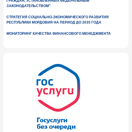
ГРАЖДАН, УСТАНОВЛЕННЫХ ФЕДЕРАЛЬНЫМ
ЗАКОНОДАТЕЛЬСТВОМ"
СТРАТЕГИЯ СОЦИАЛЬНО-ЭКОНОМИЧЕСКОГО РАЗВИТИЯ
РЕСПУБЛИКИ МОРДОВИЯ НА ПЕРИОД ДО 2035 ГОДА
МОНИТОРИНГ КАЧЕСТВА ФИНАНСОВОГО МЕНЕДЖМЕНТА