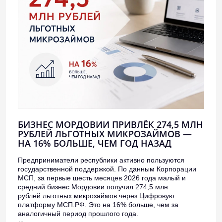
БИЗНЕС МОРДОВИИ ПРИВЛЁК 274,5 МЛН
РУБЛЕЙ ЛЬГОТНЫХ МИКРОЗАЙМОВ —
НА 16% БОЛЬШЕ, ЧЕМ ГОД НАЗАД
Предприниматели республики активно пользуются
государственной поддержкой. По данным Корпорации
МСП, за первые шесть месяцев 2026 года малый и
средний бизнес Мордовии получил 274,5 млн
рублей льготных микрозаймов через Цифровую
платформу МСП.РФ. Это на 16% больше, чем за
аналогичный период прошлого года.