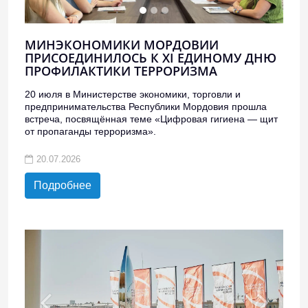
МИНЭКОНОМИКИ МОРДОВИИ
ПРИСОЕДИНИЛОСЬ К XI ЕДИНОМУ ДНЮ
ПРОФИЛАКТИКИ ТЕРРОРИЗМА
20 июля в Министерстве экономики, торговли и
предпринимательства Республики Мордовия прошла
встреча, посвящённая теме «Цифровая гигиена — щит
от пропаганды терроризма».
20.07.2026
Подробнее