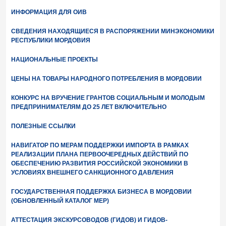
ИНФОРМАЦИЯ ДЛЯ ОИВ
СВЕДЕНИЯ НАХОДЯЩИЕСЯ В РАСПОРЯЖЕНИИ МИНЭКОНОМИКИ
РЕСПУБЛИКИ МОРДОВИЯ
НАЦИОНАЛЬНЫЕ ПРОЕКТЫ
ЦЕНЫ НА ТОВАРЫ НАРОДНОГО ПОТРЕБЛЕНИЯ В МОРДОВИИ
КОНКУРС НА ВРУЧЕНИЕ ГРАНТОВ СОЦИАЛЬНЫМ И МОЛОДЫМ
ПРЕДПРИНИМАТЕЛЯМ ДО 25 ЛЕТ ВКЛЮЧИТЕЛЬНО
ПОЛЕЗНЫЕ ССЫЛКИ
НАВИГАТОР ПО МЕРАМ ПОДДЕРЖКИ ИМПОРТА В РАМКАХ
РЕАЛИЗАЦИИ ПЛАНА ПЕРВООЧЕРЕДНЫХ ДЕЙСТВИЙ ПО
ОБЕСПЕЧЕНИЮ РАЗВИТИЯ РОССИЙСКОЙ ЭКОНОМИКИ В
УСЛОВИЯХ ВНЕШНЕГО САНКЦИОННОГО ДАВЛЕНИЯ
ГОСУДАРСТВЕННАЯ ПОДДЕРЖКА БИЗНЕСА В МОРДОВИИ
(ОБНОВЛЕННЫЙ КАТАЛОГ МЕР)
АТТЕСТАЦИЯ ЭКСКУРСОВОДОВ (ГИДОВ) И ГИДОВ-