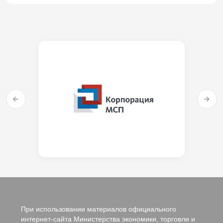
При использовании материалов официального
интернет-сайта Министерства экономики, торговли и