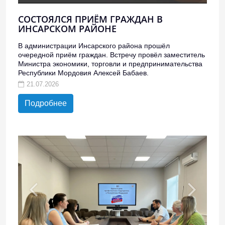
СОСТОЯЛСЯ ПРИЁМ ГРАЖДАН В
ИНСАРСКОМ РАЙОНЕ
В администрации Инсарского района прошёл
очередной приём граждан. Встречу провёл заместитель
Министра экономики, торговли и предпринимательства
Республики Мордовия Алексей Бабаев.
21.07.2026
Подробнее