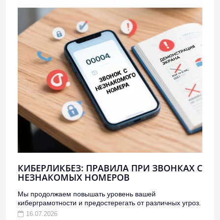
КИБЕРЛИКБЕЗ: ПРАВИЛА ПРИ ЗВОНКАХ С
НЕЗНАКОМЫХ НОМЕРОВ
Мы продолжаем повышать уровень вашей
киберграмотности и предостерегать от различных угроз.
16.07.2026