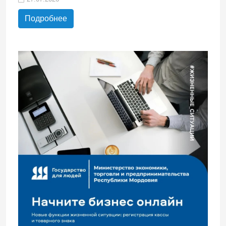
Подробнее