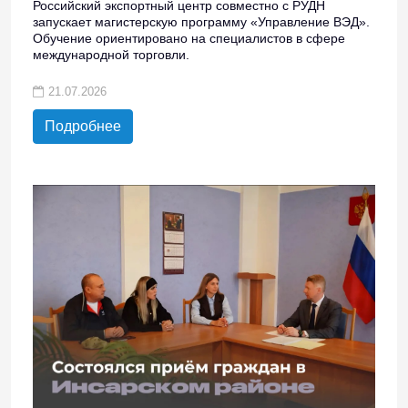
Российский экспортный центр совместно с РУДН
запускает магистерскую программу «Управление ВЭД».
Обучение ориентировано на специалистов в сфере
международной торговли.
21.07.2026
Подробнее