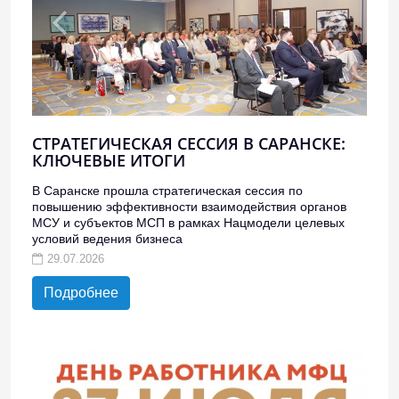
СТРАТЕГИЧЕСКАЯ СЕССИЯ В САРАНСКЕ:
КЛЮЧЕВЫЕ ИТОГИ
В Саранске прошла стратегическая сессия по
повышению эффективности взаимодействия органов
МСУ и субъектов МСП в рамках Нацмодели целевых
условий ведения бизнеса
29.07.2026
Подробнее