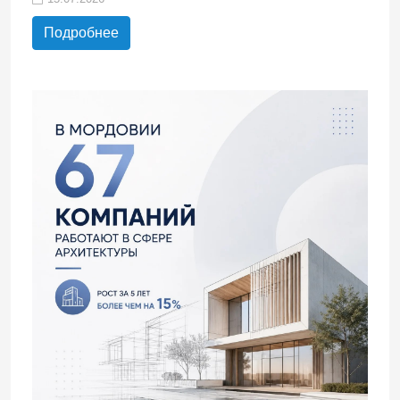
Подробнее