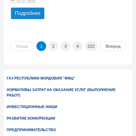
13.07.2026
Подробнее
Назад
1
2
3
4
222
Вперед
ГАУ РЕСПУБЛИКИ МОРДОВИЯ "МФЦ"
НОРМАТИВЫ ЗАТРАТ НА ОКАЗАНИЕ УСЛУГ (ВЫПОЛНЕНИЕ
РАБОТ)
ИНВЕСТИЦИОННЫЕ НИШИ
РАЗВИТИЕ КОНКУРЕНЦИИ
ПРЕДПРИНИМАТЕЛЬСТВО