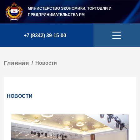
МИНИСТЕРСТВО ЭКОНОМИКИ, ТОРГОВЛИ И
ПРЕДПРИНИМАТЕЛЬСТВА
РМ
+7 (8342) 39-15-00
Главная
Новости
НОВОСТИ