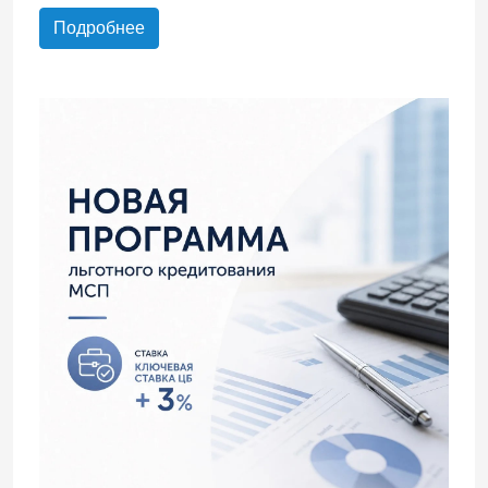
Подробнее