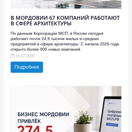
В МОРДОВИИ 67 КОМПАНИЙ РАБОТАЮТ
В СФЕРЕ АРХИТЕКТУРЫ
По данным Корпорации МСП, в России сегодня
работает почти 24,9 тысячи малых и средних
предприятий в сфере архитектуры. С начала 2026 года
открыто более 900 новых компаний.
15.07.2026
Подробнее