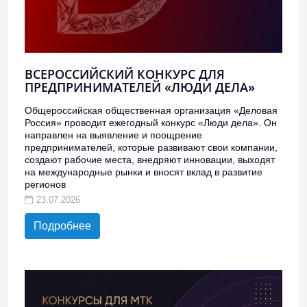
ВСЕРОССИЙСКИЙ КОНКУРС ДЛЯ
ПРЕДПРИНИМАТЕЛЕЙ «ЛЮДИ ДЕЛА»
Общероссийская общественная организация «Деловая
Россия» проводит ежегодный конкурс «Люди дела». Он
направлен на выявление и поощрение
предпринимателей, которые развивают свои компании,
создают рабочие места, внедряют инновации, выходят
на международные рынки и вносят вклад в развитие
регионов
23.07.2026
Подробнее