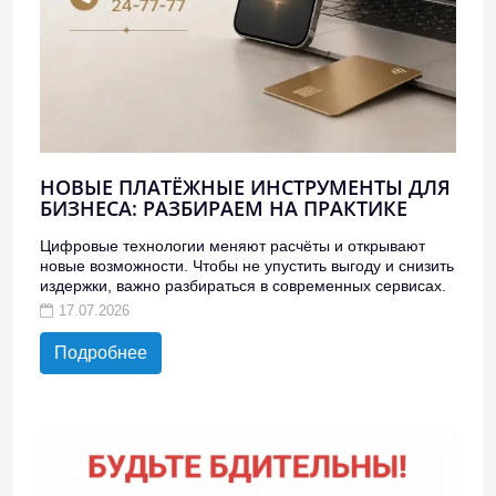
НОВЫЕ ПЛАТЁЖНЫЕ ИНСТРУМЕНТЫ ДЛЯ
БИЗНЕСА: РАЗБИРАЕМ НА ПРАКТИКЕ
Цифровые технологии меняют расчёты и открывают
новые возможности. Чтобы не упустить выгоду и снизить
издержки, важно разбираться в современных сервисах.
17.07.2026
Подробнее