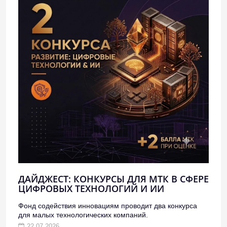
ДАЙДЖЕСТ: КОНКУРСЫ ДЛЯ МТК В СФЕРЕ
ЦИФРОВЫХ ТЕХНОЛОГИЙ И ИИ
Фонд содействия инновациям проводит два конкурса
для малых технологических компаний.
22.07.2026