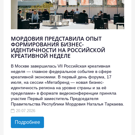
МОРДОВИЯ ПРЕДСТАВИЛА ОПЫТ
ФОРМИРОВАНИЯ БИЗНЕС-
ИДЕНТИЧНОСТИ НА РОССИЙСКОЙ
КРЕАТИВНОЙ НЕДЕЛЕ
В Москве завершилась VII Российская креативная
неделя — главное федеральное событие в сфере
креативной экономики. В первый день форума, 17
июля, на сессии «Метабренд — новая бизнес-
идентичность региона на уровне страны и за её
пределами» в формате видеоконференции приняла
участие Первый заместитель Председателя
Правительства Республики Мордовия Наталья Таркаева.
20.07.2026
Подробнее