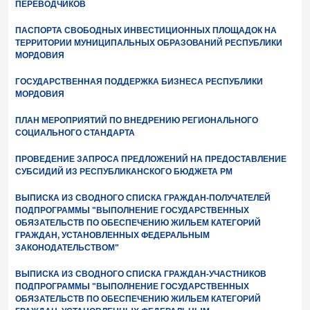
ПЕРЕВОДЧИКОВ
ПАСПОРТА СВОБОДНЫХ ИНВЕСТИЦИОННЫХ ПЛОЩАДОК НА
ТЕРРИТОРИИ МУНИЦИПАЛЬНЫХ ОБРАЗОВАНИЙ РЕСПУБЛИКИ
МОРДОВИЯ
ГОСУДАРСТВЕННАЯ ПОДДЕРЖКА БИЗНЕСА РЕСПУБЛИКИ
МОРДОВИЯ
ПЛАН МЕРОПРИЯТИЙ ПО ВНЕДРЕНИЮ РЕГИОНАЛЬНОГО
СОЦИАЛЬНОГО СТАНДАРТА
ПРОВЕДЕНИЕ ЗАПРОСА ПРЕДЛОЖЕНИЙ НА ПРЕДОСТАВЛЕНИЕ
СУБСИДИЙ ИЗ РЕСПУБЛИКАНСКОГО БЮДЖЕТА РМ
ВЫПИСКА ИЗ СВОДНОГО СПИСКА ГРАЖДАН-ПОЛУЧАТЕЛЕЙ
ПОДПРОГРАММЫ "ВЫПОЛНЕНИЕ ГОСУДАРСТВЕННЫХ
ОБЯЗАТЕЛЬСТВ ПО ОБЕСПЕЧЕНИЮ ЖИЛЬЕМ КАТЕГОРИЙ
ГРАЖДАН, УСТАНОВЛЕННЫХ ФЕДЕРАЛЬНЫМ
ЗАКОНОДАТЕЛЬСТВОМ"
ВЫПИСКА ИЗ СВОДНОГО СПИСКА ГРАЖДАН-УЧАСТНИКОВ
ПОДПРОГРАММЫ "ВЫПОЛНЕНИЕ ГОСУДАРСТВЕННЫХ
ОБЯЗАТЕЛЬСТВ ПО ОБЕСПЕЧЕНИЮ ЖИЛЬЕМ КАТЕГОРИЙ