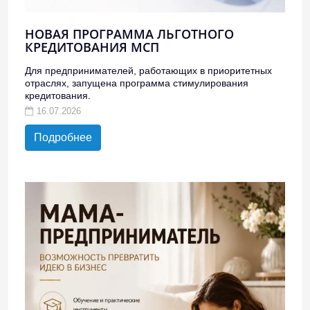
НОВАЯ ПРОГРАММА ЛЬГОТНОГО
КРЕДИТОВАНИЯ МСП
Для предпринимателей, работающих в приоритетных
отраслях, запущена программа стимулирования
кредитования.
16.07.2026
Подробнее