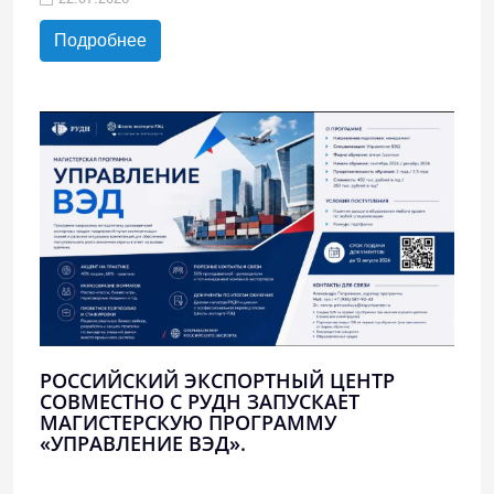
Подробнее
РОССИЙСКИЙ ЭКСПОРТНЫЙ ЦЕНТР
СОВМЕСТНО С РУДН ЗАПУСКАЕТ
МАГИСТЕРСКУЮ ПРОГРАММУ
«УПРАВЛЕНИЕ ВЭД».