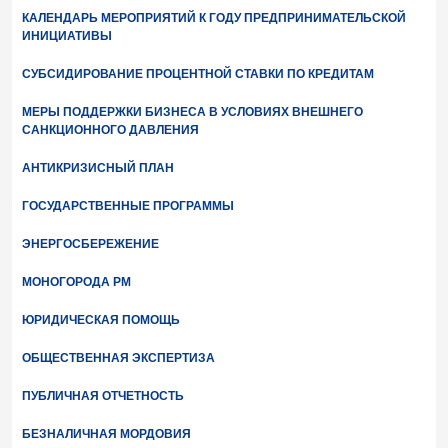
КАЛЕНДАРЬ МЕРОПРИЯТИЙ К ГОДУ ПРЕДПРИНИМАТЕЛЬСКОЙ
ИНИЦИАТИВЫ
СУБСИДИРОВАНИЕ ПРОЦЕНТНОЙ СТАВКИ ПО КРЕДИТАМ
МЕРЫ ПОДДЕРЖКИ БИЗНЕСА В УСЛОВИЯХ ВНЕШНЕГО
САНКЦИОННОГО ДАВЛЕНИЯ
АНТИКРИЗИСНЫЙ ПЛАН
ГОСУДАРСТВЕННЫЕ ПРОГРАММЫ
ЭНЕРГОСБЕРЕЖЕНИЕ
МОНОГОРОДА РМ
ЮРИДИЧЕСКАЯ ПОМОЩЬ
ОБЩЕСТВЕННАЯ ЭКСПЕРТИЗА
ПУБЛИЧНАЯ ОТЧЕТНОСТЬ
БЕЗНАЛИЧНАЯ МОРДОВИЯ