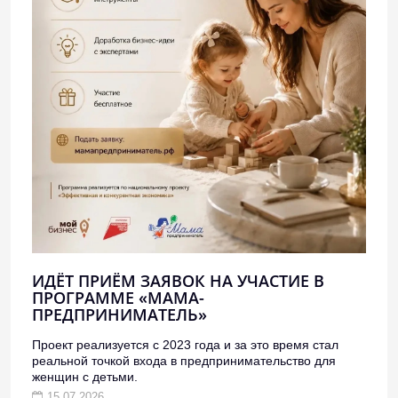
ИДЁТ ПРИЁМ ЗАЯВОК НА УЧАСТИЕ В
ПРОГРАММЕ «МАМА-
ПРЕДПРИНИМАТЕЛЬ»
Проект реализуется с 2023 года и за это время стал
реальной точкой входа в предпринимательство для
женщин с детьми.
15.07.2026