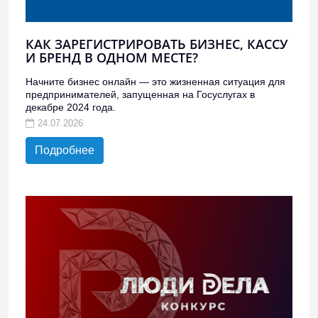
КАК ЗАРЕГИСТРИРОВАТЬ БИЗНЕС, КАССУ
И БРЕНД В ОДНОМ МЕСТЕ?
Начните бизнес онлайн — это жизненная ситуация для
предпринимателей, запущенная на Госуслугах в
декабре 2024 года.
24.07.2026
Подробнее