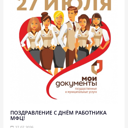
ПОЗДРАВЛЕНИЕ С ДНЁМ РАБОТНИКА
МФЦ!
27.07.2026