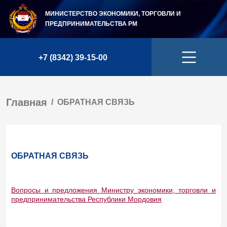
МИНИСТЕРСТВО ЭКОНОМИКИ, ТОРГОВЛИ И
ПРЕДПРИНИМАТЕЛЬСТВА
РМ
+7 (8342) 39-15-00
Главная
ОБРАТНАЯ СВЯЗЬ
ОБРАТНАЯ СВЯЗЬ
Вопросы и предложения Министру экономики, торговли и
предпринимательства Республики Мордовия