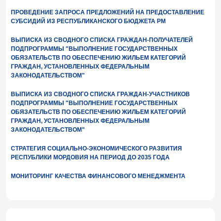
ПРОВЕДЕНИЕ ЗАПРОСА ПРЕДЛОЖЕНИЙ НА ПРЕДОСТАВЛЕНИЕ
СУБСИДИЙ ИЗ РЕСПУБЛИКАНСКОГО БЮДЖЕТА РМ
ВЫПИСКА ИЗ СВОДНОГО СПИСКА ГРАЖДАН-ПОЛУЧАТЕЛЕЙ
ПОДПРОГРАММЫ "ВЫПОЛНЕНИЕ ГОСУДАРСТВЕННЫХ
ОБЯЗАТЕЛЬСТВ ПО ОБЕСПЕЧЕНИЮ ЖИЛЬЕМ КАТЕГОРИЙ
ГРАЖДАН, УСТАНОВЛЕННЫХ ФЕДЕРАЛЬНЫМ
ЗАКОНОДАТЕЛЬСТВОМ"
ВЫПИСКА ИЗ СВОДНОГО СПИСКА ГРАЖДАН-УЧАСТНИКОВ
ПОДПРОГРАММЫ "ВЫПОЛНЕНИЕ ГОСУДАРСТВЕННЫХ
ОБЯЗАТЕЛЬСТВ ПО ОБЕСПЕЧЕНИЮ ЖИЛЬЕМ КАТЕГОРИЙ
ГРАЖДАН, УСТАНОВЛЕННЫХ ФЕДЕРАЛЬНЫМ
ЗАКОНОДАТЕЛЬСТВОМ"
СТРАТЕГИЯ СОЦИАЛЬНО-ЭКОНОМИЧЕСКОГО РАЗВИТИЯ
РЕСПУБЛИКИ МОРДОВИЯ НА ПЕРИОД ДО 2035 ГОДА
МОНИТОРИНГ КАЧЕСТВА ФИНАНСОВОГО МЕНЕДЖМЕНТА