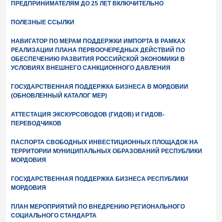
ПРЕДПРИНИМАТЕЛЯМ ДО 25 ЛЕТ ВКЛЮЧИТЕЛЬНО
ПОЛЕЗНЫЕ ССЫЛКИ
НАВИГАТОР ПО МЕРАМ ПОДДЕРЖКИ ИМПОРТА В РАМКАХ
РЕАЛИЗАЦИИ ПЛАНА ПЕРВООЧЕРЕДНЫХ ДЕЙСТВИЙ ПО
ОБЕСПЕЧЕНИЮ РАЗВИТИЯ РОССИЙСКОЙ ЭКОНОМИКИ В
УСЛОВИЯХ ВНЕШНЕГО САНКЦИОННОГО ДАВЛЕНИЯ
ГОСУДАРСТВЕННАЯ ПОДДЕРЖКА БИЗНЕСА В МОРДОВИИ
(ОБНОВЛЕННЫЙ КАТАЛОГ МЕР)
АТТЕСТАЦИЯ ЭКСКУРСОВОДОВ (ГИДОВ) И ГИДОВ-
ПЕРЕВОДЧИКОВ
ПАСПОРТА СВОБОДНЫХ ИНВЕСТИЦИОННЫХ ПЛОЩАДОК НА
ТЕРРИТОРИИ МУНИЦИПАЛЬНЫХ ОБРАЗОВАНИЙ РЕСПУБЛИКИ
МОРДОВИЯ
ГОСУДАРСТВЕННАЯ ПОДДЕРЖКА БИЗНЕСА РЕСПУБЛИКИ
МОРДОВИЯ
ПЛАН МЕРОПРИЯТИЙ ПО ВНЕДРЕНИЮ РЕГИОНАЛЬНОГО
СОЦИАЛЬНОГО СТАНДАРТА