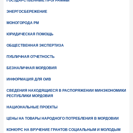
ГОСУДАРСТВЕННЫЕ ПРОГРАММЫ
ЭНЕРГОСБЕРЕЖЕНИЕ
МОНОГОРОДА РМ
ЮРИДИЧЕСКАЯ ПОМОЩЬ
ОБЩЕСТВЕННАЯ ЭКСПЕРТИЗА
ПУБЛИЧНАЯ ОТЧЕТНОСТЬ
БЕЗНАЛИЧНАЯ МОРДОВИЯ
ИНФОРМАЦИЯ ДЛЯ ОИВ
СВЕДЕНИЯ НАХОДЯЩИЕСЯ В РАСПОРЯЖЕНИИ МИНЭКОНОМИКИ
РЕСПУБЛИКИ МОРДОВИЯ
НАЦИОНАЛЬНЫЕ ПРОЕКТЫ
ЦЕНЫ НА ТОВАРЫ НАРОДНОГО ПОТРЕБЛЕНИЯ В МОРДОВИИ
КОНКУРС НА ВРУЧЕНИЕ ГРАНТОВ СОЦИАЛЬНЫМ И МОЛОДЫМ