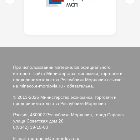
При использовании материалов официального
интернет-сайта Министерства экономики, торговли и
предпринимательства Республики Мордовия ссылка
на mineco.e-mordovia.ru - обязательна.
© 2013-2026 Министерство экономики, торговли и
предпринимательства Республики Мордовия.
Россия, 430002 Республика Мордовия, город Саранск,
улица Советская дом 26
8(8342) 39-15-00
E-mail:
me-priem@e-mordovia.ru