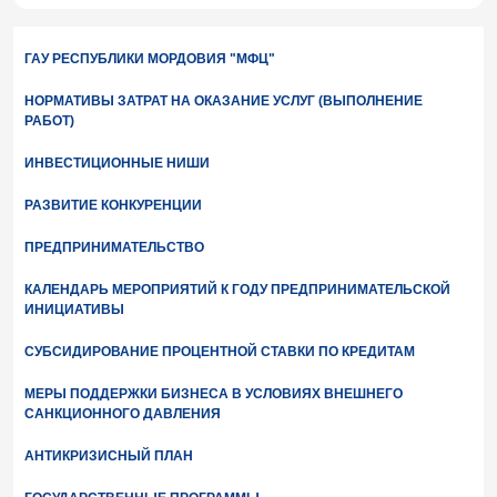
ГАУ РЕСПУБЛИКИ МОРДОВИЯ "МФЦ"
НОРМАТИВЫ ЗАТРАТ НА ОКАЗАНИЕ УСЛУГ (ВЫПОЛНЕНИЕ
РАБОТ)
ИНВЕСТИЦИОННЫЕ НИШИ
РАЗВИТИЕ КОНКУРЕНЦИИ
ПРЕДПРИНИМАТЕЛЬСТВО
КАЛЕНДАРЬ МЕРОПРИЯТИЙ К ГОДУ ПРЕДПРИНИМАТЕЛЬСКОЙ
ИНИЦИАТИВЫ
СУБСИДИРОВАНИЕ ПРОЦЕНТНОЙ СТАВКИ ПО КРЕДИТАМ
МЕРЫ ПОДДЕРЖКИ БИЗНЕСА В УСЛОВИЯХ ВНЕШНЕГО
САНКЦИОННОГО ДАВЛЕНИЯ
АНТИКРИЗИСНЫЙ ПЛАН