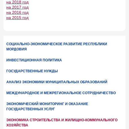
на 2018 год
на 2017 год
на 2016 год
на 2015 год
СОЦИАЛЬНО-ЭКОНОМИЧЕСКОЕ РАЗВИТИЕ РЕСПУБЛИКИ
МОРДОВИЯ
ИНВЕСТИЦИОННАЯ ПОЛИТИКА
ГОСУДАРСТВЕННЫЕ НУЖДЫ
АНАЛИЗ ЭКОНОМИКИ МУНИЦИПАЛЬНЫХ ОБРАЗОВАНИЙ
МЕЖДУНАРОДНОЕ И МЕЖРЕГИОНАЛЬНОЕ СОТРУДНИЧЕСТВО
ЭКОНОМИЧЕСКИЙ МОНИТОРИНГ И ОКАЗАНИЕ
ГОСУДАРСТВЕННЫХ УСЛУГ
ЭКОНОМИКА СТРОИТЕЛЬСТВА И ЖИЛИЩНО-КОММУНАЛЬНОГО
ХОЗЯЙСТВА