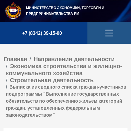
МИНИСТЕРСТВО ЭКОНОМИКИ, ТОРГОВЛИ И
ПРЕДПРИНИМАТЕЛЬСТВА
РМ
+7 (8342) 39-15-00
Главная
Направления деятельности
Экономика строительства и жилищно-
коммунального хозяйства
Строительная деятельность
Выписка из сводного списка граждан-участников
подпрограммы "Выполнение государственных
обязательств по обеспечению жильем категорий
граждан, установленных федеральным
законодательством"