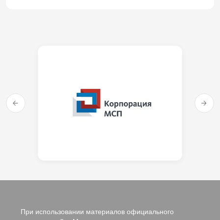
При использовании материалов официального