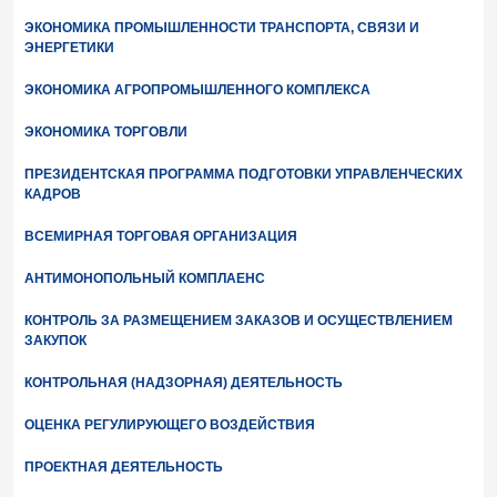
ЭКОНОМИКА ПРОМЫШЛЕННОСТИ ТРАНСПОРТА, СВЯЗИ И
ЭНЕРГЕТИКИ
ЭКОНОМИКА АГРОПРОМЫШЛЕННОГО КОМПЛЕКСА
ЭКОНОМИКА ТОРГОВЛИ
ПРЕЗИДЕНТСКАЯ ПРОГРАММА ПОДГОТОВКИ УПРАВЛЕНЧЕСКИХ
КАДРОВ
ВСЕМИРНАЯ ТОРГОВАЯ ОРГАНИЗАЦИЯ
АНТИМОНОПОЛЬНЫЙ КОМПЛАЕНС
КОНТРОЛЬ ЗА РАЗМЕЩЕНИЕМ ЗАКАЗОВ И ОСУЩЕСТВЛЕНИЕМ
ЗАКУПОК
КОНТРОЛЬНАЯ (НАДЗОРНАЯ) ДЕЯТЕЛЬНОСТЬ
ОЦЕНКА РЕГУЛИРУЮЩЕГО ВОЗДЕЙСТВИЯ
ПРОЕКТНАЯ ДЕЯТЕЛЬНОСТЬ