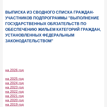
ВЫПИСКА ИЗ СВОДНОГО СПИСКА ГРАЖДАН-
УЧАСТНИКОВ ПОДПРОГРАММЫ "ВЫПОЛНЕНИЕ
ГОСУДАРСТВЕННЫХ ОБЯЗАТЕЛЬСТВ ПО
ОБЕСПЕЧЕНИЮ ЖИЛЬЕМ КАТЕГОРИЙ ГРАЖДАН,
УСТАНОВЛЕННЫХ ФЕДЕРАЛЬНЫМ
ЗАКОНОДАТЕЛЬСТВОМ"
на 2026 год
на 2025 год
на 2024 год
на 2023 год
на 2022 год
на 2021 год
на 2020 год
на 2019 год