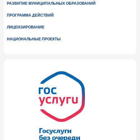
РАЗВИТИЕ МУНИЦИПАЛЬНЫХ ОБРАЗОВАНИЙ
ПРОГРАММА ДЕЙСТВИЙ
ЛИЦЕНЗИРОВАНИЕ
НАЦИОНАЛЬНЫЕ ПРОЕКТЫ