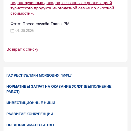
недополученных доходов, связанных с реализацией
туристского продукта многодетной семье по льготной
стоимости».
Фото: Пресс-служба Главы РМ
01.06.2026
Возврат к списку
ГАУ РЕСПУБЛИКИ МОРДОВИЯ "МФЦ"
НОРМАТИВЫ ЗАТРАТ НА ОКАЗАНИЕ УСЛУГ (ВЫПОЛНЕНИЕ
РАБОТ)
ИНВЕСТИЦИОННЫЕ НИШИ
РАЗВИТИЕ КОНКУРЕНЦИИ
ПРЕДПРИНИМАТЕЛЬСТВО