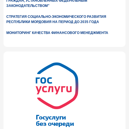
ГРАЖДАН, УСТАНОВЛЕННЫХ ФЕДЕРАЛЬНЫМ
ЗАКОНОДАТЕЛЬСТВОМ"
СТРАТЕГИЯ СОЦИАЛЬНО-ЭКОНОМИЧЕСКОГО РАЗВИТИЯ
РЕСПУБЛИКИ МОРДОВИЯ НА ПЕРИОД ДО 2035 ГОДА
МОНИТОРИНГ КАЧЕСТВА ФИНАНСОВОГО МЕНЕДЖМЕНТА