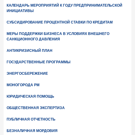
КАЛЕНДАРЬ МЕРОПРИЯТИЙ К ГОДУ ПРЕДПРИНИМАТЕЛЬСКОЙ
ИНИЦИАТИВЫ
СУБСИДИРОВАНИЕ ПРОЦЕНТНОЙ СТАВКИ ПО КРЕДИТАМ
МЕРЫ ПОДДЕРЖКИ БИЗНЕСА В УСЛОВИЯХ ВНЕШНЕГО
САНКЦИОННОГО ДАВЛЕНИЯ
АНТИКРИЗИСНЫЙ ПЛАН
ГОСУДАРСТВЕННЫЕ ПРОГРАММЫ
ЭНЕРГОСБЕРЕЖЕНИЕ
МОНОГОРОДА РМ
ЮРИДИЧЕСКАЯ ПОМОЩЬ
ОБЩЕСТВЕННАЯ ЭКСПЕРТИЗА
ПУБЛИЧНАЯ ОТЧЕТНОСТЬ
БЕЗНАЛИЧНАЯ МОРДОВИЯ