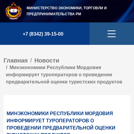
МИНИСТЕРСТВО ЭКОНОМИКИ, ТОРГОВЛИ И
ПРЕДПРИНИМАТЕЛЬСТВА
РМ
+7 (8342) 39-15-00
Главная
Новости
Минэкономики Республики Мордовия
информирует туроператоров о проведении
предварительной оценки туристских продуктов
МИНЭКОНОМИКИ РЕСПУБЛИКИ МОРДОВИЯ
ИНФОРМИРУЕТ ТУРОПЕРАТОРОВ О
ПРОВЕДЕНИИ ПРЕДВАРИТЕЛЬНОЙ ОЦЕНКИ