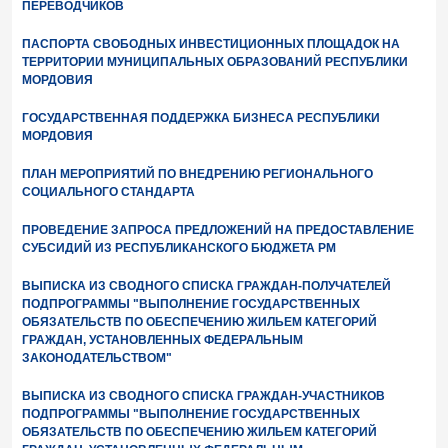
ПЕРЕВОДЧИКОВ
ПАСПОРТА СВОБОДНЫХ ИНВЕСТИЦИОННЫХ ПЛОЩАДОК НА
ТЕРРИТОРИИ МУНИЦИПАЛЬНЫХ ОБРАЗОВАНИЙ РЕСПУБЛИКИ
МОРДОВИЯ
ГОСУДАРСТВЕННАЯ ПОДДЕРЖКА БИЗНЕСА РЕСПУБЛИКИ
МОРДОВИЯ
ПЛАН МЕРОПРИЯТИЙ ПО ВНЕДРЕНИЮ РЕГИОНАЛЬНОГО
СОЦИАЛЬНОГО СТАНДАРТА
ПРОВЕДЕНИЕ ЗАПРОСА ПРЕДЛОЖЕНИЙ НА ПРЕДОСТАВЛЕНИЕ
СУБСИДИЙ ИЗ РЕСПУБЛИКАНСКОГО БЮДЖЕТА РМ
ВЫПИСКА ИЗ СВОДНОГО СПИСКА ГРАЖДАН-ПОЛУЧАТЕЛЕЙ
ПОДПРОГРАММЫ "ВЫПОЛНЕНИЕ ГОСУДАРСТВЕННЫХ
ОБЯЗАТЕЛЬСТВ ПО ОБЕСПЕЧЕНИЮ ЖИЛЬЕМ КАТЕГОРИЙ
ГРАЖДАН, УСТАНОВЛЕННЫХ ФЕДЕРАЛЬНЫМ
ЗАКОНОДАТЕЛЬСТВОМ"
ВЫПИСКА ИЗ СВОДНОГО СПИСКА ГРАЖДАН-УЧАСТНИКОВ
ПОДПРОГРАММЫ "ВЫПОЛНЕНИЕ ГОСУДАРСТВЕННЫХ
ОБЯЗАТЕЛЬСТВ ПО ОБЕСПЕЧЕНИЮ ЖИЛЬЕМ КАТЕГОРИЙ