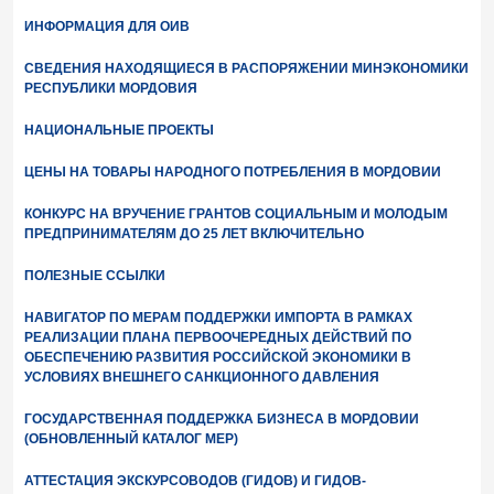
ИНФОРМАЦИЯ ДЛЯ ОИВ
СВЕДЕНИЯ НАХОДЯЩИЕСЯ В РАСПОРЯЖЕНИИ МИНЭКОНОМИКИ
РЕСПУБЛИКИ МОРДОВИЯ
НАЦИОНАЛЬНЫЕ ПРОЕКТЫ
ЦЕНЫ НА ТОВАРЫ НАРОДНОГО ПОТРЕБЛЕНИЯ В МОРДОВИИ
КОНКУРС НА ВРУЧЕНИЕ ГРАНТОВ СОЦИАЛЬНЫМ И МОЛОДЫМ
ПРЕДПРИНИМАТЕЛЯМ ДО 25 ЛЕТ ВКЛЮЧИТЕЛЬНО
ПОЛЕЗНЫЕ ССЫЛКИ
НАВИГАТОР ПО МЕРАМ ПОДДЕРЖКИ ИМПОРТА В РАМКАХ
РЕАЛИЗАЦИИ ПЛАНА ПЕРВООЧЕРЕДНЫХ ДЕЙСТВИЙ ПО
ОБЕСПЕЧЕНИЮ РАЗВИТИЯ РОССИЙСКОЙ ЭКОНОМИКИ В
УСЛОВИЯХ ВНЕШНЕГО САНКЦИОННОГО ДАВЛЕНИЯ
ГОСУДАРСТВЕННАЯ ПОДДЕРЖКА БИЗНЕСА В МОРДОВИИ
(ОБНОВЛЕННЫЙ КАТАЛОГ МЕР)
АТТЕСТАЦИЯ ЭКСКУРСОВОДОВ (ГИДОВ) И ГИДОВ-