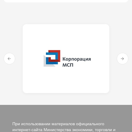
При использовании материалов официального
интернет-сайта Министерства экономики, торговли и