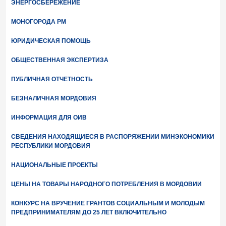
ЭНЕРГОСБЕРЕЖЕНИЕ
МОНОГОРОДА РМ
ЮРИДИЧЕСКАЯ ПОМОЩЬ
ОБЩЕСТВЕННАЯ ЭКСПЕРТИЗА
ПУБЛИЧНАЯ ОТЧЕТНОСТЬ
БЕЗНАЛИЧНАЯ МОРДОВИЯ
ИНФОРМАЦИЯ ДЛЯ ОИВ
СВЕДЕНИЯ НАХОДЯЩИЕСЯ В РАСПОРЯЖЕНИИ МИНЭКОНОМИКИ
РЕСПУБЛИКИ МОРДОВИЯ
НАЦИОНАЛЬНЫЕ ПРОЕКТЫ
ЦЕНЫ НА ТОВАРЫ НАРОДНОГО ПОТРЕБЛЕНИЯ В МОРДОВИИ
КОНКУРС НА ВРУЧЕНИЕ ГРАНТОВ СОЦИАЛЬНЫМ И МОЛОДЫМ
ПРЕДПРИНИМАТЕЛЯМ ДО 25 ЛЕТ ВКЛЮЧИТЕЛЬНО