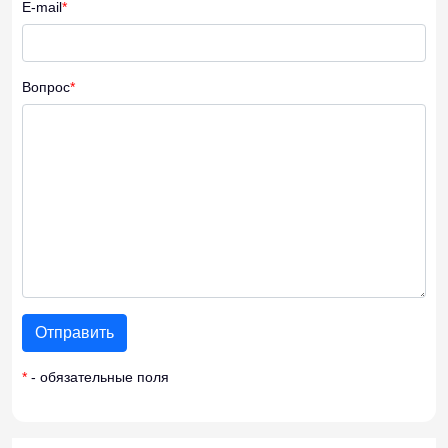
E-mail
*
Вопрос
*
*
- обязательные поля