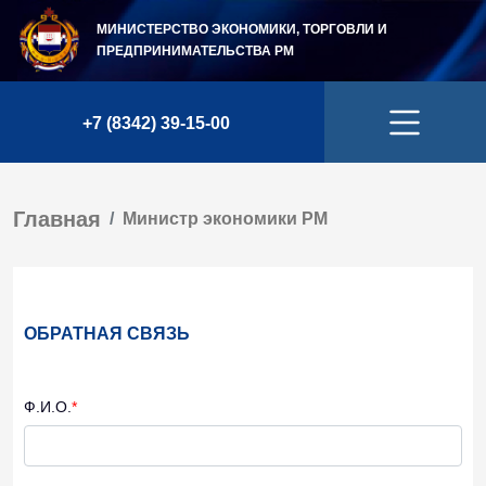
МИНИСТЕРСТВО ЭКОНОМИКИ, ТОРГОВЛИ И
ПРЕДПРИНИМАТЕЛЬСТВА
РМ
+7 (8342) 39-15-00
Главная
Министр экономики РМ
ОБРАТНАЯ СВЯЗЬ
Ф.И.О.
*