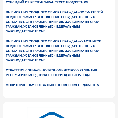
СУБСИДИЙ ИЗ РЕСПУБЛИКАНСКОГО БЮДЖЕТА РМ
ВЫПИСКА ИЗ СВОДНОГО СПИСКА ГРАЖДАН-ПОЛУЧАТЕЛЕЙ
ПОДПРОГРАММЫ "ВЫПОЛНЕНИЕ ГОСУДАРСТВЕННЫХ
ОБЯЗАТЕЛЬСТВ ПО ОБЕСПЕЧЕНИЮ ЖИЛЬЕМ КАТЕГОРИЙ
ГРАЖДАН, УСТАНОВЛЕННЫХ ФЕДЕРАЛЬНЫМ
ЗАКОНОДАТЕЛЬСТВОМ"
ВЫПИСКА ИЗ СВОДНОГО СПИСКА ГРАЖДАН-УЧАСТНИКОВ
ПОДПРОГРАММЫ "ВЫПОЛНЕНИЕ ГОСУДАРСТВЕННЫХ
ОБЯЗАТЕЛЬСТВ ПО ОБЕСПЕЧЕНИЮ ЖИЛЬЕМ КАТЕГОРИЙ
ГРАЖДАН, УСТАНОВЛЕННЫХ ФЕДЕРАЛЬНЫМ
ЗАКОНОДАТЕЛЬСТВОМ"
СТРАТЕГИЯ СОЦИАЛЬНО-ЭКОНОМИЧЕСКОГО РАЗВИТИЯ
РЕСПУБЛИКИ МОРДОВИЯ НА ПЕРИОД ДО 2035 ГОДА
МОНИТОРИНГ КАЧЕСТВА ФИНАНСОВОГО МЕНЕДЖМЕНТА