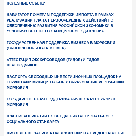
ПОЛЕЗНЫЕ ССЫЛКИ
НАВИГАТОР ПО МЕРАМ ПОДДЕРЖКИ ИМПОРТА В РАМКАХ
РЕАЛИЗАЦИИ ПЛАНА ПЕРВООЧЕРЕДНЫХ ДЕЙСТВИЙ ПО
ОБЕСПЕЧЕНИЮ РАЗВИТИЯ РОССИЙСКОЙ ЭКОНОМИКИ В
УСЛОВИЯХ ВНЕШНЕГО САНКЦИОННОГО ДАВЛЕНИЯ
ГОСУДАРСТВЕННАЯ ПОДДЕРЖКА БИЗНЕСА В МОРДОВИИ
(ОБНОВЛЕННЫЙ КАТАЛОГ МЕР)
АТТЕСТАЦИЯ ЭКСКУРСОВОДОВ (ГИДОВ) И ГИДОВ-
ПЕРЕВОДЧИКОВ
ПАСПОРТА СВОБОДНЫХ ИНВЕСТИЦИОННЫХ ПЛОЩАДОК НА
ТЕРРИТОРИИ МУНИЦИПАЛЬНЫХ ОБРАЗОВАНИЙ РЕСПУБЛИКИ
МОРДОВИЯ
ГОСУДАРСТВЕННАЯ ПОДДЕРЖКА БИЗНЕСА РЕСПУБЛИКИ
МОРДОВИЯ
ПЛАН МЕРОПРИЯТИЙ ПО ВНЕДРЕНИЮ РЕГИОНАЛЬНОГО
СОЦИАЛЬНОГО СТАНДАРТА
ПРОВЕДЕНИЕ ЗАПРОСА ПРЕДЛОЖЕНИЙ НА ПРЕДОСТАВЛЕНИЕ