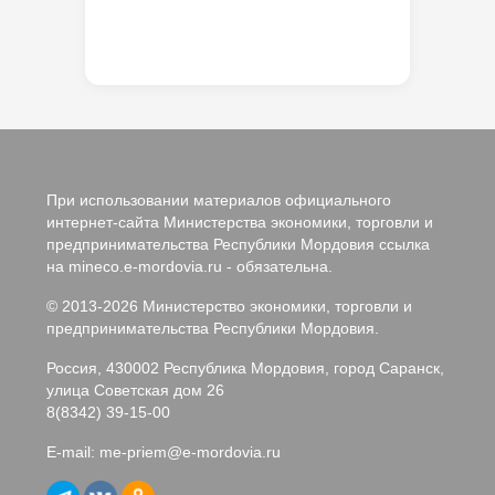
При использовании материалов официального
интернет-сайта Министерства экономики, торговли и
предпринимательства Республики Мордовия ссылка
на mineco.e-mordovia.ru - обязательна.
© 2013-2026 Министерство экономики, торговли и
предпринимательства Республики Мордовия.
Россия, 430002 Республика Мордовия, город Саранск,
улица Советская дом 26
8(8342) 39-15-00
E-mail:
me-priem@e-mordovia.ru