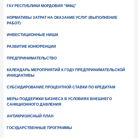
ГАУ РЕСПУБЛИКИ МОРДОВИЯ "МФЦ"
НОРМАТИВЫ ЗАТРАТ НА ОКАЗАНИЕ УСЛУГ (ВЫПОЛНЕНИЕ
РАБОТ)
ИНВЕСТИЦИОННЫЕ НИШИ
РАЗВИТИЕ КОНКУРЕНЦИИ
ПРЕДПРИНИМАТЕЛЬСТВО
КАЛЕНДАРЬ МЕРОПРИЯТИЙ К ГОДУ ПРЕДПРИНИМАТЕЛЬСКОЙ
ИНИЦИАТИВЫ
СУБСИДИРОВАНИЕ ПРОЦЕНТНОЙ СТАВКИ ПО КРЕДИТАМ
МЕРЫ ПОДДЕРЖКИ БИЗНЕСА В УСЛОВИЯХ ВНЕШНЕГО
САНКЦИОННОГО ДАВЛЕНИЯ
АНТИКРИЗИСНЫЙ ПЛАН
ГОСУДАРСТВЕННЫЕ ПРОГРАММЫ