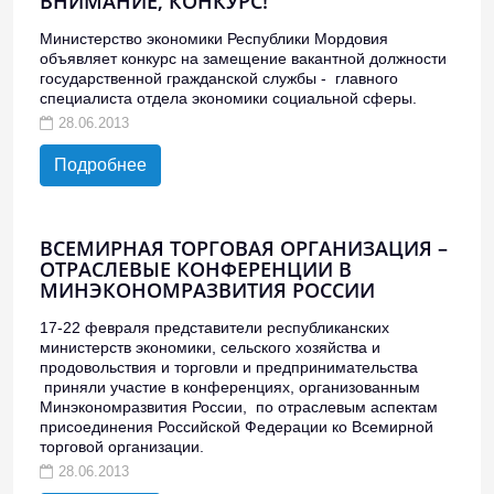
ВНИМАНИЕ, КОНКУРС!
Министерство экономики Республики Мордовия
объявляет конкурс на замещение вакантной должности
государственной гражданской службы - главного
специалиста отдела экономики социальной сферы.
28.06.2013
Подробнее
ВСЕМИРНАЯ ТОРГОВАЯ ОРГАНИЗАЦИЯ –
ОТРАСЛЕВЫЕ КОНФЕРЕНЦИИ В
МИНЭКОНОМРАЗВИТИЯ РОССИИ
17-22 февраля представители республиканских
министерств экономики, сельского хозяйства и
продовольствия и торговли и предпринимательства
приняли участие в конференциях, организованным
Минэкономразвития России, по отраслевым аспектам
присоединения Российской Федерации ко Всемирной
торговой организации.
28.06.2013