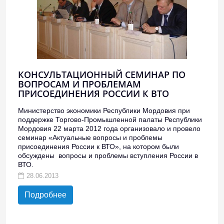
КОНСУЛЬТАЦИОННЫЙ СЕМИНАР ПО
ВОПРОСАМ И ПРОБЛЕМАМ
ПРИСОЕДИНЕНИЯ РОССИИ К ВТО
Министерство экономики Республики Мордовия при
поддержке Торгово-Промышленной палаты Республики
Мордовия 22 марта 2012 года организовало и провело
семинар «Актуальные вопросы и проблемы
присоединения России к ВТО», на котором были
обсуждены вопросы и проблемы вступления России в
ВТО.
28.06.2013
Подробнее