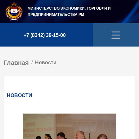
МИНИСТЕРСТВО ЭКОНОМИКИ, ТОРГОВЛИ И
ПРЕДПРИНИМАТЕЛЬСТВА
РМ
+7 (8342) 39-15-00
Главная
Новости
НОВОСТИ