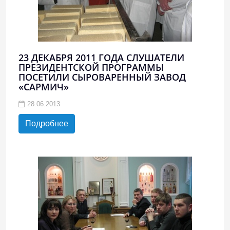
23 ДЕКАБРЯ 2011 ГОДА СЛУШАТЕЛИ
ПРЕЗИДЕНТСКОЙ ПРОГРАММЫ
ПОСЕТИЛИ СЫРОВАРЕННЫЙ ЗАВОД
«САРМИЧ»
28.06.2013
Подробнее