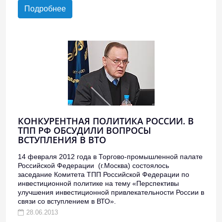
Подробнее
КОНКУРЕНТНАЯ ПОЛИТИКА РОССИИ. В
ТПП РФ ОБСУДИЛИ ВОПРОСЫ
ВСТУПЛЕНИЯ В ВТО
14 февраля 2012 года в Торгово-промышленной палате
Российской Федерации (г.Москва) состоялось
заседание Комитета ТПП Российской Федерации по
инвестиционной политике на тему «Перспективы
улучшения инвестиционной привлекательности России в
связи со вступлением в ВТО».
28.06.2013