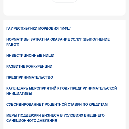
ГАУ РЕСПУБЛИКИ МОРДОВИЯ "МФЦ"
НОРМАТИВЫ ЗАТРАТ НА ОКАЗАНИЕ УСЛУГ (ВЫПОЛНЕНИЕ
РАБОТ)
ИНВЕСТИЦИОННЫЕ НИШИ
РАЗВИТИЕ КОНКУРЕНЦИИ
ПРЕДПРИНИМАТЕЛЬСТВО
КАЛЕНДАРЬ МЕРОПРИЯТИЙ К ГОДУ ПРЕДПРИНИМАТЕЛЬСКОЙ
ИНИЦИАТИВЫ
СУБСИДИРОВАНИЕ ПРОЦЕНТНОЙ СТАВКИ ПО КРЕДИТАМ
МЕРЫ ПОДДЕРЖКИ БИЗНЕСА В УСЛОВИЯХ ВНЕШНЕГО
САНКЦИОННОГО ДАВЛЕНИЯ