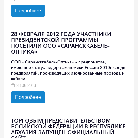
Подробнее
28 ФЕВРАЛЯ 2012 ГОДА УЧАСТНИКИ
ПРЕЗИДЕНТСКОЙ ПРОГРАММЫ
ПОСЕТИЛИ ООО «САРАНСККАБЕЛЬ-
ОПТИКА»
ООО «Сарансккабель-Оптика» - предприятие,
имеющее статус лидера экономики России 2010г. среди
предприятий, производящих изолированные провода и
кабели.
28.06.2013
Подробнее
ТОРГОВЫМ ПРЕДСТАВИТЕЛЬСТВОМ
РОСИЙСКОЙ ФЕДЕРАЦИИ В РЕСПУБЛИКЕ
АБХАЗИЯ ЗАПУЩЕН ОФИЦИАЛЬНЫЙ