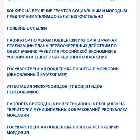
КОНКУРС НА ВРУЧЕНИЕ ГРАНТОВ СОЦИАЛЬНЫМ И МОЛОДЫМ
ПРЕДПРИНИМАТЕЛЯМ ДО 25 ЛЕТ ВКЛЮЧИТЕЛЬНО
ПОЛЕЗНЫЕ ССЫЛКИ
НАВИГАТОР ПО МЕРАМ ПОДДЕРЖКИ ИМПОРТА В РАМКАХ
РЕАЛИЗАЦИИ ПЛАНА ПЕРВООЧЕРЕДНЫХ ДЕЙСТВИЙ ПО
ОБЕСПЕЧЕНИЮ РАЗВИТИЯ РОССИЙСКОЙ ЭКОНОМИКИ В
УСЛОВИЯХ ВНЕШНЕГО САНКЦИОННОГО ДАВЛЕНИЯ
ГОСУДАРСТВЕННАЯ ПОДДЕРЖКА БИЗНЕСА В МОРДОВИИ
(ОБНОВЛЕННЫЙ КАТАЛОГ МЕР)
АТТЕСТАЦИЯ ЭКСКУРСОВОДОВ (ГИДОВ) И ГИДОВ-
ПЕРЕВОДЧИКОВ
ПАСПОРТА СВОБОДНЫХ ИНВЕСТИЦИОННЫХ ПЛОЩАДОК НА
ТЕРРИТОРИИ МУНИЦИПАЛЬНЫХ ОБРАЗОВАНИЙ РЕСПУБЛИКИ
МОРДОВИЯ
ГОСУДАРСТВЕННАЯ ПОДДЕРЖКА БИЗНЕСА РЕСПУБЛИКИ
МОРДОВИЯ