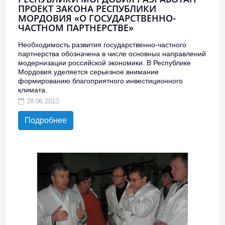
ПРОЕКТ ЗАКОНА РЕСПУБЛИКИ
МОРДОВИЯ «О ГОСУДАРСТВЕННО-
ЧАСТНОМ ПАРТНЕРСТВЕ»
Необходимость развития государственно-частного
партнерства обозначена в числе основных направлений
модернизации российской экономики. В Республике
Мордовия уделяется серьезное внимание
формированию благоприятного инвестиционного
климата.
28.06.2013
Подробнее