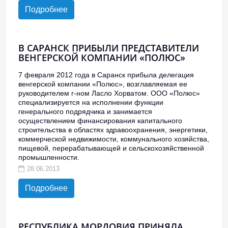
Подробнее
В САРАНСК ПРИБЫЛИ ПРЕДСТАВИТЕЛИ
ВЕНГЕРСКОЙ КОМПАНИИ «ПОЛЮС»
7 февраля 2012 года в Саранск прибыла делегация
венгерской компании «Полюс», возглавляемая ее
руководителем г-ном Ласло Хорватом. ООО «Полюс»
специализируется на исполнении функции
генерального подрядчика и занимается
осуществлением финансирования капитального
строительства в областях здравоохранения, энергетики,
коммерческой недвижимости, коммунального хозяйства,
пищевой, перерабатывающей и сельскохозяйственной
промышленности.
28.06.2013
Подробнее
РЕСПУБЛИКА МОРДОВИЯ ПРИНЯЛА