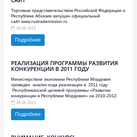
САЙТ
Торговым представительством Российской Федерации а
Республике Абхазия запущен официальный
сайт
www.rustrademission.ru
28.06.2013
Подробнее
РЕАЛИЗАЦИЯ ПРОГРАММЫ РАЗВИТИЯ
КОНКУРЕНЦИИ В 2011 ГОДУ
Министерством экономики Республики Мордовия
проведен анализ хода реализации в 2011 году
Республиканской целевой программы «Развитие
конкуренции в Республике Мордовия» на 2010-2012.
28.06.2013
Подробнее