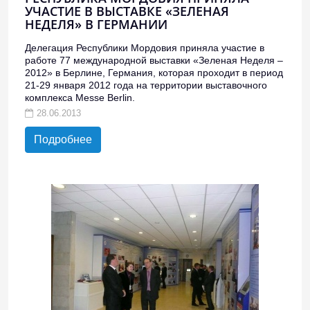
УЧАСТИЕ В ВЫСТАВКЕ «ЗЕЛЕНАЯ
НЕДЕЛЯ» В ГЕРМАНИИ
Делегация Республики Мордовия приняла участие в
работе 77 международной выставки «Зеленая Неделя –
2012» в Берлине, Германия, которая проходит в период
21-29 января 2012 года на территории выставочного
комплекса Messe Berlin.
28.06.2013
Подробнее