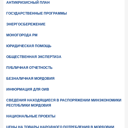
АНТИКРИЗИСНЫЙ ПЛАН
ГОСУДАРСТВЕННЫЕ ПРОГРАММЫ
ЭНЕРГОСБЕРЕЖЕНИЕ
МОНОГОРОДА РМ
ЮРИДИЧЕСКАЯ ПОМОЩЬ
ОБЩЕСТВЕННАЯ ЭКСПЕРТИЗА
ПУБЛИЧНАЯ ОТЧЕТНОСТЬ
БЕЗНАЛИЧНАЯ МОРДОВИЯ
ИНФОРМАЦИЯ ДЛЯ ОИВ
СВЕДЕНИЯ НАХОДЯЩИЕСЯ В РАСПОРЯЖЕНИИ МИНЭКОНОМИКИ
РЕСПУБЛИКИ МОРДОВИЯ
НАЦИОНАЛЬНЫЕ ПРОЕКТЫ
ЦЕНЫ НА ТОВАРЫ НАРОДНОГО ПОТРЕБЛЕНИЯ В МОРДОВИИ