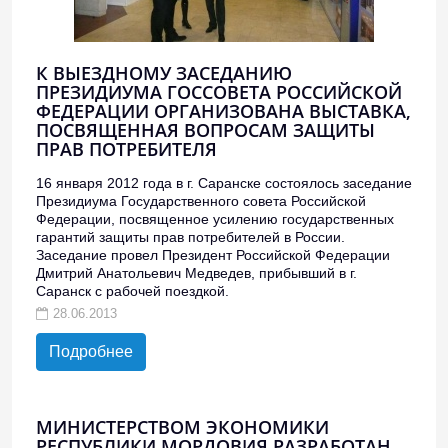
К ВЫЕЗДНОМУ ЗАСЕДАНИЮ
ПРЕЗИДИУМА ГОССОВЕТА РОССИЙСКОЙ
ФЕДЕРАЦИИ ОРГАНИЗОВАНА ВЫСТАВКА,
ПОСВЯЩЕННАЯ ВОПРОСАМ ЗАЩИТЫ
ПРАВ ПОТРЕБИТЕЛЯ
16 января 2012 года в г. Саранске состоялось заседание
Президиума Государственного совета Российской
Федерации, посвященное усилению государственных
гарантий защиты прав потребителей в России.
Заседание провел Президент Российской Федерации
Дмитрий Анатольевич Медведев, прибывший в г.
Саранск с рабочей поездкой.
28.06.2013
Подробнее
МИНИСТЕРСТВОМ ЭКОНОМИКИ
РЕСПУБЛИКИ МОРДОВИЯ РАЗРАБОТАН