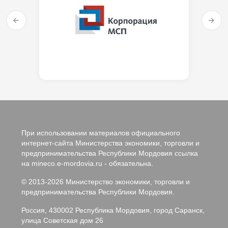
При использовании материалов официального
интернет-сайта Министерства экономики, торговли и
предпринимательства Республики Мордовия ссылка
на mineco.e-mordovia.ru - обязательна.
© 2013-2026 Министерство экономики, торговли и
предпринимательства Республики Мордовия.
Россия, 430002 Республика Мордовия, город Саранск,
улица Советская дом 26