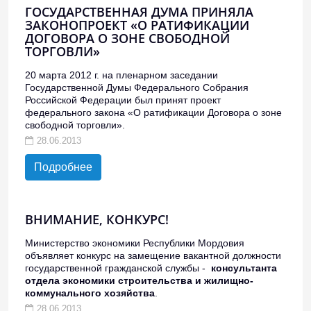
ГОСУДАРСТВЕННАЯ ДУМА ПРИНЯЛА
ЗАКОНОПРОЕКТ «О РАТИФИКАЦИИ
ДОГОВОРА О ЗОНЕ СВОБОДНОЙ
ТОРГОВЛИ»
20 марта 2012 г. на пленарном заседании
Государственной Думы Федерального Собрания
Российской Федерации был принят проект
федерального закона «О ратификации Договора о зоне
свободной торговли».
28.06.2013
Подробнее
ВНИМАНИЕ, КОНКУРС!
Министерство экономики Республики Мордовия
объявляет конкурс на замещение вакантной должности
государственной гражданской службы -
консультанта
отдела экономики строительства и жилищно-
коммунального хозяйства
.
28.06.2013