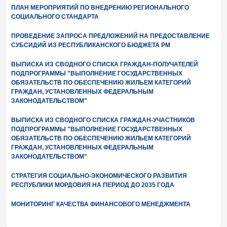
ПЛАН МЕРОПРИЯТИЙ ПО ВНЕДРЕНИЮ РЕГИОНАЛЬНОГО
СОЦИАЛЬНОГО СТАНДАРТА
ПРОВЕДЕНИЕ ЗАПРОСА ПРЕДЛОЖЕНИЙ НА ПРЕДОСТАВЛЕНИЕ
СУБСИДИЙ ИЗ РЕСПУБЛИКАНСКОГО БЮДЖЕТА РМ
ВЫПИСКА ИЗ СВОДНОГО СПИСКА ГРАЖДАН-ПОЛУЧАТЕЛЕЙ
ПОДПРОГРАММЫ "ВЫПОЛНЕНИЕ ГОСУДАРСТВЕННЫХ
ОБЯЗАТЕЛЬСТВ ПО ОБЕСПЕЧЕНИЮ ЖИЛЬЕМ КАТЕГОРИЙ
ГРАЖДАН, УСТАНОВЛЕННЫХ ФЕДЕРАЛЬНЫМ
ЗАКОНОДАТЕЛЬСТВОМ"
ВЫПИСКА ИЗ СВОДНОГО СПИСКА ГРАЖДАН-УЧАСТНИКОВ
ПОДПРОГРАММЫ "ВЫПОЛНЕНИЕ ГОСУДАРСТВЕННЫХ
ОБЯЗАТЕЛЬСТВ ПО ОБЕСПЕЧЕНИЮ ЖИЛЬЕМ КАТЕГОРИЙ
ГРАЖДАН, УСТАНОВЛЕННЫХ ФЕДЕРАЛЬНЫМ
ЗАКОНОДАТЕЛЬСТВОМ"
СТРАТЕГИЯ СОЦИАЛЬНО-ЭКОНОМИЧЕСКОГО РАЗВИТИЯ
РЕСПУБЛИКИ МОРДОВИЯ НА ПЕРИОД ДО 2035 ГОДА
МОНИТОРИНГ КАЧЕСТВА ФИНАНСОВОГО МЕНЕДЖМЕНТА