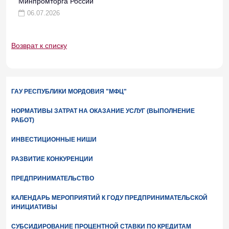
Минпромторга России
06.07.2026
Возврат к списку
ГАУ РЕСПУБЛИКИ МОРДОВИЯ "МФЦ"
НОРМАТИВЫ ЗАТРАТ НА ОКАЗАНИЕ УСЛУГ (ВЫПОЛНЕНИЕ
РАБОТ)
ИНВЕСТИЦИОННЫЕ НИШИ
РАЗВИТИЕ КОНКУРЕНЦИИ
ПРЕДПРИНИМАТЕЛЬСТВО
КАЛЕНДАРЬ МЕРОПРИЯТИЙ К ГОДУ ПРЕДПРИНИМАТЕЛЬСКОЙ
ИНИЦИАТИВЫ
СУБСИДИРОВАНИЕ ПРОЦЕНТНОЙ СТАВКИ ПО КРЕДИТАМ