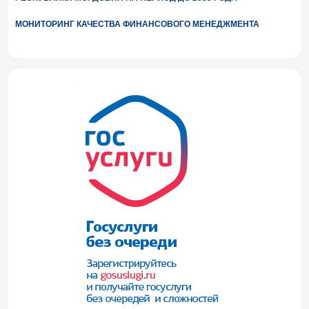
МОНИТОРИНГ КАЧЕСТВА ФИНАНСОВОГО МЕНЕДЖМЕНТА