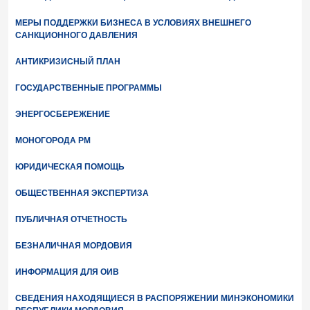
МЕРЫ ПОДДЕРЖКИ БИЗНЕСА В УСЛОВИЯХ ВНЕШНЕГО
САНКЦИОННОГО ДАВЛЕНИЯ
АНТИКРИЗИСНЫЙ ПЛАН
ГОСУДАРСТВЕННЫЕ ПРОГРАММЫ
ЭНЕРГОСБЕРЕЖЕНИЕ
МОНОГОРОДА РМ
ЮРИДИЧЕСКАЯ ПОМОЩЬ
ОБЩЕСТВЕННАЯ ЭКСПЕРТИЗА
ПУБЛИЧНАЯ ОТЧЕТНОСТЬ
БЕЗНАЛИЧНАЯ МОРДОВИЯ
ИНФОРМАЦИЯ ДЛЯ ОИВ
СВЕДЕНИЯ НАХОДЯЩИЕСЯ В РАСПОРЯЖЕНИИ МИНЭКОНОМИКИ