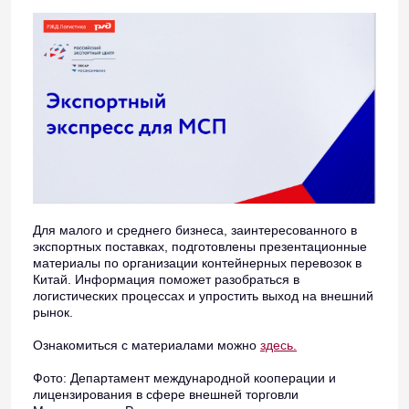
Для малого и среднего бизнеса, заинтересованного в
экспортных поставках, подготовлены презентационные
материалы по организации контейнерных перевозок в
Китай. Информация поможет разобраться в
логистических процессах и упростить выход на внешний
рынок.
Ознакомиться с материалами можно
здесь.
Фото: Департамент международной кооперации и
лицензирования в сфере внешней торговли