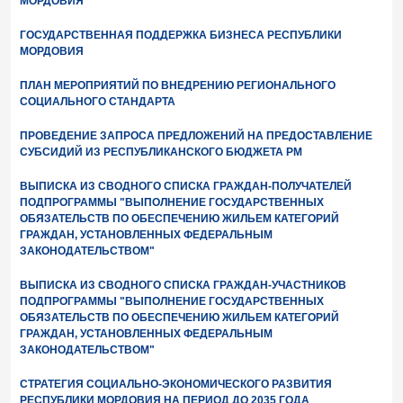
МОРДОВИЯ
ГОСУДАРСТВЕННАЯ ПОДДЕРЖКА БИЗНЕСА РЕСПУБЛИКИ
МОРДОВИЯ
ПЛАН МЕРОПРИЯТИЙ ПО ВНЕДРЕНИЮ РЕГИОНАЛЬНОГО
СОЦИАЛЬНОГО СТАНДАРТА
ПРОВЕДЕНИЕ ЗАПРОСА ПРЕДЛОЖЕНИЙ НА ПРЕДОСТАВЛЕНИЕ
СУБСИДИЙ ИЗ РЕСПУБЛИКАНСКОГО БЮДЖЕТА РМ
ВЫПИСКА ИЗ СВОДНОГО СПИСКА ГРАЖДАН-ПОЛУЧАТЕЛЕЙ
ПОДПРОГРАММЫ "ВЫПОЛНЕНИЕ ГОСУДАРСТВЕННЫХ
ОБЯЗАТЕЛЬСТВ ПО ОБЕСПЕЧЕНИЮ ЖИЛЬЕМ КАТЕГОРИЙ
ГРАЖДАН, УСТАНОВЛЕННЫХ ФЕДЕРАЛЬНЫМ
ЗАКОНОДАТЕЛЬСТВОМ"
ВЫПИСКА ИЗ СВОДНОГО СПИСКА ГРАЖДАН-УЧАСТНИКОВ
ПОДПРОГРАММЫ "ВЫПОЛНЕНИЕ ГОСУДАРСТВЕННЫХ
ОБЯЗАТЕЛЬСТВ ПО ОБЕСПЕЧЕНИЮ ЖИЛЬЕМ КАТЕГОРИЙ
ГРАЖДАН, УСТАНОВЛЕННЫХ ФЕДЕРАЛЬНЫМ
ЗАКОНОДАТЕЛЬСТВОМ"
СТРАТЕГИЯ СОЦИАЛЬНО-ЭКОНОМИЧЕСКОГО РАЗВИТИЯ
РЕСПУБЛИКИ МОРДОВИЯ НА ПЕРИОД ДО 2035 ГОДА