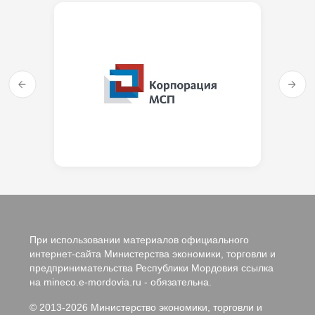
При использовании материалов официального
интернет-сайта Министерства экономики, торговли и
предпринимательства Республики Мордовия ссылка
на mineco.e-mordovia.ru - обязательна.
© 2013-2026 Министерство экономики, торговли и