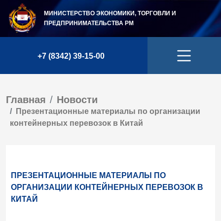
МИНИСТЕРСТВО ЭКОНОМИКИ, ТОРГОВЛИ И
ПРЕДПРИНИМАТЕЛЬСТВА
РМ
+7 (8342) 39-15-00
Главная
Новости
Презентационные материалы по организации
контейнерных перевозок в Китай
ПРЕЗЕНТАЦИОННЫЕ МАТЕРИАЛЫ ПО
ОРГАНИЗАЦИИ КОНТЕЙНЕРНЫХ ПЕРЕВОЗОК В
КИТАЙ