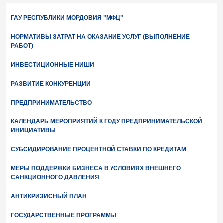
ГАУ РЕСПУБЛИКИ МОРДОВИЯ "МФЦ"
НОРМАТИВЫ ЗАТРАТ НА ОКАЗАНИЕ УСЛУГ (ВЫПОЛНЕНИЕ
РАБОТ)
ИНВЕСТИЦИОННЫЕ НИШИ
РАЗВИТИЕ КОНКУРЕНЦИИ
ПРЕДПРИНИМАТЕЛЬСТВО
КАЛЕНДАРЬ МЕРОПРИЯТИЙ К ГОДУ ПРЕДПРИНИМАТЕЛЬСКОЙ
ИНИЦИАТИВЫ
СУБСИДИРОВАНИЕ ПРОЦЕНТНОЙ СТАВКИ ПО КРЕДИТАМ
МЕРЫ ПОДДЕРЖКИ БИЗНЕСА В УСЛОВИЯХ ВНЕШНЕГО
САНКЦИОННОГО ДАВЛЕНИЯ
АНТИКРИЗИСНЫЙ ПЛАН
ГОСУДАРСТВЕННЫЕ ПРОГРАММЫ