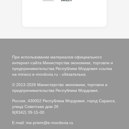
При использовании материалов официального
интернет-сайта Министерства экономики, торговли и
предпринимательства Республики Мордовия ссылка
на mineco.e-mordovia.ru - обязательна.
© 2013-2026 Министерство экономики, торговли и
предпринимательства Республики Мордовия.
Россия, 430002 Республика Мордовия, город Саранск,
улица Советская дом 26
8(8342) 39-15-00
E-mail:
me-priem@e-mordovia.ru