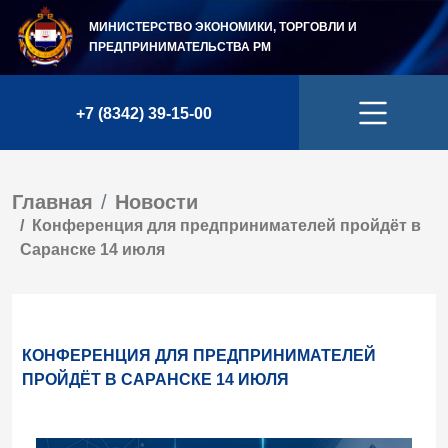
МИНИСТЕРСТВО ЭКОНОМИКИ, ТОРГОВЛИ И
ПРЕДПРИНИМАТЕЛЬСТВА
РМ
+7 (8342) 39-15-00
Главная
Новости
Конференция для предпринимателей пройдёт в
Саранске 14 июля
КОНФЕРЕНЦИЯ ДЛЯ ПРЕДПРИНИМАТЕЛЕЙ
ПРОЙДЁТ В САРАНСКЕ 14 ИЮЛЯ