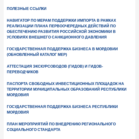
ПОЛЕЗНЫЕ ССЫЛКИ
НАВИГАТОР ПО МЕРАМ ПОДДЕРЖКИ ИМПОРТА В РАМКАХ
РЕАЛИЗАЦИИ ПЛАНА ПЕРВООЧЕРЕДНЫХ ДЕЙСТВИЙ ПО
ОБЕСПЕЧЕНИЮ РАЗВИТИЯ РОССИЙСКОЙ ЭКОНОМИКИ В
УСЛОВИЯХ ВНЕШНЕГО САНКЦИОННОГО ДАВЛЕНИЯ
ГОСУДАРСТВЕННАЯ ПОДДЕРЖКА БИЗНЕСА В МОРДОВИИ
(ОБНОВЛЕННЫЙ КАТАЛОГ МЕР)
АТТЕСТАЦИЯ ЭКСКУРСОВОДОВ (ГИДОВ) И ГИДОВ-
ПЕРЕВОДЧИКОВ
ПАСПОРТА СВОБОДНЫХ ИНВЕСТИЦИОННЫХ ПЛОЩАДОК НА
ТЕРРИТОРИИ МУНИЦИПАЛЬНЫХ ОБРАЗОВАНИЙ РЕСПУБЛИКИ
МОРДОВИЯ
ГОСУДАРСТВЕННАЯ ПОДДЕРЖКА БИЗНЕСА РЕСПУБЛИКИ
МОРДОВИЯ
ПЛАН МЕРОПРИЯТИЙ ПО ВНЕДРЕНИЮ РЕГИОНАЛЬНОГО
СОЦИАЛЬНОГО СТАНДАРТА