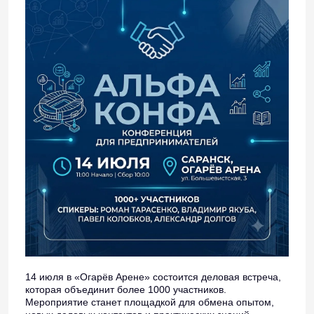
14 июля в «Огарёв Арене» состоится деловая встреча,
которая объединит более 1000 участников.
Мероприятие станет площадкой для обмена опытом,