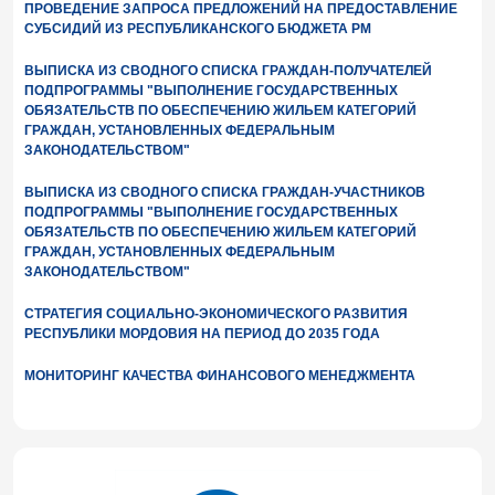
ПРОВЕДЕНИЕ ЗАПРОСА ПРЕДЛОЖЕНИЙ НА ПРЕДОСТАВЛЕНИЕ
СУБСИДИЙ ИЗ РЕСПУБЛИКАНСКОГО БЮДЖЕТА РМ
ВЫПИСКА ИЗ СВОДНОГО СПИСКА ГРАЖДАН-ПОЛУЧАТЕЛЕЙ
ПОДПРОГРАММЫ "ВЫПОЛНЕНИЕ ГОСУДАРСТВЕННЫХ
ОБЯЗАТЕЛЬСТВ ПО ОБЕСПЕЧЕНИЮ ЖИЛЬЕМ КАТЕГОРИЙ
ГРАЖДАН, УСТАНОВЛЕННЫХ ФЕДЕРАЛЬНЫМ
ЗАКОНОДАТЕЛЬСТВОМ"
ВЫПИСКА ИЗ СВОДНОГО СПИСКА ГРАЖДАН-УЧАСТНИКОВ
ПОДПРОГРАММЫ "ВЫПОЛНЕНИЕ ГОСУДАРСТВЕННЫХ
ОБЯЗАТЕЛЬСТВ ПО ОБЕСПЕЧЕНИЮ ЖИЛЬЕМ КАТЕГОРИЙ
ГРАЖДАН, УСТАНОВЛЕННЫХ ФЕДЕРАЛЬНЫМ
ЗАКОНОДАТЕЛЬСТВОМ"
СТРАТЕГИЯ СОЦИАЛЬНО-ЭКОНОМИЧЕСКОГО РАЗВИТИЯ
РЕСПУБЛИКИ МОРДОВИЯ НА ПЕРИОД ДО 2035 ГОДА
МОНИТОРИНГ КАЧЕСТВА ФИНАНСОВОГО МЕНЕДЖМЕНТА