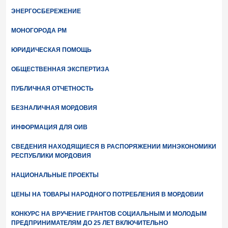
ЭНЕРГОСБЕРЕЖЕНИЕ
МОНОГОРОДА РМ
ЮРИДИЧЕСКАЯ ПОМОЩЬ
ОБЩЕСТВЕННАЯ ЭКСПЕРТИЗА
ПУБЛИЧНАЯ ОТЧЕТНОСТЬ
БЕЗНАЛИЧНАЯ МОРДОВИЯ
ИНФОРМАЦИЯ ДЛЯ ОИВ
СВЕДЕНИЯ НАХОДЯЩИЕСЯ В РАСПОРЯЖЕНИИ МИНЭКОНОМИКИ
РЕСПУБЛИКИ МОРДОВИЯ
НАЦИОНАЛЬНЫЕ ПРОЕКТЫ
ЦЕНЫ НА ТОВАРЫ НАРОДНОГО ПОТРЕБЛЕНИЯ В МОРДОВИИ
КОНКУРС НА ВРУЧЕНИЕ ГРАНТОВ СОЦИАЛЬНЫМ И МОЛОДЫМ
ПРЕДПРИНИМАТЕЛЯМ ДО 25 ЛЕТ ВКЛЮЧИТЕЛЬНО