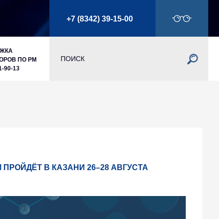
+7 (8342) 39-15-00
РЖКА
ОРОВ ПО РМ
1-90-13
ПРОЙДЁТ В КАЗАНИ 26–28 АВГУСТА