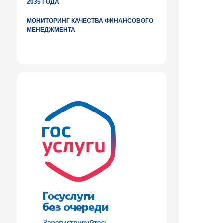
2035 ГОДА
МОНИТОРИНГ КАЧЕСТВА ФИНАНСОВОГО
МЕНЕДЖМЕНТА