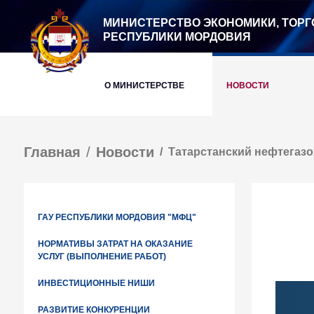
МИНИСТЕРСТВО ЭКОНОМИКИ, ТОРГ
РЕСПУБЛИКИ МОРДОВИЯ
О МИНИСТЕРСТВЕ
НОВОСТИ
Главная
Новости
Татарстанский нефтегазо
ГАУ РЕСПУБЛИКИ МОРДОВИЯ "МФЦ"
НОРМАТИВЫ ЗАТРАТ НА ОКАЗАНИЕ
УСЛУГ (ВЫПОЛНЕНИЕ РАБОТ)
ИНВЕСТИЦИОННЫЕ НИШИ
РАЗВИТИЕ КОНКУРЕНЦИИ