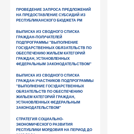
ПРОВЕДЕНИЕ ЗАПРОСА ПРЕДЛОЖЕНИЙ
НА ПРЕДОСТАВЛЕНИЕ СУБСИДИЙ ИЗ
РЕСПУБЛИКАНСКОГО БЮДЖЕТА РМ
ВЫПИСКА ИЗ СВОДНОГО СПИСКА
ГРАЖДАН-ПОЛУЧАТЕЛЕЙ
ПОДПРОГРАММЫ "ВЫПОЛНЕНИЕ
ГОСУДАРСТВЕННЫХ ОБЯЗАТЕЛЬСТВ ПО
ОБЕСПЕЧЕНИЮ ЖИЛЬЕМ КАТЕГОРИЙ
ГРАЖДАН, УСТАНОВЛЕННЫХ
ФЕДЕРАЛЬНЫМ ЗАКОНОДАТЕЛЬСТВОМ"
ВЫПИСКА ИЗ СВОДНОГО СПИСКА
ГРАЖДАН-УЧАСТНИКОВ ПОДПРОГРАММЫ
"ВЫПОЛНЕНИЕ ГОСУДАРСТВЕННЫХ
ОБЯЗАТЕЛЬСТВ ПО ОБЕСПЕЧЕНИЮ
ЖИЛЬЕМ КАТЕГОРИЙ ГРАЖДАН,
УСТАНОВЛЕННЫХ ФЕДЕРАЛЬНЫМ
ЗАКОНОДАТЕЛЬСТВОМ"
СТРАТЕГИЯ СОЦИАЛЬНО-
ЭКОНОМИЧЕСКОГО РАЗВИТИЯ
РЕСПУБЛИКИ МОРДОВИЯ НА ПЕРИОД ДО