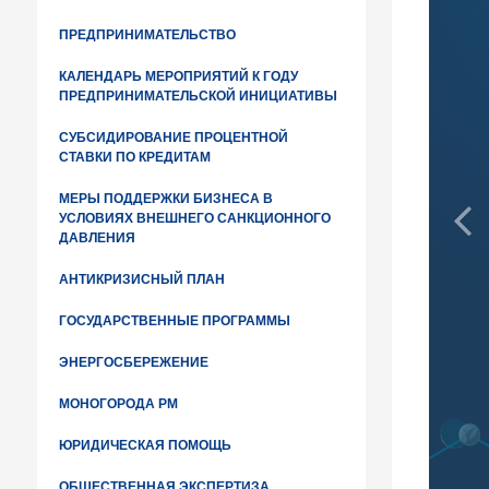
ПРЕДПРИНИМАТЕЛЬСТВО
КАЛЕНДАРЬ МЕРОПРИЯТИЙ К ГОДУ
ПРЕДПРИНИМАТЕЛЬСКОЙ ИНИЦИАТИВЫ
СУБСИДИРОВАНИЕ ПРОЦЕНТНОЙ
СТАВКИ ПО КРЕДИТАМ
МЕРЫ ПОДДЕРЖКИ БИЗНЕСА В
УСЛОВИЯХ ВНЕШНЕГО САНКЦИОННОГО
ДАВЛЕНИЯ
АНТИКРИЗИСНЫЙ ПЛАН
ГОСУДАРСТВЕННЫЕ ПРОГРАММЫ
ЭНЕРГОСБЕРЕЖЕНИЕ
МОНОГОРОДА РМ
ЮРИДИЧЕСКАЯ ПОМОЩЬ
ОБЩЕСТВЕННАЯ ЭКСПЕРТИЗА