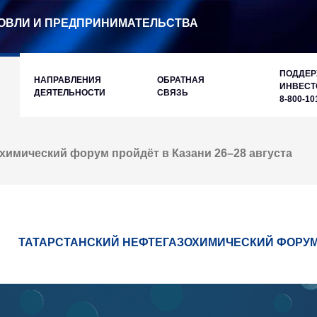
ОВЛИ И ПРЕДПРИНИМАТЕЛЬСТВА
ПОДДЕ
НАПРАВЛЕНИЯ
ОБРАТНАЯ
ИНВЕСТ
ДЕЯТЕЛЬНОСТИ
СВЯЗЬ
8-800-10
химический форум пройдёт в Казани 26–28 августа
ТАТАРСТАНСКИЙ НЕФТЕГАЗОХИМИЧЕСКИЙ ФОРУМ 