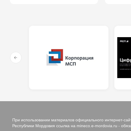
При использовании материалов официального интернет-сайт
Республики Мордовия ссылка на mineco.e-mordovia.ru - обяз