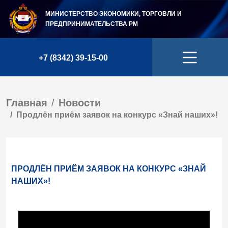
МИНИСТЕРСТВО ЭКОНОМИКИ, ТОРГОВЛИ И
ПРЕДПРИНИМАТЕЛЬСТВА
РМ
+7 (8342) 39-15-00
Главная
Новости
Продлён приём заявок на конкурс «Знай наших»!
ПРОДЛЁН ПРИЁМ ЗАЯВОК НА КОНКУРС «ЗНАЙ
НАШИХ»!