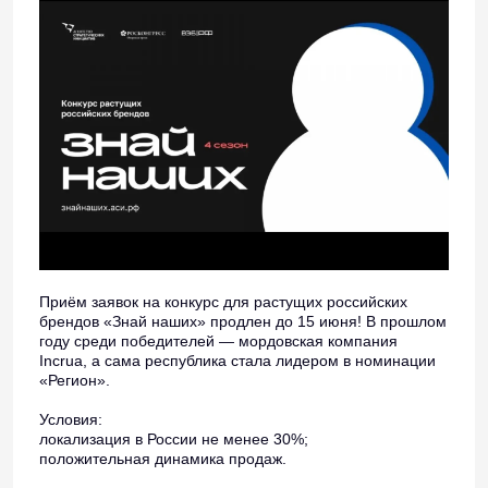
Приём заявок на конкурс для растущих российских
брендов «Знай наших» продлен до 15 июня! В прошлом
году среди победителей — мордовская компания
Incrua, а сама республика стала лидером в номинации
«Регион».
Условия:
локализация в России не менее 30%;
положительная динамика продаж.