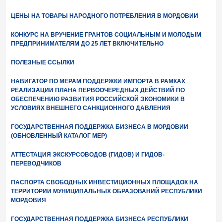
ЦЕНЫ НА ТОВАРЫ НАРОДНОГО ПОТРЕБЛЕНИЯ В МОРДОВИИ
КОНКУРС НА ВРУЧЕНИЕ ГРАНТОВ СОЦИАЛЬНЫМ И МОЛОДЫМ
ПРЕДПРИНИМАТЕЛЯМ ДО 25 ЛЕТ ВКЛЮЧИТЕЛЬНО
ПОЛЕЗНЫЕ ССЫЛКИ
НАВИГАТОР ПО МЕРАМ ПОДДЕРЖКИ ИМПОРТА В РАМКАХ
РЕАЛИЗАЦИИ ПЛАНА ПЕРВООЧЕРЕДНЫХ ДЕЙСТВИЙ ПО
ОБЕСПЕЧЕНИЮ РАЗВИТИЯ РОССИЙСКОЙ ЭКОНОМИКИ В
УСЛОВИЯХ ВНЕШНЕГО САНКЦИОННОГО ДАВЛЕНИЯ
ГОСУДАРСТВЕННАЯ ПОДДЕРЖКА БИЗНЕСА В МОРДОВИИ
(ОБНОВЛЕННЫЙ КАТАЛОГ МЕР)
АТТЕСТАЦИЯ ЭКСКУРСОВОДОВ (ГИДОВ) И ГИДОВ-
ПЕРЕВОДЧИКОВ
ПАСПОРТА СВОБОДНЫХ ИНВЕСТИЦИОННЫХ ПЛОЩАДОК НА
ТЕРРИТОРИИ МУНИЦИПАЛЬНЫХ ОБРАЗОВАНИЙ РЕСПУБЛИКИ
МОРДОВИЯ
ГОСУДАРСТВЕННАЯ ПОДДЕРЖКА БИЗНЕСА РЕСПУБЛИКИ