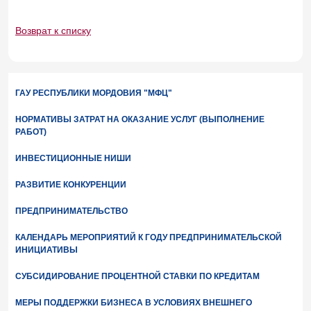
Возврат к списку
ГАУ РЕСПУБЛИКИ МОРДОВИЯ "МФЦ"
НОРМАТИВЫ ЗАТРАТ НА ОКАЗАНИЕ УСЛУГ (ВЫПОЛНЕНИЕ
РАБОТ)
ИНВЕСТИЦИОННЫЕ НИШИ
РАЗВИТИЕ КОНКУРЕНЦИИ
ПРЕДПРИНИМАТЕЛЬСТВО
КАЛЕНДАРЬ МЕРОПРИЯТИЙ К ГОДУ ПРЕДПРИНИМАТЕЛЬСКОЙ
ИНИЦИАТИВЫ
СУБСИДИРОВАНИЕ ПРОЦЕНТНОЙ СТАВКИ ПО КРЕДИТАМ
МЕРЫ ПОДДЕРЖКИ БИЗНЕСА В УСЛОВИЯХ ВНЕШНЕГО