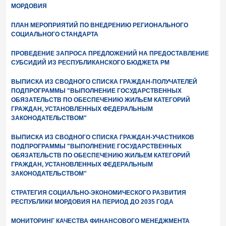
МОРДОВИЯ
ПЛАН МЕРОПРИЯТИЙ ПО ВНЕДРЕНИЮ РЕГИОНАЛЬНОГО
СОЦИАЛЬНОГО СТАНДАРТА
ПРОВЕДЕНИЕ ЗАПРОСА ПРЕДЛОЖЕНИЙ НА ПРЕДОСТАВЛЕНИЕ
СУБСИДИЙ ИЗ РЕСПУБЛИКАНСКОГО БЮДЖЕТА РМ
ВЫПИСКА ИЗ СВОДНОГО СПИСКА ГРАЖДАН-ПОЛУЧАТЕЛЕЙ
ПОДПРОГРАММЫ "ВЫПОЛНЕНИЕ ГОСУДАРСТВЕННЫХ
ОБЯЗАТЕЛЬСТВ ПО ОБЕСПЕЧЕНИЮ ЖИЛЬЕМ КАТЕГОРИЙ
ГРАЖДАН, УСТАНОВЛЕННЫХ ФЕДЕРАЛЬНЫМ
ЗАКОНОДАТЕЛЬСТВОМ"
ВЫПИСКА ИЗ СВОДНОГО СПИСКА ГРАЖДАН-УЧАСТНИКОВ
ПОДПРОГРАММЫ "ВЫПОЛНЕНИЕ ГОСУДАРСТВЕННЫХ
ОБЯЗАТЕЛЬСТВ ПО ОБЕСПЕЧЕНИЮ ЖИЛЬЕМ КАТЕГОРИЙ
ГРАЖДАН, УСТАНОВЛЕННЫХ ФЕДЕРАЛЬНЫМ
ЗАКОНОДАТЕЛЬСТВОМ"
СТРАТЕГИЯ СОЦИАЛЬНО-ЭКОНОМИЧЕСКОГО РАЗВИТИЯ
РЕСПУБЛИКИ МОРДОВИЯ НА ПЕРИОД ДО 2035 ГОДА
МОНИТОРИНГ КАЧЕСТВА ФИНАНСОВОГО МЕНЕДЖМЕНТА