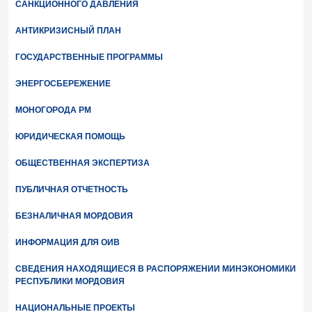
САНКЦИОННОГО ДАВЛЕНИЯ
АНТИКРИЗИСНЫЙ ПЛАН
ГОСУДАРСТВЕННЫЕ ПРОГРАММЫ
ЭНЕРГОСБЕРЕЖЕНИЕ
МОНОГОРОДА РМ
ЮРИДИЧЕСКАЯ ПОМОЩЬ
ОБЩЕСТВЕННАЯ ЭКСПЕРТИЗА
ПУБЛИЧНАЯ ОТЧЕТНОСТЬ
БЕЗНАЛИЧНАЯ МОРДОВИЯ
ИНФОРМАЦИЯ ДЛЯ ОИВ
СВЕДЕНИЯ НАХОДЯЩИЕСЯ В РАСПОРЯЖЕНИИ МИНЭКОНОМИКИ
РЕСПУБЛИКИ МОРДОВИЯ
НАЦИОНАЛЬНЫЕ ПРОЕКТЫ