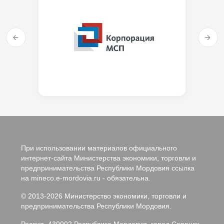
При использовании материалов официального
интернет-сайта Министерства экономики, торговли и
предпринимательства Республики Мордовия ссылка
на mineco.e-mordovia.ru - обязательна.
© 2013-2026 Министерство экономики, торговли и
предпринимательства Республики Мордовия.