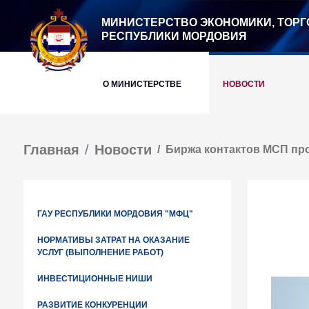
МИНИСТЕРСТВО ЭКОНОМИКИ, ТОРГ
РЕСПУБЛИКИ МОРДОВИЯ
О МИНИСТЕРСТВЕ
НОВОСТИ
Главная
Новости
Биржа контактов МСП пр
ГАУ РЕСПУБЛИКИ МОРДОВИЯ "МФЦ"
НОРМАТИВЫ ЗАТРАТ НА ОКАЗАНИЕ
УСЛУГ (ВЫПОЛНЕНИЕ РАБОТ)
ИНВЕСТИЦИОННЫЕ НИШИ
РАЗВИТИЕ КОНКУРЕНЦИИ