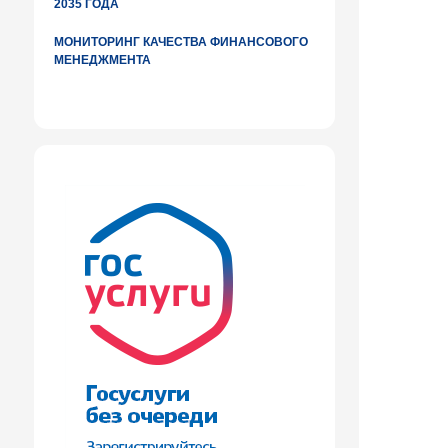
2035 ГОДА
МОНИТОРИНГ КАЧЕСТВА ФИНАНСОВОГО
МЕНЕДЖМЕНТА