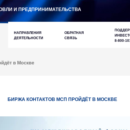
ОВЛИ И ПРЕДПРИНИМАТЕЛЬСТВА
ПОДДЕ
НАПРАВЛЕНИЯ
ОБРАТНАЯ
ИНВЕСТ
ДЕЯТЕЛЬНОСТИ
СВЯЗЬ
8-800-10
ойдёт в Москве
БИРЖА КОНТАКТОВ МСП ПРОЙДЁТ В МОСКВЕ