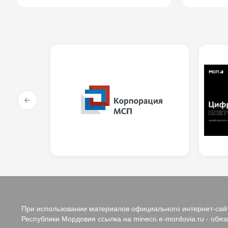
При использовании материалов официального интернет-сайт
Республики Мордовия ссылка на mineco.e-mordovia.ru - обяз