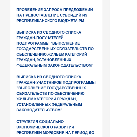
ПРОВЕДЕНИЕ ЗАПРОСА ПРЕДЛОЖЕНИЙ
НА ПРЕДОСТАВЛЕНИЕ СУБСИДИЙ ИЗ
РЕСПУБЛИКАНСКОГО БЮДЖЕТА РМ
ВЫПИСКА ИЗ СВОДНОГО СПИСКА
ГРАЖДАН-ПОЛУЧАТЕЛЕЙ
ПОДПРОГРАММЫ "ВЫПОЛНЕНИЕ
ГОСУДАРСТВЕННЫХ ОБЯЗАТЕЛЬСТВ ПО
ОБЕСПЕЧЕНИЮ ЖИЛЬЕМ КАТЕГОРИЙ
ГРАЖДАН, УСТАНОВЛЕННЫХ
ФЕДЕРАЛЬНЫМ ЗАКОНОДАТЕЛЬСТВОМ"
ВЫПИСКА ИЗ СВОДНОГО СПИСКА
ГРАЖДАН-УЧАСТНИКОВ ПОДПРОГРАММЫ
"ВЫПОЛНЕНИЕ ГОСУДАРСТВЕННЫХ
ОБЯЗАТЕЛЬСТВ ПО ОБЕСПЕЧЕНИЮ
ЖИЛЬЕМ КАТЕГОРИЙ ГРАЖДАН,
УСТАНОВЛЕННЫХ ФЕДЕРАЛЬНЫМ
ЗАКОНОДАТЕЛЬСТВОМ"
СТРАТЕГИЯ СОЦИАЛЬНО-
ЭКОНОМИЧЕСКОГО РАЗВИТИЯ
РЕСПУБЛИКИ МОРДОВИЯ НА ПЕРИОД ДО