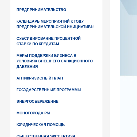
ПРЕДПРИНИМАТЕЛЬСТВО
КАЛЕНДАРЬ МЕРОПРИЯТИЙ К ГОДУ
ПРЕДПРИНИМАТЕЛЬСКОЙ ИНИЦИАТИВЫ
СУБСИДИРОВАНИЕ ПРОЦЕНТНОЙ
СТАВКИ ПО КРЕДИТАМ
МЕРЫ ПОДДЕРЖКИ БИЗНЕСА В
УСЛОВИЯХ ВНЕШНЕГО САНКЦИОННОГО
ДАВЛЕНИЯ
АНТИКРИЗИСНЫЙ ПЛАН
ГОСУДАРСТВЕННЫЕ ПРОГРАММЫ
ЭНЕРГОСБЕРЕЖЕНИЕ
МОНОГОРОДА РМ
ЮРИДИЧЕСКАЯ ПОМОЩЬ
ОБЩЕСТВЕННАЯ ЭКСПЕРТИЗА