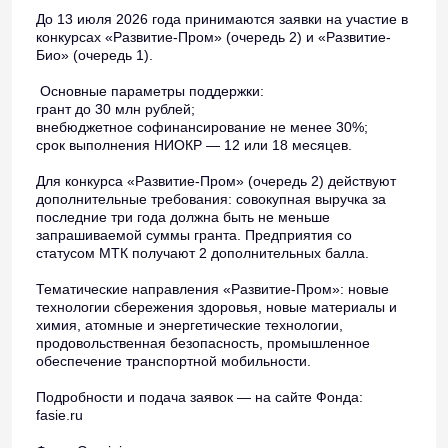
До 13 июля 2026 года принимаются заявки на участие в
конкурсах «Развитие-Пром» (очередь 2) и «Развитие-
Био» (очередь 1).
Основные параметры поддержки:
грант до 30 млн рублей;
внебюджетное софинансирование не менее 30%;
срок выполнения НИОКР — 12 или 18 месяцев.
Для конкурса «Развитие-Пром» (очередь 2) действуют
дополнительные требования: совокупная выручка за
последние три года должна быть не меньше
запрашиваемой суммы гранта. Предприятия со
статусом МТК получают 2 дополнительных балла.
Тематические направления «Развитие-Пром»: новые
технологии сбережения здоровья, новые материалы и
химия, атомные и энергетические технологии,
продовольственная безопасность, промышленное
обеспечение транспортной мобильности.
Подробности и подача заявок — на сайте Фонда:
fasie.ru