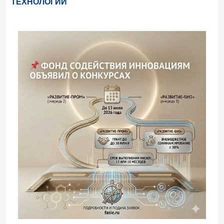
ТЕХНОЛОГИЙ