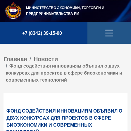
МИНИСТЕРСТВО ЭКОНОМИКИ, ТОРГОВЛИ И
ПРЕДПРИНИМАТЕЛЬСТВА
РМ
+7 (8342) 39-15-00
Главная
Новости
Фонд содействия инновациям объявил о двух
конкурсах для проектов в сфере биоэкономики и
современных технологий
ФОНД СОДЕЙСТВИЯ ИННОВАЦИЯМ ОБЪЯВИЛ О
ДВУХ КОНКУРСАХ ДЛЯ ПРОЕКТОВ В СФЕРЕ
БИОЭКОНОМИКИ И СОВРЕМЕННЫХ