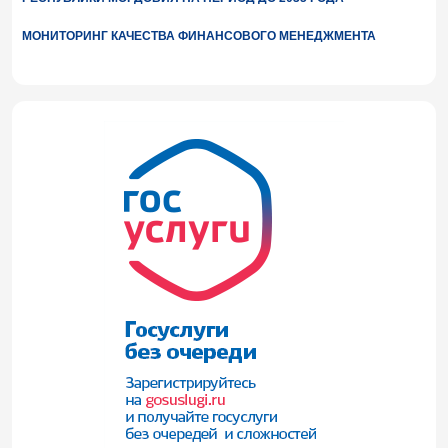
МОНИТОРИНГ КАЧЕСТВА ФИНАНСОВОГО МЕНЕДЖМЕНТА