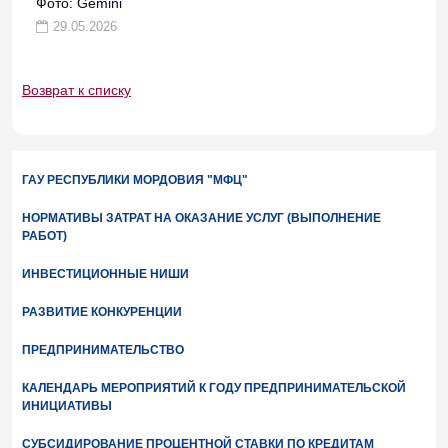
Фото: Gemini
29.05.2026
Возврат к списку
ГАУ РЕСПУБЛИКИ МОРДОВИЯ "МФЦ"
НОРМАТИВЫ ЗАТРАТ НА ОКАЗАНИЕ УСЛУГ (ВЫПОЛНЕНИЕ
РАБОТ)
ИНВЕСТИЦИОННЫЕ НИШИ
РАЗВИТИЕ КОНКУРЕНЦИИ
ПРЕДПРИНИМАТЕЛЬСТВО
КАЛЕНДАРЬ МЕРОПРИЯТИЙ К ГОДУ ПРЕДПРИНИМАТЕЛЬСКОЙ
ИНИЦИАТИВЫ
СУБСИДИРОВАНИЕ ПРОЦЕНТНОЙ СТАВКИ ПО КРЕДИТАМ