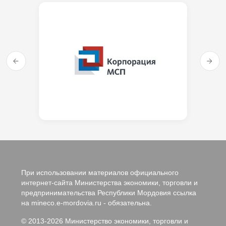
При использовании материалов официального
интернет-сайта Министерства экономики, торговли и
предпринимательства Республики Мордовия ссылка
на mineco.e-mordovia.ru - обязательна.
© 2013-2026 Министерство экономики, торговли и