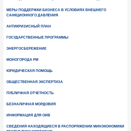
МЕРЫ ПОДДЕРЖКИ БИЗНЕСА В УСЛОВИЯХ ВНЕШНЕГО
САНКЦИОННОГО ДАВЛЕНИЯ
АНТИКРИЗИСНЫЙ ПЛАН
ГОСУДАРСТВЕННЫЕ ПРОГРАММЫ
ЭНЕРГОСБЕРЕЖЕНИЕ
МОНОГОРОДА РМ
ЮРИДИЧЕСКАЯ ПОМОЩЬ
ОБЩЕСТВЕННАЯ ЭКСПЕРТИЗА
ПУБЛИЧНАЯ ОТЧЕТНОСТЬ
БЕЗНАЛИЧНАЯ МОРДОВИЯ
ИНФОРМАЦИЯ ДЛЯ ОИВ
СВЕДЕНИЯ НАХОДЯЩИЕСЯ В РАСПОРЯЖЕНИИ МИНЭКОНОМИКИ