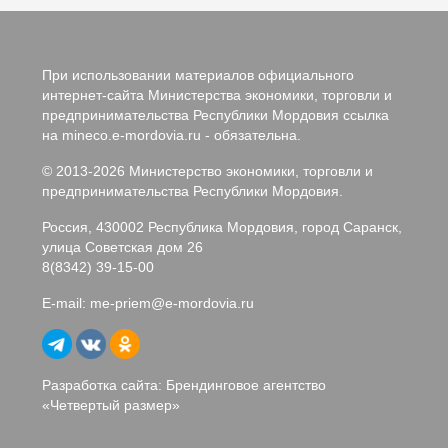
При использовании материалов официального
интернет-сайта Министерства экономики, торговли и
предпринимательства Республики Мордовия ссылка
на mineco.e-mordovia.ru - обязательна.
© 2013-2026 Министерство экономики, торговли и
предпринимательства Республики Мордовия.
Россия, 430002 Республика Мордовия, город Саранск,
улица Советская дом 26
8(8342) 39-15-00
E-mail:
me-priem@e-mordovia.ru
Разработка сайта: Брендинговое агентство
«
Четвертый размер
»