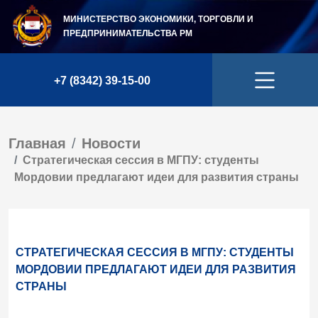
МИНИСТЕРСТВО ЭКОНОМИКИ, ТОРГОВЛИ И
ПРЕДПРИНИМАТЕЛЬСТВА
РМ
+7 (8342) 39-15-00
Главная
Новости
Стратегическая сессия в МГПУ: студенты
Мордовии предлагают идеи для развития страны
СТРАТЕГИЧЕСКАЯ СЕССИЯ В МГПУ: СТУДЕНТЫ
МОРДОВИИ ПРЕДЛАГАЮТ ИДЕИ ДЛЯ РАЗВИТИЯ
СТРАНЫ