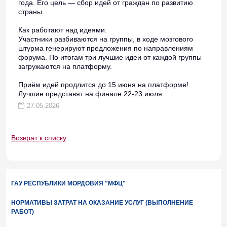
года. Его цель — сбор идей от граждан по развитию
страны.
Как работают над идеями:
Участники разбиваются на группы, в ходе мозгового
штурма генерируют предложения по направлениям
форума. По итогам три лучшие идеи от каждой группы
загружаются на платформу.
Приём идей продлится до 15 июня на платформе!
Лучшие представят на финале 22-23 июля.
27.05.2026
Возврат к списку
ГАУ РЕСПУБЛИКИ МОРДОВИЯ "МФЦ"
НОРМАТИВЫ ЗАТРАТ НА ОКАЗАНИЕ УСЛУГ (ВЫПОЛНЕНИЕ
РАБОТ)