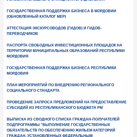
ГОСУДАРСТВЕННАЯ ПОДДЕРЖКА БИЗНЕСА В МОРДОВИИ
(ОБНОВЛЕННЫЙ КАТАЛОГ МЕР)
АТТЕСТАЦИЯ ЭКСКУРСОВОДОВ (ГИДОВ) И ГИДОВ-
ПЕРЕВОДЧИКОВ
ПАСПОРТА СВОБОДНЫХ ИНВЕСТИЦИОННЫХ ПЛОЩАДОК НА
ТЕРРИТОРИИ МУНИЦИПАЛЬНЫХ ОБРАЗОВАНИЙ РЕСПУБЛИКИ
МОРДОВИЯ
ГОСУДАРСТВЕННАЯ ПОДДЕРЖКА БИЗНЕСА РЕСПУБЛИКИ
МОРДОВИЯ
ПЛАН МЕРОПРИЯТИЙ ПО ВНЕДРЕНИЮ РЕГИОНАЛЬНОГО
СОЦИАЛЬНОГО СТАНДАРТА
ПРОВЕДЕНИЕ ЗАПРОСА ПРЕДЛОЖЕНИЙ НА ПРЕДОСТАВЛЕНИЕ
СУБСИДИЙ ИЗ РЕСПУБЛИКАНСКОГО БЮДЖЕТА РМ
ВЫПИСКА ИЗ СВОДНОГО СПИСКА ГРАЖДАН-ПОЛУЧАТЕЛЕЙ
ПОДПРОГРАММЫ "ВЫПОЛНЕНИЕ ГОСУДАРСТВЕННЫХ
ОБЯЗАТЕЛЬСТВ ПО ОБЕСПЕЧЕНИЮ ЖИЛЬЕМ КАТЕГОРИЙ
ГРАЖДАН, УСТАНОВЛЕННЫХ ФЕДЕРАЛЬНЫМ