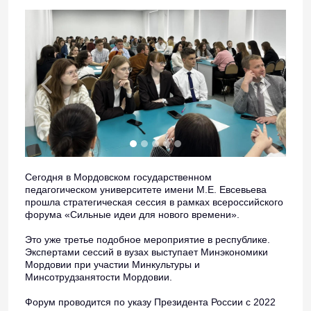
Сегодня в Мордовском государственном
педагогическом университете имени М.Е. Евсевьева
прошла стратегическая сессия в рамках всероссийского
форума «Сильные идеи для нового времени».
Это уже третье подобное мероприятие в республике.
Экспертами сессий в вузах выступает Минэкономики
Мордовии при участии Минкультуры и
Минсотрудзанятости Мордовии.
Форум проводится по указу Президента России с 2022