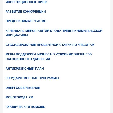
ИНВЕСТИЦИОННЫЕ НИШИ
РАЗВИТИЕ КОНКУРЕНЦИИ
ПРЕДПРИНИМАТЕЛЬСТВО
КАЛЕНДАРЬ МЕРОПРИЯТИЙ К ГОДУ ПРЕДПРИНИМАТЕЛЬСКОЙ
ИНИЦИАТИВЫ
СУБСИДИРОВАНИЕ ПРОЦЕНТНОЙ СТАВКИ ПО КРЕДИТАМ
МЕРЫ ПОДДЕРЖКИ БИЗНЕСА В УСЛОВИЯХ ВНЕШНЕГО
САНКЦИОННОГО ДАВЛЕНИЯ
АНТИКРИЗИСНЫЙ ПЛАН
ГОСУДАРСТВЕННЫЕ ПРОГРАММЫ
ЭНЕРГОСБЕРЕЖЕНИЕ
МОНОГОРОДА РМ
ЮРИДИЧЕСКАЯ ПОМОЩЬ