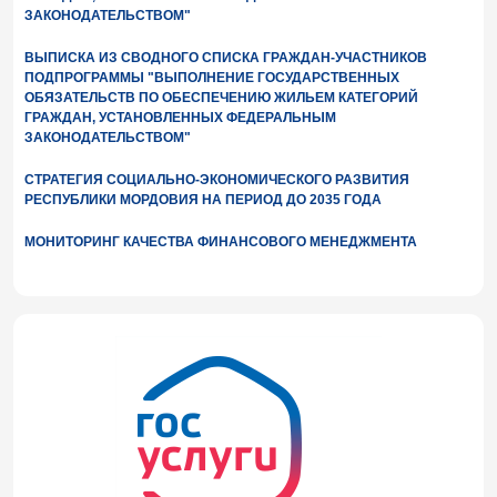
ЗАКОНОДАТЕЛЬСТВОМ"
ВЫПИСКА ИЗ СВОДНОГО СПИСКА ГРАЖДАН-УЧАСТНИКОВ
ПОДПРОГРАММЫ "ВЫПОЛНЕНИЕ ГОСУДАРСТВЕННЫХ
ОБЯЗАТЕЛЬСТВ ПО ОБЕСПЕЧЕНИЮ ЖИЛЬЕМ КАТЕГОРИЙ
ГРАЖДАН, УСТАНОВЛЕННЫХ ФЕДЕРАЛЬНЫМ
ЗАКОНОДАТЕЛЬСТВОМ"
СТРАТЕГИЯ СОЦИАЛЬНО-ЭКОНОМИЧЕСКОГО РАЗВИТИЯ
РЕСПУБЛИКИ МОРДОВИЯ НА ПЕРИОД ДО 2035 ГОДА
МОНИТОРИНГ КАЧЕСТВА ФИНАНСОВОГО МЕНЕДЖМЕНТА