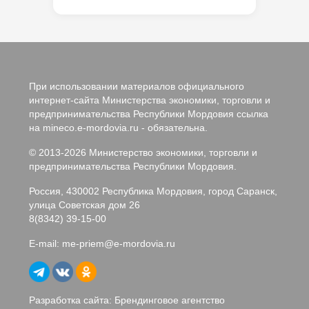
При использовании материалов официального
интернет-сайта Министерства экономики, торговли и
предпринимательства Республики Мордовия ссылка
на mineco.e-mordovia.ru - обязательна.
© 2013-2026 Министерство экономики, торговли и
предпринимательства Республики Мордовия.
Россия, 430002 Республика Мордовия, город Саранск,
улица Советская дом 26
8(8342) 39-15-00
E-mail:
me-priem@e-mordovia.ru
Разработка сайта: Брендинговое агентство