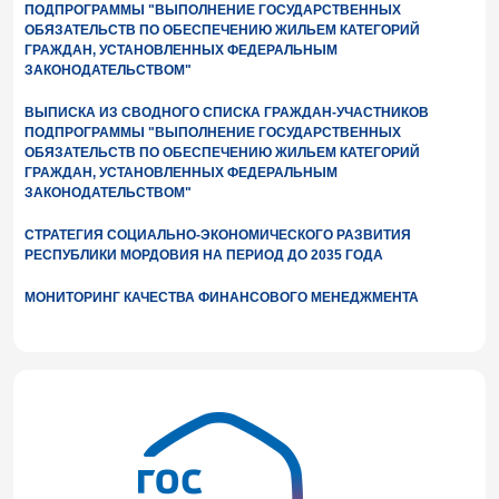
ПОДПРОГРАММЫ "ВЫПОЛНЕНИЕ ГОСУДАРСТВЕННЫХ
ОБЯЗАТЕЛЬСТВ ПО ОБЕСПЕЧЕНИЮ ЖИЛЬЕМ КАТЕГОРИЙ
ГРАЖДАН, УСТАНОВЛЕННЫХ ФЕДЕРАЛЬНЫМ
ЗАКОНОДАТЕЛЬСТВОМ"
ВЫПИСКА ИЗ СВОДНОГО СПИСКА ГРАЖДАН-УЧАСТНИКОВ
ПОДПРОГРАММЫ "ВЫПОЛНЕНИЕ ГОСУДАРСТВЕННЫХ
ОБЯЗАТЕЛЬСТВ ПО ОБЕСПЕЧЕНИЮ ЖИЛЬЕМ КАТЕГОРИЙ
ГРАЖДАН, УСТАНОВЛЕННЫХ ФЕДЕРАЛЬНЫМ
ЗАКОНОДАТЕЛЬСТВОМ"
СТРАТЕГИЯ СОЦИАЛЬНО-ЭКОНОМИЧЕСКОГО РАЗВИТИЯ
РЕСПУБЛИКИ МОРДОВИЯ НА ПЕРИОД ДО 2035 ГОДА
МОНИТОРИНГ КАЧЕСТВА ФИНАНСОВОГО МЕНЕДЖМЕНТА