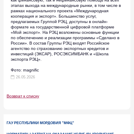
этапах выхода на международные рынки, в том числе в
рамках национального проекта «Международная
кооперация и экспорт». Большинство услуг,
предлагаемых Группой РЭЦ, доступны в онлайн-
формате на государственной цифровой платформе
«Мой экспорт». На РЭЦ возложены основные функции
по обеспечению и реализации программы «Сделано в
России». В состав Группы РЭЦ входят Российское
агентство по страхованию экспортных кредитов и
инвестиций (ЭКСАР), РОСЭКСИМБАНК и «Школа
экспорта РЭЦ».
Фото: magnific
26.05.2026
Возврат к списку
ГАУ РЕСПУБЛИКИ МОРДОВИЯ "МФЦ"