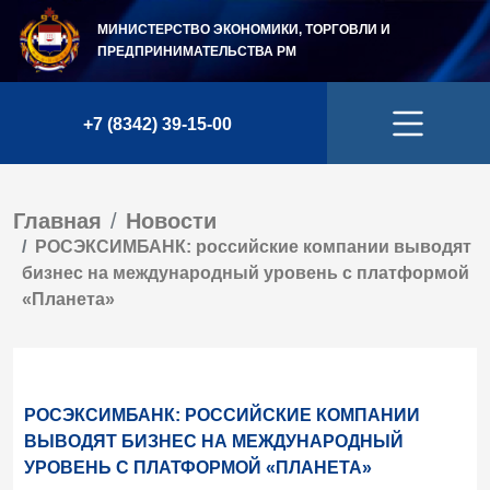
МИНИСТЕРСТВО ЭКОНОМИКИ, ТОРГОВЛИ И
ПРЕДПРИНИМАТЕЛЬСТВА
РМ
+7 (8342) 39-15-00
Главная
Новости
РОСЭКСИМБАНК: российские компании выводят
бизнес на международный уровень с платформой
«Планета»
РОСЭКСИМБАНК: РОССИЙСКИЕ КОМПАНИИ
ВЫВОДЯТ БИЗНЕС НА МЕЖДУНАРОДНЫЙ
УРОВЕНЬ С ПЛАТФОРМОЙ «ПЛАНЕТА»