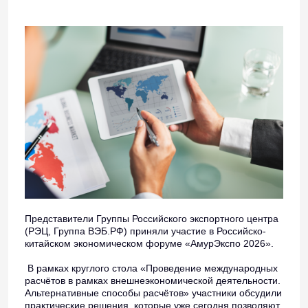
Представители Группы Российского экспортного центра
(РЭЦ, Группа ВЭБ.РФ) приняли участие в Российско-
китайском экономическом форуме «АмурЭкспо 2026».
В рамках круглого стола «Проведение международных
расчётов в рамках внешнеэкономической деятельности.
Альтернативные способы расчётов» участники обсудили
практические решения, которые уже сегодня позволяют