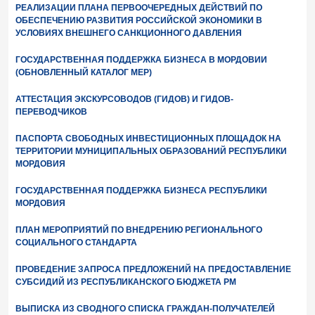
РЕАЛИЗАЦИИ ПЛАНА ПЕРВООЧЕРЕДНЫХ ДЕЙСТВИЙ ПО
ОБЕСПЕЧЕНИЮ РАЗВИТИЯ РОССИЙСКОЙ ЭКОНОМИКИ В
УСЛОВИЯХ ВНЕШНЕГО САНКЦИОННОГО ДАВЛЕНИЯ
ГОСУДАРСТВЕННАЯ ПОДДЕРЖКА БИЗНЕСА В МОРДОВИИ
(ОБНОВЛЕННЫЙ КАТАЛОГ МЕР)
АТТЕСТАЦИЯ ЭКСКУРСОВОДОВ (ГИДОВ) И ГИДОВ-
ПЕРЕВОДЧИКОВ
ПАСПОРТА СВОБОДНЫХ ИНВЕСТИЦИОННЫХ ПЛОЩАДОК НА
ТЕРРИТОРИИ МУНИЦИПАЛЬНЫХ ОБРАЗОВАНИЙ РЕСПУБЛИКИ
МОРДОВИЯ
ГОСУДАРСТВЕННАЯ ПОДДЕРЖКА БИЗНЕСА РЕСПУБЛИКИ
МОРДОВИЯ
ПЛАН МЕРОПРИЯТИЙ ПО ВНЕДРЕНИЮ РЕГИОНАЛЬНОГО
СОЦИАЛЬНОГО СТАНДАРТА
ПРОВЕДЕНИЕ ЗАПРОСА ПРЕДЛОЖЕНИЙ НА ПРЕДОСТАВЛЕНИЕ
СУБСИДИЙ ИЗ РЕСПУБЛИКАНСКОГО БЮДЖЕТА РМ
ВЫПИСКА ИЗ СВОДНОГО СПИСКА ГРАЖДАН-ПОЛУЧАТЕЛЕЙ