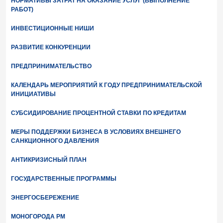
НОРМАТИВЫ ЗАТРАТ НА ОКАЗАНИЕ УСЛУГ (ВЫПОЛНЕНИЕ
РАБОТ)
ИНВЕСТИЦИОННЫЕ НИШИ
РАЗВИТИЕ КОНКУРЕНЦИИ
ПРЕДПРИНИМАТЕЛЬСТВО
КАЛЕНДАРЬ МЕРОПРИЯТИЙ К ГОДУ ПРЕДПРИНИМАТЕЛЬСКОЙ
ИНИЦИАТИВЫ
СУБСИДИРОВАНИЕ ПРОЦЕНТНОЙ СТАВКИ ПО КРЕДИТАМ
МЕРЫ ПОДДЕРЖКИ БИЗНЕСА В УСЛОВИЯХ ВНЕШНЕГО
САНКЦИОННОГО ДАВЛЕНИЯ
АНТИКРИЗИСНЫЙ ПЛАН
ГОСУДАРСТВЕННЫЕ ПРОГРАММЫ
ЭНЕРГОСБЕРЕЖЕНИЕ
МОНОГОРОДА РМ