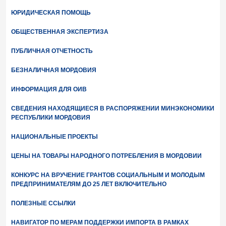
ЮРИДИЧЕСКАЯ ПОМОЩЬ
ОБЩЕСТВЕННАЯ ЭКСПЕРТИЗА
ПУБЛИЧНАЯ ОТЧЕТНОСТЬ
БЕЗНАЛИЧНАЯ МОРДОВИЯ
ИНФОРМАЦИЯ ДЛЯ ОИВ
СВЕДЕНИЯ НАХОДЯЩИЕСЯ В РАСПОРЯЖЕНИИ МИНЭКОНОМИКИ
РЕСПУБЛИКИ МОРДОВИЯ
НАЦИОНАЛЬНЫЕ ПРОЕКТЫ
ЦЕНЫ НА ТОВАРЫ НАРОДНОГО ПОТРЕБЛЕНИЯ В МОРДОВИИ
КОНКУРС НА ВРУЧЕНИЕ ГРАНТОВ СОЦИАЛЬНЫМ И МОЛОДЫМ
ПРЕДПРИНИМАТЕЛЯМ ДО 25 ЛЕТ ВКЛЮЧИТЕЛЬНО
ПОЛЕЗНЫЕ ССЫЛКИ
НАВИГАТОР ПО МЕРАМ ПОДДЕРЖКИ ИМПОРТА В РАМКАХ