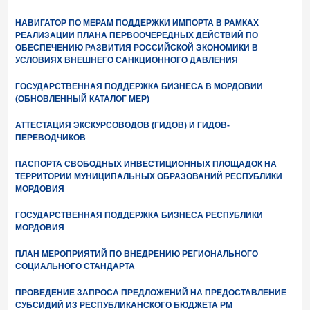
НАВИГАТОР ПО МЕРАМ ПОДДЕРЖКИ ИМПОРТА В РАМКАХ
РЕАЛИЗАЦИИ ПЛАНА ПЕРВООЧЕРЕДНЫХ ДЕЙСТВИЙ ПО
ОБЕСПЕЧЕНИЮ РАЗВИТИЯ РОССИЙСКОЙ ЭКОНОМИКИ В
УСЛОВИЯХ ВНЕШНЕГО САНКЦИОННОГО ДАВЛЕНИЯ
ГОСУДАРСТВЕННАЯ ПОДДЕРЖКА БИЗНЕСА В МОРДОВИИ
(ОБНОВЛЕННЫЙ КАТАЛОГ МЕР)
АТТЕСТАЦИЯ ЭКСКУРСОВОДОВ (ГИДОВ) И ГИДОВ-
ПЕРЕВОДЧИКОВ
ПАСПОРТА СВОБОДНЫХ ИНВЕСТИЦИОННЫХ ПЛОЩАДОК НА
ТЕРРИТОРИИ МУНИЦИПАЛЬНЫХ ОБРАЗОВАНИЙ РЕСПУБЛИКИ
МОРДОВИЯ
ГОСУДАРСТВЕННАЯ ПОДДЕРЖКА БИЗНЕСА РЕСПУБЛИКИ
МОРДОВИЯ
ПЛАН МЕРОПРИЯТИЙ ПО ВНЕДРЕНИЮ РЕГИОНАЛЬНОГО
СОЦИАЛЬНОГО СТАНДАРТА
ПРОВЕДЕНИЕ ЗАПРОСА ПРЕДЛОЖЕНИЙ НА ПРЕДОСТАВЛЕНИЕ
СУБСИДИЙ ИЗ РЕСПУБЛИКАНСКОГО БЮДЖЕТА РМ