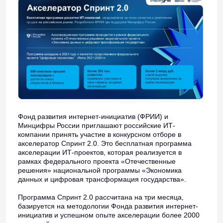
Фонд развития интернет-инициатив (ФРИИ) и
Минцифры России приглашают российские ИТ-
компании принять участие в конкурсном отборе в
акселератор Спринт 2.0. Это бесплатная программа
акселерации ИТ-проектов, которая реализуется в
рамках федерального проекта «Отечественные
решения» национальной программы «Экономика
данных и цифровая трансформация государства».
Программа Спринт 2.0 рассчитана на три месяца,
базируется на методологии Фонда развития интернет-
инициатив и успешном опыте акселерации более 2000