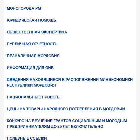
МОНОГОРОДА РМ
ЮРИДИЧЕСКАЯ ПОМОЩЬ
ОБЩЕСТВЕННАЯ ЭКСПЕРТИЗА
ПУБЛИЧНАЯ ОТЧЕТНОСТЬ
БЕЗНАЛИЧНАЯ МОРДОВИЯ
ИНФОРМАЦИЯ ДЛЯ ОИВ
СВЕДЕНИЯ НАХОДЯЩИЕСЯ В РАСПОРЯЖЕНИИ МИНЭКОНОМИКИ
РЕСПУБЛИКИ МОРДОВИЯ
НАЦИОНАЛЬНЫЕ ПРОЕКТЫ
ЦЕНЫ НА ТОВАРЫ НАРОДНОГО ПОТРЕБЛЕНИЯ В МОРДОВИИ
КОНКУРС НА ВРУЧЕНИЕ ГРАНТОВ СОЦИАЛЬНЫМ И МОЛОДЫМ
ПРЕДПРИНИМАТЕЛЯМ ДО 25 ЛЕТ ВКЛЮЧИТЕЛЬНО
ПОЛЕЗНЫЕ ССЫЛКИ