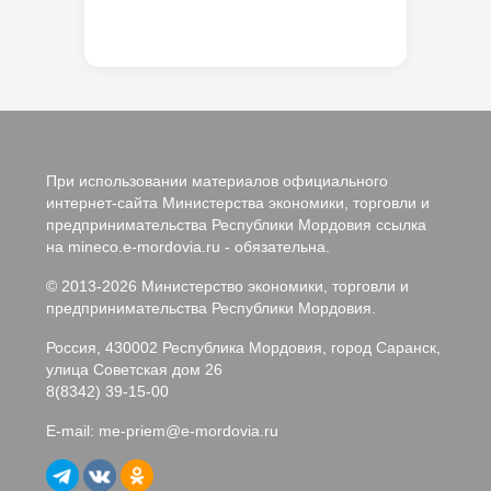
При использовании материалов официального
интернет-сайта Министерства экономики, торговли и
предпринимательства Республики Мордовия ссылка
на mineco.e-mordovia.ru - обязательна.
© 2013-2026 Министерство экономики, торговли и
предпринимательства Республики Мордовия.
Россия, 430002 Республика Мордовия, город Саранск,
улица Советская дом 26
8(8342) 39-15-00
E-mail:
me-priem@e-mordovia.ru