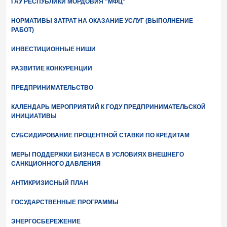
ГАУ РЕСПУБЛИКИ МОРДОВИЯ "МФЦ"
НОРМАТИВЫ ЗАТРАТ НА ОКАЗАНИЕ УСЛУГ (ВЫПОЛНЕНИЕ
РАБОТ)
ИНВЕСТИЦИОННЫЕ НИШИ
РАЗВИТИЕ КОНКУРЕНЦИИ
ПРЕДПРИНИМАТЕЛЬСТВО
КАЛЕНДАРЬ МЕРОПРИЯТИЙ К ГОДУ ПРЕДПРИНИМАТЕЛЬСКОЙ
ИНИЦИАТИВЫ
СУБСИДИРОВАНИЕ ПРОЦЕНТНОЙ СТАВКИ ПО КРЕДИТАМ
МЕРЫ ПОДДЕРЖКИ БИЗНЕСА В УСЛОВИЯХ ВНЕШНЕГО
САНКЦИОННОГО ДАВЛЕНИЯ
АНТИКРИЗИСНЫЙ ПЛАН
ГОСУДАРСТВЕННЫЕ ПРОГРАММЫ
ЭНЕРГОСБЕРЕЖЕНИЕ