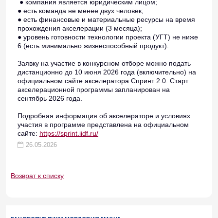
● компания является юридическим лицом;
● есть команда не менее двух человек;
● есть финансовые и материальные ресурсы на время
прохождения акселерации (3 месяца);
● уровень готовности технологии проекта (УГТ) не ниже
6 (есть минимально жизнеспособный продукт).
Заявку на участие в конкурсном отборе можно подать
дистанционно до 10 июня 2026 года (включительно) на
официальном сайте акселератора Спринт 2.0. Старт
акселерационной программы запланирован на
сентябрь 2026 года.
Подробная информация об акселераторе и условиях
участия в программе представлена на официальном
сайте:
https://sprint.iidf.ru/
26.05.2026
Возврат к списку