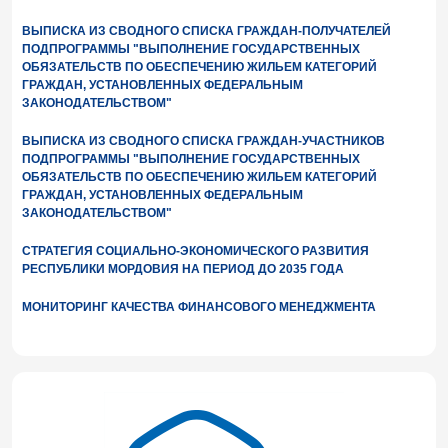
ВЫПИСКА ИЗ СВОДНОГО СПИСКА ГРАЖДАН-ПОЛУЧАТЕЛЕЙ
ПОДПРОГРАММЫ "ВЫПОЛНЕНИЕ ГОСУДАРСТВЕННЫХ
ОБЯЗАТЕЛЬСТВ ПО ОБЕСПЕЧЕНИЮ ЖИЛЬЕМ КАТЕГОРИЙ
ГРАЖДАН, УСТАНОВЛЕННЫХ ФЕДЕРАЛЬНЫМ
ЗАКОНОДАТЕЛЬСТВОМ"
ВЫПИСКА ИЗ СВОДНОГО СПИСКА ГРАЖДАН-УЧАСТНИКОВ
ПОДПРОГРАММЫ "ВЫПОЛНЕНИЕ ГОСУДАРСТВЕННЫХ
ОБЯЗАТЕЛЬСТВ ПО ОБЕСПЕЧЕНИЮ ЖИЛЬЕМ КАТЕГОРИЙ
ГРАЖДАН, УСТАНОВЛЕННЫХ ФЕДЕРАЛЬНЫМ
ЗАКОНОДАТЕЛЬСТВОМ"
СТРАТЕГИЯ СОЦИАЛЬНО-ЭКОНОМИЧЕСКОГО РАЗВИТИЯ
РЕСПУБЛИКИ МОРДОВИЯ НА ПЕРИОД ДО 2035 ГОДА
МОНИТОРИНГ КАЧЕСТВА ФИНАНСОВОГО МЕНЕДЖМЕНТА