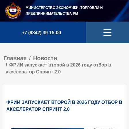
МИНИСТЕРСТВО ЭКОНОМИКИ, ТОРГОВЛИ И
ПРЕДПРИНИМАТЕЛЬСТВА
РМ
+7 (8342) 39-15-00
Главная
Новости
ФРИИ запускает второй в 2026 году отбор в
акселератор Спринт 2.0
ФРИИ ЗАПУСКАЕТ ВТОРОЙ В 2026 ГОДУ ОТБОР В
АКСЕЛЕРАТОР СПРИНТ 2.0