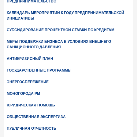
ПРЕДПРИНИМАТЕЛЬСТВО
КАЛЕНДАРЬ МЕРОПРИЯТИЙ К ГОДУ ПРЕДПРИНИМАТЕЛЬСКОЙ
ИНИЦИАТИВЫ
СУБСИДИРОВАНИЕ ПРОЦЕНТНОЙ СТАВКИ ПО КРЕДИТАМ
МЕРЫ ПОДДЕРЖКИ БИЗНЕСА В УСЛОВИЯХ ВНЕШНЕГО
САНКЦИОННОГО ДАВЛЕНИЯ
АНТИКРИЗИСНЫЙ ПЛАН
ГОСУДАРСТВЕННЫЕ ПРОГРАММЫ
ЭНЕРГОСБЕРЕЖЕНИЕ
МОНОГОРОДА РМ
ЮРИДИЧЕСКАЯ ПОМОЩЬ
ОБЩЕСТВЕННАЯ ЭКСПЕРТИЗА
ПУБЛИЧНАЯ ОТЧЕТНОСТЬ