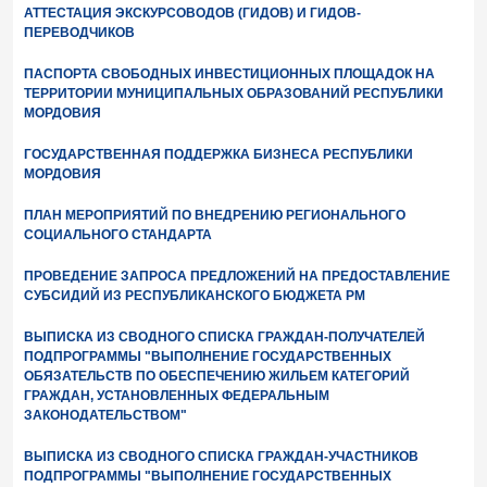
АТТЕСТАЦИЯ ЭКСКУРСОВОДОВ (ГИДОВ) И ГИДОВ-
ПЕРЕВОДЧИКОВ
ПАСПОРТА СВОБОДНЫХ ИНВЕСТИЦИОННЫХ ПЛОЩАДОК НА
ТЕРРИТОРИИ МУНИЦИПАЛЬНЫХ ОБРАЗОВАНИЙ РЕСПУБЛИКИ
МОРДОВИЯ
ГОСУДАРСТВЕННАЯ ПОДДЕРЖКА БИЗНЕСА РЕСПУБЛИКИ
МОРДОВИЯ
ПЛАН МЕРОПРИЯТИЙ ПО ВНЕДРЕНИЮ РЕГИОНАЛЬНОГО
СОЦИАЛЬНОГО СТАНДАРТА
ПРОВЕДЕНИЕ ЗАПРОСА ПРЕДЛОЖЕНИЙ НА ПРЕДОСТАВЛЕНИЕ
СУБСИДИЙ ИЗ РЕСПУБЛИКАНСКОГО БЮДЖЕТА РМ
ВЫПИСКА ИЗ СВОДНОГО СПИСКА ГРАЖДАН-ПОЛУЧАТЕЛЕЙ
ПОДПРОГРАММЫ "ВЫПОЛНЕНИЕ ГОСУДАРСТВЕННЫХ
ОБЯЗАТЕЛЬСТВ ПО ОБЕСПЕЧЕНИЮ ЖИЛЬЕМ КАТЕГОРИЙ
ГРАЖДАН, УСТАНОВЛЕННЫХ ФЕДЕРАЛЬНЫМ
ЗАКОНОДАТЕЛЬСТВОМ"
ВЫПИСКА ИЗ СВОДНОГО СПИСКА ГРАЖДАН-УЧАСТНИКОВ
ПОДПРОГРАММЫ "ВЫПОЛНЕНИЕ ГОСУДАРСТВЕННЫХ