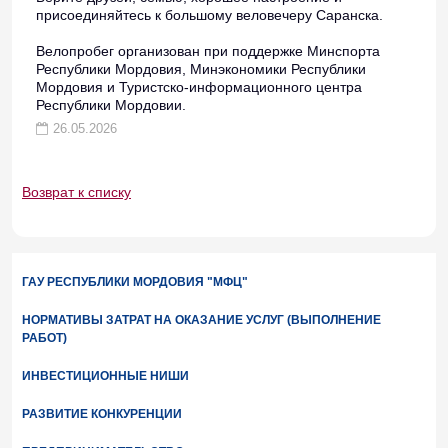
присоединяйтесь к большому веловечеру Саранска.
Велопробег организован при поддержке Минспорта
Республики Мордовия, Минэкономики Республики
Мордовия и Туристско-информационного центра
Республики Мордовии.
26.05.2026
Возврат к списку
ГАУ РЕСПУБЛИКИ МОРДОВИЯ "МФЦ"
НОРМАТИВЫ ЗАТРАТ НА ОКАЗАНИЕ УСЛУГ (ВЫПОЛНЕНИЕ
РАБОТ)
ИНВЕСТИЦИОННЫЕ НИШИ
РАЗВИТИЕ КОНКУРЕНЦИИ