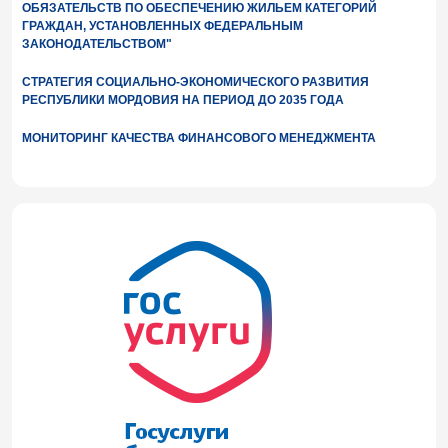
ОБЯЗАТЕЛЬСТВ ПО ОБЕСПЕЧЕНИЮ ЖИЛЬЕМ КАТЕГОРИЙ
ГРАЖДАН, УСТАНОВЛЕННЫХ ФЕДЕРАЛЬНЫМ
ЗАКОНОДАТЕЛЬСТВОМ"
СТРАТЕГИЯ СОЦИАЛЬНО-ЭКОНОМИЧЕСКОГО РАЗВИТИЯ
РЕСПУБЛИКИ МОРДОВИЯ НА ПЕРИОД ДО 2035 ГОДА
МОНИТОРИНГ КАЧЕСТВА ФИНАНСОВОГО МЕНЕДЖМЕНТА