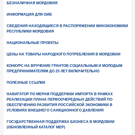
БЕЗНАЛИЧНАЯ МОРДОВИЯ
ИНФОРМАЦИЯ ДЛЯ ОИВ
СВЕДЕНИЯ НАХОДЯЩИЕСЯ В РАСПОРЯЖЕНИИ МИНЭКОНОМИКИ
РЕСПУБЛИКИ МОРДОВИЯ
НАЦИОНАЛЬНЫЕ ПРОЕКТЫ
ЦЕНЫ НА ТОВАРЫ НАРОДНОГО ПОТРЕБЛЕНИЯ В МОРДОВИИ
КОНКУРС НА ВРУЧЕНИЕ ГРАНТОВ СОЦИАЛЬНЫМ И МОЛОДЫМ
ПРЕДПРИНИМАТЕЛЯМ ДО 25 ЛЕТ ВКЛЮЧИТЕЛЬНО
ПОЛЕЗНЫЕ ССЫЛКИ
НАВИГАТОР ПО МЕРАМ ПОДДЕРЖКИ ИМПОРТА В РАМКАХ
РЕАЛИЗАЦИИ ПЛАНА ПЕРВООЧЕРЕДНЫХ ДЕЙСТВИЙ ПО
ОБЕСПЕЧЕНИЮ РАЗВИТИЯ РОССИЙСКОЙ ЭКОНОМИКИ В
УСЛОВИЯХ ВНЕШНЕГО САНКЦИОННОГО ДАВЛЕНИЯ
ГОСУДАРСТВЕННАЯ ПОДДЕРЖКА БИЗНЕСА В МОРДОВИИ
(ОБНОВЛЕННЫЙ КАТАЛОГ МЕР)