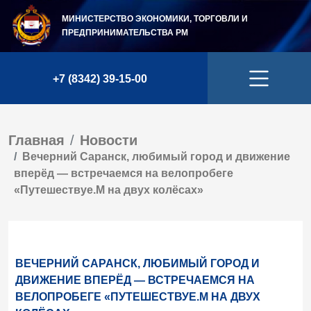
МИНИСТЕРСТВО ЭКОНОМИКИ, ТОРГОВЛИ И
ПРЕДПРИНИМАТЕЛЬСТВА
РМ
+7 (8342) 39-15-00
Главная
Новости
Вечерний Саранск, любимый город и движение
вперёд — встречаемся на велопробеге
«Путешествуе.М на двух колёсах»
ВЕЧЕРНИЙ САРАНСК, ЛЮБИМЫЙ ГОРОД И
ДВИЖЕНИЕ ВПЕРЁД — ВСТРЕЧАЕМСЯ НА
ВЕЛОПРОБЕГЕ «ПУТЕШЕСТВУЕ.М НА ДВУХ