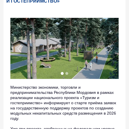
И ГОСТЕПРИИМСТВО»
Министерство экономики, торговли и
предпринимательства Республики Мордовия в рамках
реализации национального проекта «Туризм и
гостеприимство» информирует о старте приёма заявок
на государственную поддержку проектов по созданию
модульных некапитальных средств размещения в 2026
году.
Уже три проекта, отобранных на федеральном уровне,