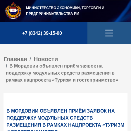
МИНИСТЕРСТВО ЭКОНОМИКИ, ТОРГОВЛИ И
ПРЕДПРИНИМАТЕЛЬСТВА
РМ
+7 (8342) 39-15-00
Главная
Новости
В Мордовии объявлен приём заявок на
поддержку модульных средств размещения в
рамках нацпроекта «Туризм и гостеприимство»
В МОРДОВИИ ОБЪЯВЛЕН ПРИЁМ ЗАЯВОК НА
ПОДДЕРЖКУ МОДУЛЬНЫХ СРЕДСТВ
РАЗМЕЩЕНИЯ В РАМКАХ НАЦПРОЕКТА «ТУРИЗМ