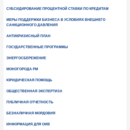
СУБСИДИРОВАНИЕ ПРОЦЕНТНОЙ СТАВКИ ПО КРЕДИТАМ
МЕРЫ ПОДДЕРЖКИ БИЗНЕСА В УСЛОВИЯХ ВНЕШНЕГО
САНКЦИОННОГО ДАВЛЕНИЯ
АНТИКРИЗИСНЫЙ ПЛАН
ГОСУДАРСТВЕННЫЕ ПРОГРАММЫ
ЭНЕРГОСБЕРЕЖЕНИЕ
МОНОГОРОДА РМ
ЮРИДИЧЕСКАЯ ПОМОЩЬ
ОБЩЕСТВЕННАЯ ЭКСПЕРТИЗА
ПУБЛИЧНАЯ ОТЧЕТНОСТЬ
БЕЗНАЛИЧНАЯ МОРДОВИЯ
ИНФОРМАЦИЯ ДЛЯ ОИВ