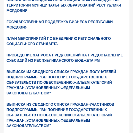
ТЕРРИТОРИИ МУНИЦИПАЛЬНЫХ ОБРАЗОВАНИЙ РЕСПУБЛИКИ
МОРДОВИЯ
ГОСУДАРСТВЕННАЯ ПОДДЕРЖКА БИЗНЕСА РЕСПУБЛИКИ
МОРДОВИЯ
ПЛАН МЕРОПРИЯТИЙ ПО ВНЕДРЕНИЮ РЕГИОНАЛЬНОГО
СОЦИАЛЬНОГО СТАНДАРТА
ПРОВЕДЕНИЕ ЗАПРОСА ПРЕДЛОЖЕНИЙ НА ПРЕДОСТАВЛЕНИЕ
СУБСИДИЙ ИЗ РЕСПУБЛИКАНСКОГО БЮДЖЕТА РМ
ВЫПИСКА ИЗ СВОДНОГО СПИСКА ГРАЖДАН-ПОЛУЧАТЕЛЕЙ
ПОДПРОГРАММЫ "ВЫПОЛНЕНИЕ ГОСУДАРСТВЕННЫХ
ОБЯЗАТЕЛЬСТВ ПО ОБЕСПЕЧЕНИЮ ЖИЛЬЕМ КАТЕГОРИЙ
ГРАЖДАН, УСТАНОВЛЕННЫХ ФЕДЕРАЛЬНЫМ
ЗАКОНОДАТЕЛЬСТВОМ"
ВЫПИСКА ИЗ СВОДНОГО СПИСКА ГРАЖДАН-УЧАСТНИКОВ
ПОДПРОГРАММЫ "ВЫПОЛНЕНИЕ ГОСУДАРСТВЕННЫХ
ОБЯЗАТЕЛЬСТВ ПО ОБЕСПЕЧЕНИЮ ЖИЛЬЕМ КАТЕГОРИЙ
ГРАЖДАН, УСТАНОВЛЕННЫХ ФЕДЕРАЛЬНЫМ
ЗАКОНОДАТЕЛЬСТВОМ"