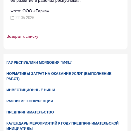
её развитие в районах республики».
Фото: ООО «Тарка»
22.05.2026
Возврат к списку
ГАУ РЕСПУБЛИКИ МОРДОВИЯ "МФЦ"
НОРМАТИВЫ ЗАТРАТ НА ОКАЗАНИЕ УСЛУГ (ВЫПОЛНЕНИЕ
РАБОТ)
ИНВЕСТИЦИОННЫЕ НИШИ
РАЗВИТИЕ КОНКУРЕНЦИИ
ПРЕДПРИНИМАТЕЛЬСТВО
КАЛЕНДАРЬ МЕРОПРИЯТИЙ К ГОДУ ПРЕДПРИНИМАТЕЛЬСКОЙ
ИНИЦИАТИВЫ