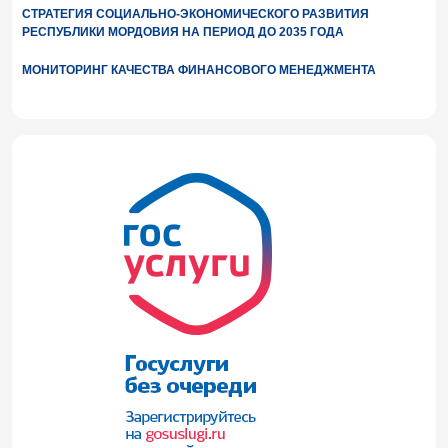
СТРАТЕГИЯ СОЦИАЛЬНО-ЭКОНОМИЧЕСКОГО РАЗВИТИЯ
РЕСПУБЛИКИ МОРДОВИЯ НА ПЕРИОД ДО 2035 ГОДА
МОНИТОРИНГ КАЧЕСТВА ФИНАНСОВОГО МЕНЕДЖМЕНТА