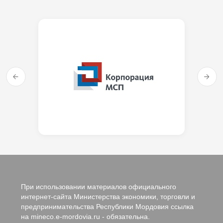
При использовании материалов официального
интернет-сайта Министерства экономики, торговли и
предпринимательства Республики Мордовия ссылка
на mineco.e-mordovia.ru - обязательна.