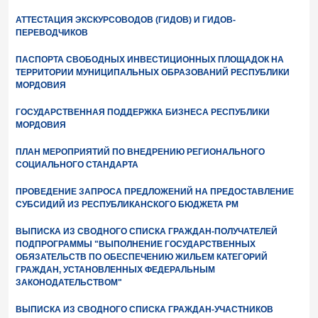
АТТЕСТАЦИЯ ЭКСКУРСОВОДОВ (ГИДОВ) И ГИДОВ-
ПЕРЕВОДЧИКОВ
ПАСПОРТА СВОБОДНЫХ ИНВЕСТИЦИОННЫХ ПЛОЩАДОК НА
ТЕРРИТОРИИ МУНИЦИПАЛЬНЫХ ОБРАЗОВАНИЙ РЕСПУБЛИКИ
МОРДОВИЯ
ГОСУДАРСТВЕННАЯ ПОДДЕРЖКА БИЗНЕСА РЕСПУБЛИКИ
МОРДОВИЯ
ПЛАН МЕРОПРИЯТИЙ ПО ВНЕДРЕНИЮ РЕГИОНАЛЬНОГО
СОЦИАЛЬНОГО СТАНДАРТА
ПРОВЕДЕНИЕ ЗАПРОСА ПРЕДЛОЖЕНИЙ НА ПРЕДОСТАВЛЕНИЕ
СУБСИДИЙ ИЗ РЕСПУБЛИКАНСКОГО БЮДЖЕТА РМ
ВЫПИСКА ИЗ СВОДНОГО СПИСКА ГРАЖДАН-ПОЛУЧАТЕЛЕЙ
ПОДПРОГРАММЫ "ВЫПОЛНЕНИЕ ГОСУДАРСТВЕННЫХ
ОБЯЗАТЕЛЬСТВ ПО ОБЕСПЕЧЕНИЮ ЖИЛЬЕМ КАТЕГОРИЙ
ГРАЖДАН, УСТАНОВЛЕННЫХ ФЕДЕРАЛЬНЫМ
ЗАКОНОДАТЕЛЬСТВОМ"
ВЫПИСКА ИЗ СВОДНОГО СПИСКА ГРАЖДАН-УЧАСТНИКОВ