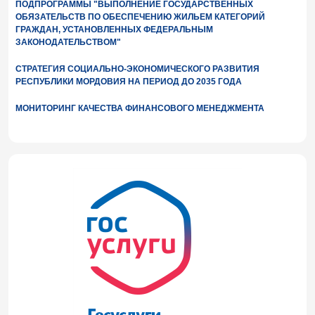
ПОДПРОГРАММЫ "ВЫПОЛНЕНИЕ ГОСУДАРСТВЕННЫХ
ОБЯЗАТЕЛЬСТВ ПО ОБЕСПЕЧЕНИЮ ЖИЛЬЕМ КАТЕГОРИЙ
ГРАЖДАН, УСТАНОВЛЕННЫХ ФЕДЕРАЛЬНЫМ
ЗАКОНОДАТЕЛЬСТВОМ"
СТРАТЕГИЯ СОЦИАЛЬНО-ЭКОНОМИЧЕСКОГО РАЗВИТИЯ
РЕСПУБЛИКИ МОРДОВИЯ НА ПЕРИОД ДО 2035 ГОДА
МОНИТОРИНГ КАЧЕСТВА ФИНАНСОВОГО МЕНЕДЖМЕНТА