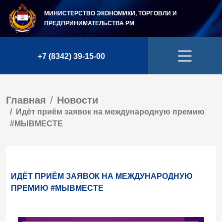
МИНИСТЕРСТВО ЭКОНОМИКИ, ТОРГОВЛИ И
ПРЕДПРИНИМАТЕЛЬСТВА
РМ
+7 (8342) 39-15-00
Главная
Новости
Идёт приём заявок на международную премию
#МЫВМЕСТЕ
ИДЁТ ПРИЁМ ЗАЯВОК НА МЕЖДУНАРОДНУЮ
ПРЕМИЮ #МЫВМЕСТЕ