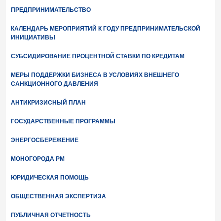
ПРЕДПРИНИМАТЕЛЬСТВО
КАЛЕНДАРЬ МЕРОПРИЯТИЙ К ГОДУ ПРЕДПРИНИМАТЕЛЬСКОЙ
ИНИЦИАТИВЫ
СУБСИДИРОВАНИЕ ПРОЦЕНТНОЙ СТАВКИ ПО КРЕДИТАМ
МЕРЫ ПОДДЕРЖКИ БИЗНЕСА В УСЛОВИЯХ ВНЕШНЕГО
САНКЦИОННОГО ДАВЛЕНИЯ
АНТИКРИЗИСНЫЙ ПЛАН
ГОСУДАРСТВЕННЫЕ ПРОГРАММЫ
ЭНЕРГОСБЕРЕЖЕНИЕ
МОНОГОРОДА РМ
ЮРИДИЧЕСКАЯ ПОМОЩЬ
ОБЩЕСТВЕННАЯ ЭКСПЕРТИЗА
ПУБЛИЧНАЯ ОТЧЕТНОСТЬ