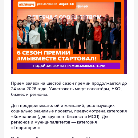
Приём заявок на шестой сезон премии продолжается до
24 мая 2026 года. Участвовать могут волонтёры, НКО,
бизнес и регионы.
Для предпринимателей и компаний, реализующих
социально значимые проекты, предусмотрена категория
«Компании» (для крупного бизнеса и МСП). Для
регионов и муниципалитетов — категория
«Территория».