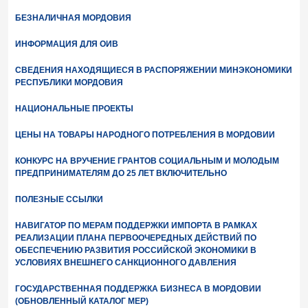
БЕЗНАЛИЧНАЯ МОРДОВИЯ
ИНФОРМАЦИЯ ДЛЯ ОИВ
СВЕДЕНИЯ НАХОДЯЩИЕСЯ В РАСПОРЯЖЕНИИ МИНЭКОНОМИКИ
РЕСПУБЛИКИ МОРДОВИЯ
НАЦИОНАЛЬНЫЕ ПРОЕКТЫ
ЦЕНЫ НА ТОВАРЫ НАРОДНОГО ПОТРЕБЛЕНИЯ В МОРДОВИИ
КОНКУРС НА ВРУЧЕНИЕ ГРАНТОВ СОЦИАЛЬНЫМ И МОЛОДЫМ
ПРЕДПРИНИМАТЕЛЯМ ДО 25 ЛЕТ ВКЛЮЧИТЕЛЬНО
ПОЛЕЗНЫЕ ССЫЛКИ
НАВИГАТОР ПО МЕРАМ ПОДДЕРЖКИ ИМПОРТА В РАМКАХ
РЕАЛИЗАЦИИ ПЛАНА ПЕРВООЧЕРЕДНЫХ ДЕЙСТВИЙ ПО
ОБЕСПЕЧЕНИЮ РАЗВИТИЯ РОССИЙСКОЙ ЭКОНОМИКИ В
УСЛОВИЯХ ВНЕШНЕГО САНКЦИОННОГО ДАВЛЕНИЯ
ГОСУДАРСТВЕННАЯ ПОДДЕРЖКА БИЗНЕСА В МОРДОВИИ
(ОБНОВЛЕННЫЙ КАТАЛОГ МЕР)