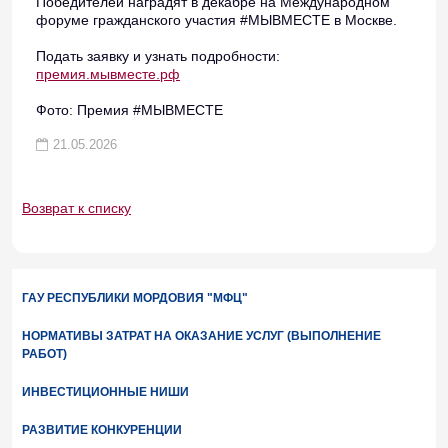
Победителей наградят в декабре на Международном
форуме гражданского участия #МЫВМЕСТЕ в Москве.
Подать заявку и узнать подробности:
премия.мывместе.рф
Фото: Премия #МЫВМЕСТЕ
21.05.2026
Возврат к списку
ГАУ РЕСПУБЛИКИ МОРДОВИЯ "МФЦ"
НОРМАТИВЫ ЗАТРАТ НА ОКАЗАНИЕ УСЛУГ (ВЫПОЛНЕНИЕ
РАБОТ)
ИНВЕСТИЦИОННЫЕ НИШИ
РАЗВИТИЕ КОНКУРЕНЦИИ