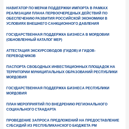
НАВИГАТОР ПО МЕРАМ ПОДДЕРЖКИ ИМПОРТА В РАМКАХ
РЕАЛИЗАЦИИ ПЛАНА ПЕРВООЧЕРЕДНЫХ ДЕЙСТВИЙ ПО
ОБЕСПЕЧЕНИЮ РАЗВИТИЯ РОССИЙСКОЙ ЭКОНОМИКИ В
УСЛОВИЯХ ВНЕШНЕГО САНКЦИОННОГО ДАВЛЕНИЯ
ГОСУДАРСТВЕННАЯ ПОДДЕРЖКА БИЗНЕСА В МОРДОВИИ
(ОБНОВЛЕННЫЙ КАТАЛОГ МЕР)
АТТЕСТАЦИЯ ЭКСКУРСОВОДОВ (ГИДОВ) И ГИДОВ-
ПЕРЕВОДЧИКОВ
ПАСПОРТА СВОБОДНЫХ ИНВЕСТИЦИОННЫХ ПЛОЩАДОК НА
ТЕРРИТОРИИ МУНИЦИПАЛЬНЫХ ОБРАЗОВАНИЙ РЕСПУБЛИКИ
МОРДОВИЯ
ГОСУДАРСТВЕННАЯ ПОДДЕРЖКА БИЗНЕСА РЕСПУБЛИКИ
МОРДОВИЯ
ПЛАН МЕРОПРИЯТИЙ ПО ВНЕДРЕНИЮ РЕГИОНАЛЬНОГО
СОЦИАЛЬНОГО СТАНДАРТА
ПРОВЕДЕНИЕ ЗАПРОСА ПРЕДЛОЖЕНИЙ НА ПРЕДОСТАВЛЕНИЕ
СУБСИДИЙ ИЗ РЕСПУБЛИКАНСКОГО БЮДЖЕТА РМ