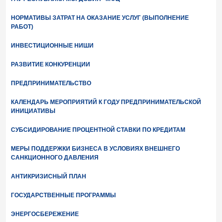
НОРМАТИВЫ ЗАТРАТ НА ОКАЗАНИЕ УСЛУГ (ВЫПОЛНЕНИЕ
РАБОТ)
ИНВЕСТИЦИОННЫЕ НИШИ
РАЗВИТИЕ КОНКУРЕНЦИИ
ПРЕДПРИНИМАТЕЛЬСТВО
КАЛЕНДАРЬ МЕРОПРИЯТИЙ К ГОДУ ПРЕДПРИНИМАТЕЛЬСКОЙ
ИНИЦИАТИВЫ
СУБСИДИРОВАНИЕ ПРОЦЕНТНОЙ СТАВКИ ПО КРЕДИТАМ
МЕРЫ ПОДДЕРЖКИ БИЗНЕСА В УСЛОВИЯХ ВНЕШНЕГО
САНКЦИОННОГО ДАВЛЕНИЯ
АНТИКРИЗИСНЫЙ ПЛАН
ГОСУДАРСТВЕННЫЕ ПРОГРАММЫ
ЭНЕРГОСБЕРЕЖЕНИЕ