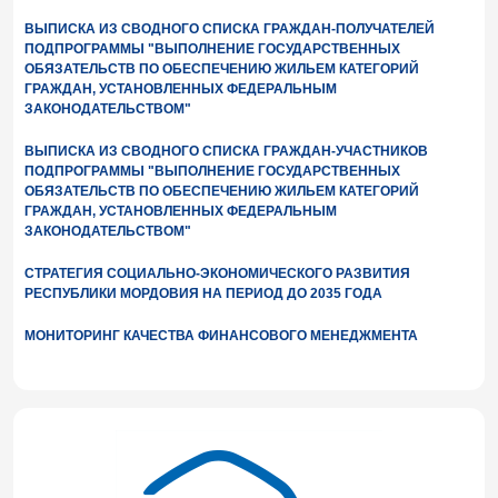
ВЫПИСКА ИЗ СВОДНОГО СПИСКА ГРАЖДАН-ПОЛУЧАТЕЛЕЙ
ПОДПРОГРАММЫ "ВЫПОЛНЕНИЕ ГОСУДАРСТВЕННЫХ
ОБЯЗАТЕЛЬСТВ ПО ОБЕСПЕЧЕНИЮ ЖИЛЬЕМ КАТЕГОРИЙ
ГРАЖДАН, УСТАНОВЛЕННЫХ ФЕДЕРАЛЬНЫМ
ЗАКОНОДАТЕЛЬСТВОМ"
ВЫПИСКА ИЗ СВОДНОГО СПИСКА ГРАЖДАН-УЧАСТНИКОВ
ПОДПРОГРАММЫ "ВЫПОЛНЕНИЕ ГОСУДАРСТВЕННЫХ
ОБЯЗАТЕЛЬСТВ ПО ОБЕСПЕЧЕНИЮ ЖИЛЬЕМ КАТЕГОРИЙ
ГРАЖДАН, УСТАНОВЛЕННЫХ ФЕДЕРАЛЬНЫМ
ЗАКОНОДАТЕЛЬСТВОМ"
СТРАТЕГИЯ СОЦИАЛЬНО-ЭКОНОМИЧЕСКОГО РАЗВИТИЯ
РЕСПУБЛИКИ МОРДОВИЯ НА ПЕРИОД ДО 2035 ГОДА
МОНИТОРИНГ КАЧЕСТВА ФИНАНСОВОГО МЕНЕДЖМЕНТА