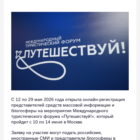
С 12 по 29 мая 2026 года открыта онлайн-регистрация
представителей средств массовой информации и
блогосферы на мероприятия Международного
туристического форума «Путешествуй!», который
пройдет с 10 по 14 июня в Москве.
Заявку на участие могут подать российские,
иностранные СМИ и представители блогосферы в