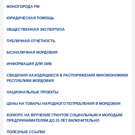
МОНОГОРОДА РМ
ЮРИДИЧЕСКАЯ ПОМОЩЬ
ОБЩЕСТВЕННАЯ ЭКСПЕРТИЗА
ПУБЛИЧНАЯ ОТЧЕТНОСТЬ
БЕЗНАЛИЧНАЯ МОРДОВИЯ
ИНФОРМАЦИЯ ДЛЯ ОИВ
СВЕДЕНИЯ НАХОДЯЩИЕСЯ В РАСПОРЯЖЕНИИ МИНЭКОНОМИКИ
РЕСПУБЛИКИ МОРДОВИЯ
НАЦИОНАЛЬНЫЕ ПРОЕКТЫ
ЦЕНЫ НА ТОВАРЫ НАРОДНОГО ПОТРЕБЛЕНИЯ В МОРДОВИИ
КОНКУРС НА ВРУЧЕНИЕ ГРАНТОВ СОЦИАЛЬНЫМ И МОЛОДЫМ
ПРЕДПРИНИМАТЕЛЯМ ДО 25 ЛЕТ ВКЛЮЧИТЕЛЬНО
ПОЛЕЗНЫЕ ССЫЛКИ