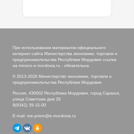
При использовании материалов официального
интернет-сайта Министерства экономики, торговли и
предпринимательства Республики Мордовия ссылка
на mineco.e-mordovia.ru - обязательна.
© 2013-2026 Министерство экономики, торговли и
предпринимательства Республики Мордовия.
Россия, 430002 Республика Мордовия, город Саранск,
улица Советская дом 26
8(8342) 39-15-00
E-mail:
me-priem@e-mordovia.ru