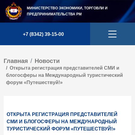
МИНИСТЕРСТВО ЭКОНОМИКИ, ТОРГОВЛИ И
ПРЕДПРИНИМАТЕЛЬСТВА
РМ
+7 (8342) 39-15-00
Главная
Новости
Открыта регистрация представителей СМИ и
блогосферы на Международный туристический
форум «Путешествуй!»
ОТКРЫТА РЕГИСТРАЦИЯ ПРЕДСТАВИТЕЛЕЙ
СМИ И БЛОГОСФЕРЫ НА МЕЖДУНАРОДНЫЙ
ТУРИСТИЧЕСКИЙ ФОРУМ «ПУТЕШЕСТВУЙ!»