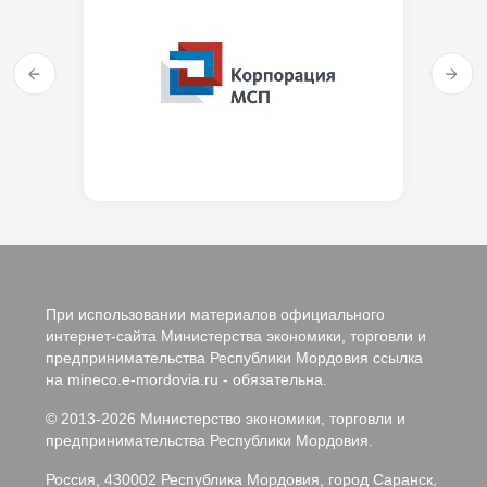
При использовании материалов официального
интернет-сайта Министерства экономики, торговли и
предпринимательства Республики Мордовия ссылка
на mineco.e-mordovia.ru - обязательна.
© 2013-2026 Министерство экономики, торговли и
предпринимательства Республики Мордовия.
Россия, 430002 Республика Мордовия, город Саранск,