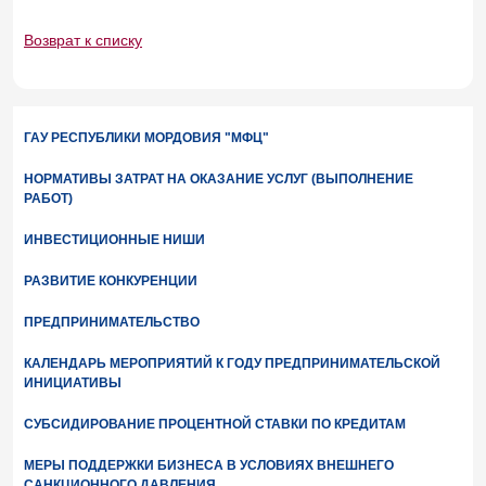
Возврат к списку
ГАУ РЕСПУБЛИКИ МОРДОВИЯ "МФЦ"
НОРМАТИВЫ ЗАТРАТ НА ОКАЗАНИЕ УСЛУГ (ВЫПОЛНЕНИЕ
РАБОТ)
ИНВЕСТИЦИОННЫЕ НИШИ
РАЗВИТИЕ КОНКУРЕНЦИИ
ПРЕДПРИНИМАТЕЛЬСТВО
КАЛЕНДАРЬ МЕРОПРИЯТИЙ К ГОДУ ПРЕДПРИНИМАТЕЛЬСКОЙ
ИНИЦИАТИВЫ
СУБСИДИРОВАНИЕ ПРОЦЕНТНОЙ СТАВКИ ПО КРЕДИТАМ
МЕРЫ ПОДДЕРЖКИ БИЗНЕСА В УСЛОВИЯХ ВНЕШНЕГО
САНКЦИОННОГО ДАВЛЕНИЯ