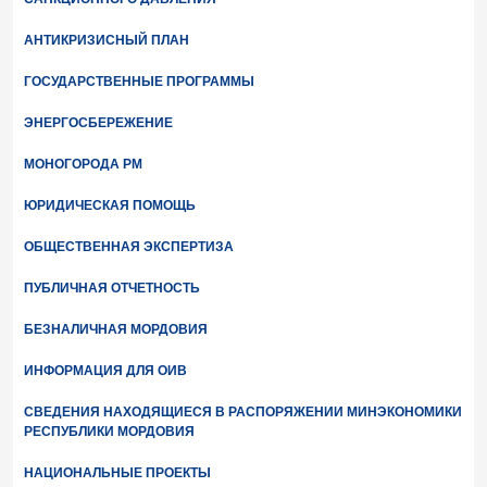
АНТИКРИЗИСНЫЙ ПЛАН
ГОСУДАРСТВЕННЫЕ ПРОГРАММЫ
ЭНЕРГОСБЕРЕЖЕНИЕ
МОНОГОРОДА РМ
ЮРИДИЧЕСКАЯ ПОМОЩЬ
ОБЩЕСТВЕННАЯ ЭКСПЕРТИЗА
ПУБЛИЧНАЯ ОТЧЕТНОСТЬ
БЕЗНАЛИЧНАЯ МОРДОВИЯ
ИНФОРМАЦИЯ ДЛЯ ОИВ
СВЕДЕНИЯ НАХОДЯЩИЕСЯ В РАСПОРЯЖЕНИИ МИНЭКОНОМИКИ
РЕСПУБЛИКИ МОРДОВИЯ
НАЦИОНАЛЬНЫЕ ПРОЕКТЫ