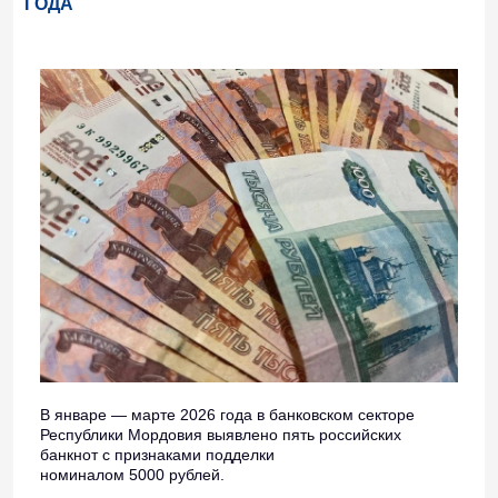
ГОДА
В январе — марте 2026 года в банковском секторе
Республики Мордовия выявлено пять российских
банкнот с признаками подделки
номиналом 5000 рублей.