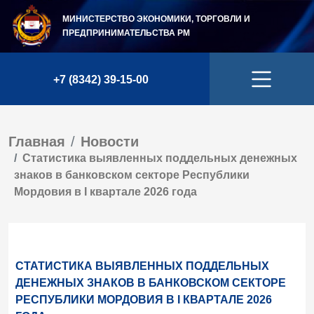
МИНИСТЕРСТВО ЭКОНОМИКИ, ТОРГОВЛИ И
ПРЕДПРИНИМАТЕЛЬСТВА
РМ
+7 (8342) 39-15-00
Главная
Новости
Статистика выявленных поддельных денежных
знаков в банковском секторе Республики
Мордовия в I квартале 2026 года
СТАТИСТИКА ВЫЯВЛЕННЫХ ПОДДЕЛЬНЫХ
ДЕНЕЖНЫХ ЗНАКОВ В БАНКОВСКОМ СЕКТОРЕ
РЕСПУБЛИКИ МОРДОВИЯ В I КВАРТАЛЕ 2026