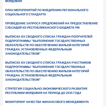
МОРДОВИЯ
ПЛАН МЕРОПРИЯТИЙ ПО ВНЕДРЕНИЮ РЕГИОНАЛЬНОГО
СОЦИАЛЬНОГО СТАНДАРТА
ПРОВЕДЕНИЕ ЗАПРОСА ПРЕДЛОЖЕНИЙ НА ПРЕДОСТАВЛЕНИЕ
СУБСИДИЙ ИЗ РЕСПУБЛИКАНСКОГО БЮДЖЕТА РМ
ВЫПИСКА ИЗ СВОДНОГО СПИСКА ГРАЖДАН-ПОЛУЧАТЕЛЕЙ
ПОДПРОГРАММЫ "ВЫПОЛНЕНИЕ ГОСУДАРСТВЕННЫХ
ОБЯЗАТЕЛЬСТВ ПО ОБЕСПЕЧЕНИЮ ЖИЛЬЕМ КАТЕГОРИЙ
ГРАЖДАН, УСТАНОВЛЕННЫХ ФЕДЕРАЛЬНЫМ
ЗАКОНОДАТЕЛЬСТВОМ"
ВЫПИСКА ИЗ СВОДНОГО СПИСКА ГРАЖДАН-УЧАСТНИКОВ
ПОДПРОГРАММЫ "ВЫПОЛНЕНИЕ ГОСУДАРСТВЕННЫХ
ОБЯЗАТЕЛЬСТВ ПО ОБЕСПЕЧЕНИЮ ЖИЛЬЕМ КАТЕГОРИЙ
ГРАЖДАН, УСТАНОВЛЕННЫХ ФЕДЕРАЛЬНЫМ
ЗАКОНОДАТЕЛЬСТВОМ"
СТРАТЕГИЯ СОЦИАЛЬНО-ЭКОНОМИЧЕСКОГО РАЗВИТИЯ
РЕСПУБЛИКИ МОРДОВИЯ НА ПЕРИОД ДО 2035 ГОДА
МОНИТОРИНГ КАЧЕСТВА ФИНАНСОВОГО МЕНЕДЖМЕНТА