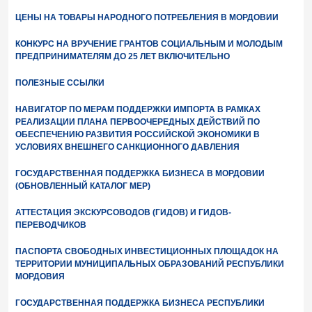
ЦЕНЫ НА ТОВАРЫ НАРОДНОГО ПОТРЕБЛЕНИЯ В МОРДОВИИ
КОНКУРС НА ВРУЧЕНИЕ ГРАНТОВ СОЦИАЛЬНЫМ И МОЛОДЫМ
ПРЕДПРИНИМАТЕЛЯМ ДО 25 ЛЕТ ВКЛЮЧИТЕЛЬНО
ПОЛЕЗНЫЕ ССЫЛКИ
НАВИГАТОР ПО МЕРАМ ПОДДЕРЖКИ ИМПОРТА В РАМКАХ
РЕАЛИЗАЦИИ ПЛАНА ПЕРВООЧЕРЕДНЫХ ДЕЙСТВИЙ ПО
ОБЕСПЕЧЕНИЮ РАЗВИТИЯ РОССИЙСКОЙ ЭКОНОМИКИ В
УСЛОВИЯХ ВНЕШНЕГО САНКЦИОННОГО ДАВЛЕНИЯ
ГОСУДАРСТВЕННАЯ ПОДДЕРЖКА БИЗНЕСА В МОРДОВИИ
(ОБНОВЛЕННЫЙ КАТАЛОГ МЕР)
АТТЕСТАЦИЯ ЭКСКУРСОВОДОВ (ГИДОВ) И ГИДОВ-
ПЕРЕВОДЧИКОВ
ПАСПОРТА СВОБОДНЫХ ИНВЕСТИЦИОННЫХ ПЛОЩАДОК НА
ТЕРРИТОРИИ МУНИЦИПАЛЬНЫХ ОБРАЗОВАНИЙ РЕСПУБЛИКИ
МОРДОВИЯ
ГОСУДАРСТВЕННАЯ ПОДДЕРЖКА БИЗНЕСА РЕСПУБЛИКИ