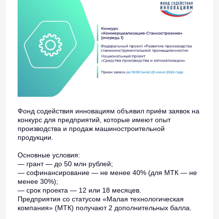
Фонд содействия инновациям объявил приём заявок на
конкурс для предприятий, которые имеют опыт
производства и продаж машиностроительной
продукции.
Основные условия:
— грант — до 50 млн рублей;
— софинансирование — не менее 40% (для МТК — не
менее 30%);
— срок проекта — 12 или 18 месяцев.
Предприятия со статусом «Малая технологическая
компания» (МТК) получают 2 дополнительных балла.