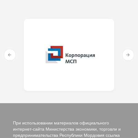
При использовании материалов официального
интернет-сайта Министерства экономики, торговли и
предпринимательства Республики Мордовия ссылка