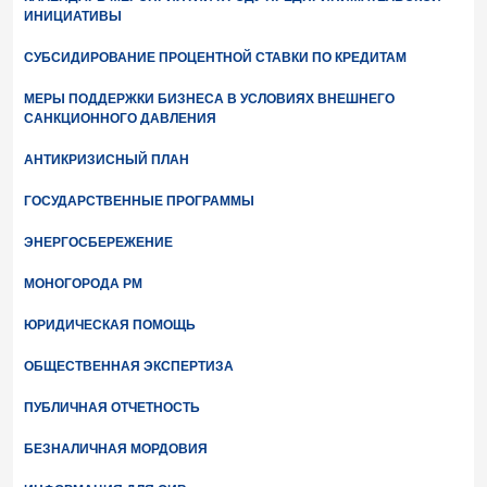
ИНИЦИАТИВЫ
СУБСИДИРОВАНИЕ ПРОЦЕНТНОЙ СТАВКИ ПО КРЕДИТАМ
МЕРЫ ПОДДЕРЖКИ БИЗНЕСА В УСЛОВИЯХ ВНЕШНЕГО
САНКЦИОННОГО ДАВЛЕНИЯ
АНТИКРИЗИСНЫЙ ПЛАН
ГОСУДАРСТВЕННЫЕ ПРОГРАММЫ
ЭНЕРГОСБЕРЕЖЕНИЕ
МОНОГОРОДА РМ
ЮРИДИЧЕСКАЯ ПОМОЩЬ
ОБЩЕСТВЕННАЯ ЭКСПЕРТИЗА
ПУБЛИЧНАЯ ОТЧЕТНОСТЬ
БЕЗНАЛИЧНАЯ МОРДОВИЯ