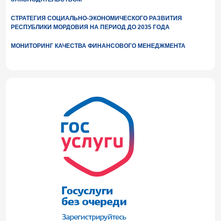
СТРАТЕГИЯ СОЦИАЛЬНО-ЭКОНОМИЧЕСКОГО РАЗВИТИЯ
РЕСПУБЛИКИ МОРДОВИЯ НА ПЕРИОД ДО 2035 ГОДА
МОНИТОРИНГ КАЧЕСТВА ФИНАНСОВОГО МЕНЕДЖМЕНТА