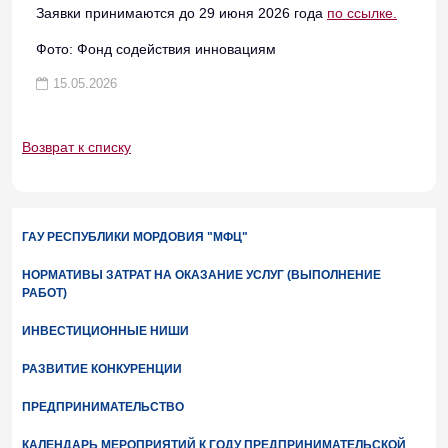
Заявки принимаются до 29 июня 2026 года
по ссылке.
Фото: Фонд содействия инновациям
15.05.2026
Возврат к списку
ГАУ РЕСПУБЛИКИ МОРДОВИЯ "МФЦ"
НОРМАТИВЫ ЗАТРАТ НА ОКАЗАНИЕ УСЛУГ (ВЫПОЛНЕНИЕ
РАБОТ)
ИНВЕСТИЦИОННЫЕ НИШИ
РАЗВИТИЕ КОНКУРЕНЦИИ
ПРЕДПРИНИМАТЕЛЬСТВО
КАЛЕНДАРЬ МЕРОПРИЯТИЙ К ГОДУ ПРЕДПРИНИМАТЕЛЬСКОЙ