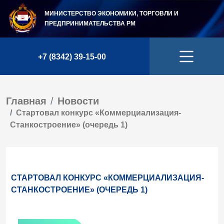
МИНИСТЕРСТВО ЭКОНОМИКИ, ТОРГОВЛИ И
ПРЕДПРИНИМАТЕЛЬСТВА
РМ
+7 (8342) 39-15-00
Главная
Новости
Стартовал конкурс «Коммерциализация-
Станкостроение» (очередь 1)
СТАРТОВАЛ КОНКУРС «КОММЕРЦИАЛИЗАЦИЯ-
СТАНКОСТРОЕНИЕ» (ОЧЕРЕДЬ 1)