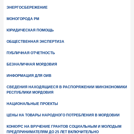
ЭНЕРГОСБЕРЕЖЕНИЕ
МОНОГОРОДА РМ
ЮРИДИЧЕСКАЯ ПОМОЩЬ
ОБЩЕСТВЕННАЯ ЭКСПЕРТИЗА
ПУБЛИЧНАЯ ОТЧЕТНОСТЬ
БЕЗНАЛИЧНАЯ МОРДОВИЯ
ИНФОРМАЦИЯ ДЛЯ ОИВ
СВЕДЕНИЯ НАХОДЯЩИЕСЯ В РАСПОРЯЖЕНИИ МИНЭКОНОМИКИ
РЕСПУБЛИКИ МОРДОВИЯ
НАЦИОНАЛЬНЫЕ ПРОЕКТЫ
ЦЕНЫ НА ТОВАРЫ НАРОДНОГО ПОТРЕБЛЕНИЯ В МОРДОВИИ
КОНКУРС НА ВРУЧЕНИЕ ГРАНТОВ СОЦИАЛЬНЫМ И МОЛОДЫМ
ПРЕДПРИНИМАТЕЛЯМ ДО 25 ЛЕТ ВКЛЮЧИТЕЛЬНО