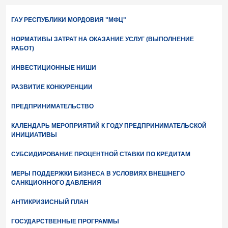
ГАУ РЕСПУБЛИКИ МОРДОВИЯ "МФЦ"
НОРМАТИВЫ ЗАТРАТ НА ОКАЗАНИЕ УСЛУГ (ВЫПОЛНЕНИЕ
РАБОТ)
ИНВЕСТИЦИОННЫЕ НИШИ
РАЗВИТИЕ КОНКУРЕНЦИИ
ПРЕДПРИНИМАТЕЛЬСТВО
КАЛЕНДАРЬ МЕРОПРИЯТИЙ К ГОДУ ПРЕДПРИНИМАТЕЛЬСКОЙ
ИНИЦИАТИВЫ
СУБСИДИРОВАНИЕ ПРОЦЕНТНОЙ СТАВКИ ПО КРЕДИТАМ
МЕРЫ ПОДДЕРЖКИ БИЗНЕСА В УСЛОВИЯХ ВНЕШНЕГО
САНКЦИОННОГО ДАВЛЕНИЯ
АНТИКРИЗИСНЫЙ ПЛАН
ГОСУДАРСТВЕННЫЕ ПРОГРАММЫ