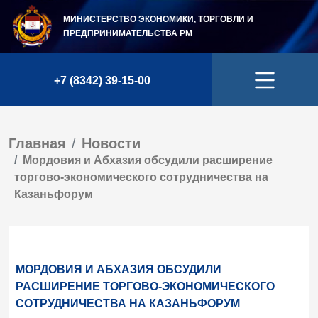
МИНИСТЕРСТВО ЭКОНОМИКИ, ТОРГОВЛИ И
ПРЕДПРИНИМАТЕЛЬСТВА
РМ
+7 (8342) 39-15-00
Главная
Новости
Мордовия и Абхазия обсудили расширение
торгово-экономического сотрудничества на
Казаньфорум
МОРДОВИЯ И АБХАЗИЯ ОБСУДИЛИ
РАСШИРЕНИЕ ТОРГОВО-ЭКОНОМИЧЕСКОГО
СОТРУДНИЧЕСТВА НА КАЗАНЬФОРУМ