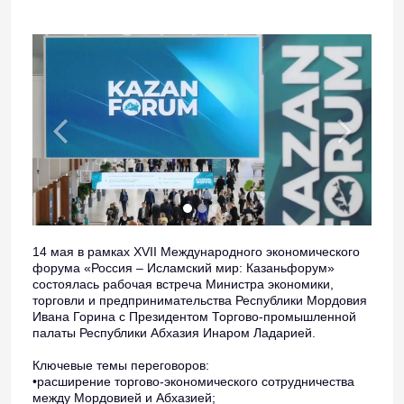
14 мая в рамках XVII Международного экономического
форума «Россия – Исламский мир: Казаньфорум»
состоялась рабочая встреча Министра экономики,
торговли и предпринимательства Республики Мордовия
Ивана Горина с Президентом Торгово-промышленной
палаты Республики Абхазия Инаром Ладарией.
Ключевые темы переговоров:
•расширение торгово-экономического сотрудничества
между Мордовией и Абхазией;