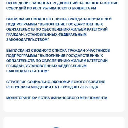
ПРОВЕДЕНИЕ ЗАПРОСА ПРЕДЛОЖЕНИЙ НА ПРЕДОСТАВЛЕНИЕ
СУБСИДИЙ ИЗ РЕСПУБЛИКАНСКОГО БЮДЖЕТА РМ
ВЫПИСКА ИЗ СВОДНОГО СПИСКА ГРАЖДАН-ПОЛУЧАТЕЛЕЙ
ПОДПРОГРАММЫ "ВЫПОЛНЕНИЕ ГОСУДАРСТВЕННЫХ
ОБЯЗАТЕЛЬСТВ ПО ОБЕСПЕЧЕНИЮ ЖИЛЬЕМ КАТЕГОРИЙ
ГРАЖДАН, УСТАНОВЛЕННЫХ ФЕДЕРАЛЬНЫМ
ЗАКОНОДАТЕЛЬСТВОМ"
ВЫПИСКА ИЗ СВОДНОГО СПИСКА ГРАЖДАН-УЧАСТНИКОВ
ПОДПРОГРАММЫ "ВЫПОЛНЕНИЕ ГОСУДАРСТВЕННЫХ
ОБЯЗАТЕЛЬСТВ ПО ОБЕСПЕЧЕНИЮ ЖИЛЬЕМ КАТЕГОРИЙ
ГРАЖДАН, УСТАНОВЛЕННЫХ ФЕДЕРАЛЬНЫМ
ЗАКОНОДАТЕЛЬСТВОМ"
СТРАТЕГИЯ СОЦИАЛЬНО-ЭКОНОМИЧЕСКОГО РАЗВИТИЯ
РЕСПУБЛИКИ МОРДОВИЯ НА ПЕРИОД ДО 2035 ГОДА
МОНИТОРИНГ КАЧЕСТВА ФИНАНСОВОГО МЕНЕДЖМЕНТА