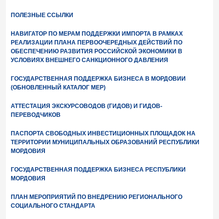
ПОЛЕЗНЫЕ ССЫЛКИ
НАВИГАТОР ПО МЕРАМ ПОДДЕРЖКИ ИМПОРТА В РАМКАХ
РЕАЛИЗАЦИИ ПЛАНА ПЕРВООЧЕРЕДНЫХ ДЕЙСТВИЙ ПО
ОБЕСПЕЧЕНИЮ РАЗВИТИЯ РОССИЙСКОЙ ЭКОНОМИКИ В
УСЛОВИЯХ ВНЕШНЕГО САНКЦИОННОГО ДАВЛЕНИЯ
ГОСУДАРСТВЕННАЯ ПОДДЕРЖКА БИЗНЕСА В МОРДОВИИ
(ОБНОВЛЕННЫЙ КАТАЛОГ МЕР)
АТТЕСТАЦИЯ ЭКСКУРСОВОДОВ (ГИДОВ) И ГИДОВ-
ПЕРЕВОДЧИКОВ
ПАСПОРТА СВОБОДНЫХ ИНВЕСТИЦИОННЫХ ПЛОЩАДОК НА
ТЕРРИТОРИИ МУНИЦИПАЛЬНЫХ ОБРАЗОВАНИЙ РЕСПУБЛИКИ
МОРДОВИЯ
ГОСУДАРСТВЕННАЯ ПОДДЕРЖКА БИЗНЕСА РЕСПУБЛИКИ
МОРДОВИЯ
ПЛАН МЕРОПРИЯТИЙ ПО ВНЕДРЕНИЮ РЕГИОНАЛЬНОГО
СОЦИАЛЬНОГО СТАНДАРТА