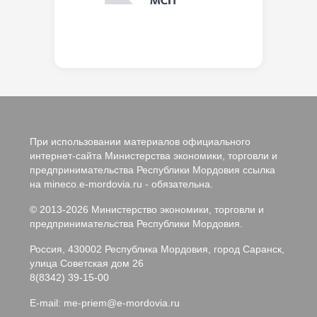
При использовании материалов официального
интернет-сайта Министерства экономики, торговли и
предпринимательства Республики Мордовия ссылка
на mineco.e-mordovia.ru - обязательна.
© 2013-2026 Министерство экономики, торговли и
предпринимательства Республики Мордовия.
Россия, 430002 Республика Мордовия, город Саранск,
улица Советская дом 26
8(8342) 39-15-00
E-mail:
me-priem@e-mordovia.ru