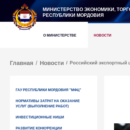
МИНИСТЕРСТВО ЭКОНОМИКИ, ТОРГ
РЕСПУБЛИКИ МОРДОВИЯ
О МИНИСТЕРСТВЕ
НОВОСТИ
Главная
Новости
Российский экспортный 
ГАУ РЕСПУБЛИКИ МОРДОВИЯ "МФЦ"
НОРМАТИВЫ ЗАТРАТ НА ОКАЗАНИЕ
УСЛУГ (ВЫПОЛНЕНИЕ РАБОТ)
ИНВЕСТИЦИОННЫЕ НИШИ
РАЗВИТИЕ КОНКУРЕНЦИИ