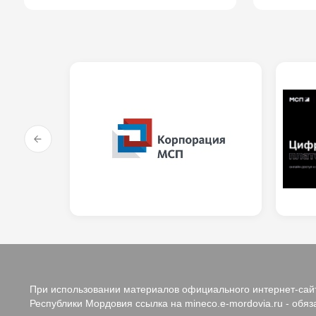
При использовании материалов официального интернет-сайт
Республики Мордовия ссылка на mineco.e-mordovia.ru - обяз