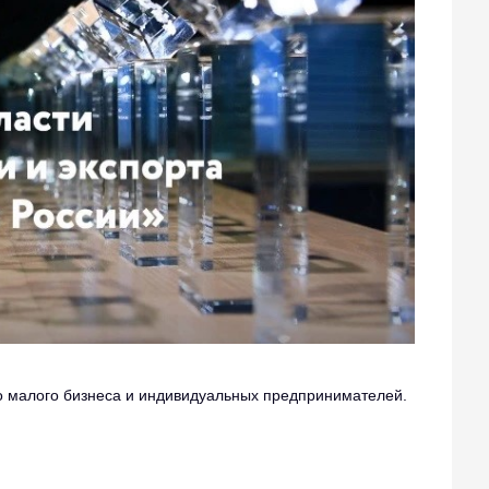
о малого бизнеса и индивидуальных предпринимателей.