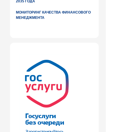
2035 ГОДА
МОНИТОРИНГ КАЧЕСТВА ФИНАНСОВОГО
МЕНЕДЖМЕНТА