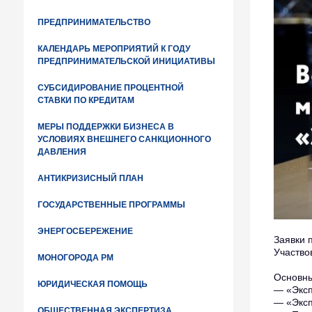
ПРЕДПРИНИМАТЕЛЬСТВО
КАЛЕНДАРЬ МЕРОПРИЯТИЙ К ГОДУ
ПРЕДПРИНИМАТЕЛЬСКОЙ ИНИЦИАТИВЫ
СУБСИДИРОВАНИЕ ПРОЦЕНТНОЙ
СТАВКИ ПО КРЕДИТАМ
МЕРЫ ПОДДЕРЖКИ БИЗНЕСА В
УСЛОВИЯХ ВНЕШНЕГО САНКЦИОННОГО
ДАВЛЕНИЯ
АНТИКРИЗИСНЫЙ ПЛАН
ГОСУДАРСТВЕННЫЕ ПРОГРАММЫ
ЭНЕРГОСБЕРЕЖЕНИЕ
Заявки 
Участво
МОНОГОРОДА РМ
Основны
ЮРИДИЧЕСКАЯ ПОМОЩЬ
— «Эксп
— «Эксп
ОБЩЕСТВЕННАЯ ЭКСПЕРТИЗА