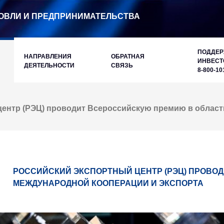
ОВЛИ И ПРЕДПРИНИМАТЕЛЬСТВА
ПОДДЕ
НАПРАВЛЕНИЯ
ОБРАТНАЯ
ИНВЕСТ
ДЕЯТЕЛЬНОСТИ
СВЯЗЬ
8-800-10
центр (РЭЦ) проводит Всероссийскую премию в област
РОССИЙСКИЙ ЭКСПОРТНЫЙ ЦЕНТР (РЭЦ) ПРОВО
МЕЖДУНАРОДНОЙ КООПЕРАЦИИ И ЭКСПОРТА