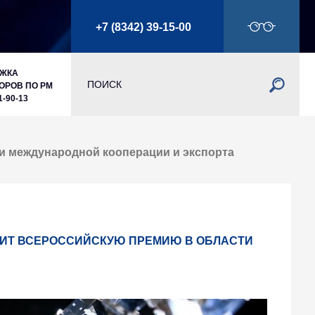
+7 (8342) 39-15-00
РЖКА
ОРОВ ПО РМ
1-90-13
и международной кооперации и экспорта
ДИТ ВСЕРОССИЙСКУЮ ПРЕМИЮ В ОБЛАСТИ