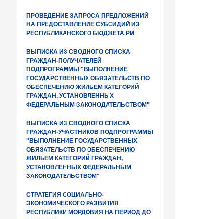
ПРОВЕДЕНИЕ ЗАПРОСА ПРЕДЛОЖЕНИЙ
НА ПРЕДОСТАВЛЕНИЕ СУБСИДИЙ ИЗ
РЕСПУБЛИКАНСКОГО БЮДЖЕТА РМ
ВЫПИСКА ИЗ СВОДНОГО СПИСКА
ГРАЖДАН-ПОЛУЧАТЕЛЕЙ
ПОДПРОГРАММЫ "ВЫПОЛНЕНИЕ
ГОСУДАРСТВЕННЫХ ОБЯЗАТЕЛЬСТВ ПО
ОБЕСПЕЧЕНИЮ ЖИЛЬЕМ КАТЕГОРИЙ
ГРАЖДАН, УСТАНОВЛЕННЫХ
ФЕДЕРАЛЬНЫМ ЗАКОНОДАТЕЛЬСТВОМ"
ВЫПИСКА ИЗ СВОДНОГО СПИСКА
ГРАЖДАН-УЧАСТНИКОВ ПОДПРОГРАММЫ
"ВЫПОЛНЕНИЕ ГОСУДАРСТВЕННЫХ
ОБЯЗАТЕЛЬСТВ ПО ОБЕСПЕЧЕНИЮ
ЖИЛЬЕМ КАТЕГОРИЙ ГРАЖДАН,
УСТАНОВЛЕННЫХ ФЕДЕРАЛЬНЫМ
ЗАКОНОДАТЕЛЬСТВОМ"
СТРАТЕГИЯ СОЦИАЛЬНО-
ЭКОНОМИЧЕСКОГО РАЗВИТИЯ
РЕСПУБЛИКИ МОРДОВИЯ НА ПЕРИОД ДО