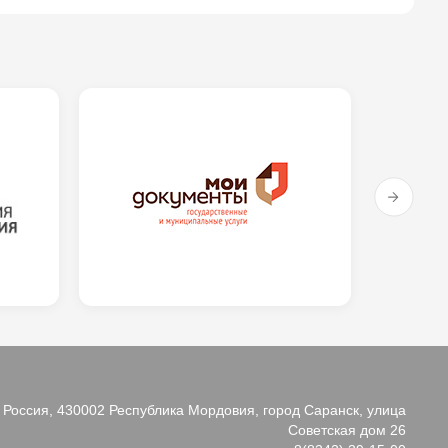
Россия, 430002 Республика Мордовия, город Саранск, улица
Советская дом 26