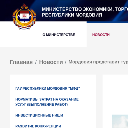
МИНИСТЕРСТВО ЭКОНОМИКИ, ТОРГ
РЕСПУБЛИКИ МОРДОВИЯ
О МИНИСТЕРСТВЕ
НОВОСТИ
Главная
Новости
Мордовия представит тур
ГАУ РЕСПУБЛИКИ МОРДОВИЯ "МФЦ"
НОРМАТИВЫ ЗАТРАТ НА ОКАЗАНИЕ
УСЛУГ (ВЫПОЛНЕНИЕ РАБОТ)
ИНВЕСТИЦИОННЫЕ НИШИ
РАЗВИТИЕ КОНКУРЕНЦИИ