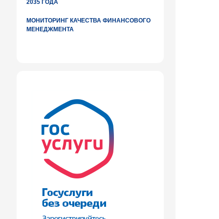
2035 ГОДА
МОНИТОРИНГ КАЧЕСТВА ФИНАНСОВОГО
МЕНЕДЖМЕНТА