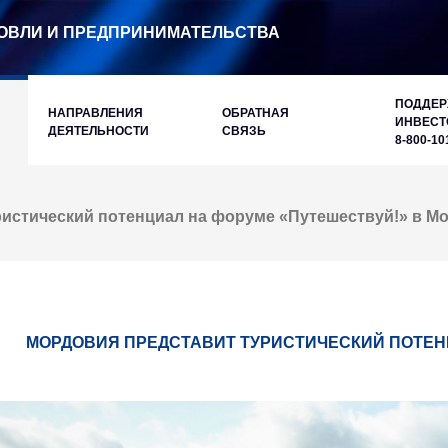
ОВЛИ И ПРЕДПРИНИМАТЕЛЬСТВА
ПОДДЕ
НАПРАВЛЕНИЯ
ОБРАТНАЯ
ИНВЕСТ
ДЕЯТЕЛЬНОСТИ
СВЯЗЬ
8-800-10
истический потенциал на форуме «Путешествуй!» в М
МОРДОВИЯ ПРЕДСТАВИТ ТУРИСТИЧЕСКИЙ ПОТЕНЦ