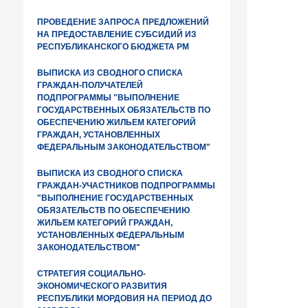
ПРОВЕДЕНИЕ ЗАПРОСА ПРЕДЛОЖЕНИЙ
НА ПРЕДОСТАВЛЕНИЕ СУБСИДИЙ ИЗ
РЕСПУБЛИКАНСКОГО БЮДЖЕТА РМ
ВЫПИСКА ИЗ СВОДНОГО СПИСКА
ГРАЖДАН-ПОЛУЧАТЕЛЕЙ
ПОДПРОГРАММЫ "ВЫПОЛНЕНИЕ
ГОСУДАРСТВЕННЫХ ОБЯЗАТЕЛЬСТВ ПО
ОБЕСПЕЧЕНИЮ ЖИЛЬЕМ КАТЕГОРИЙ
ГРАЖДАН, УСТАНОВЛЕННЫХ
ФЕДЕРАЛЬНЫМ ЗАКОНОДАТЕЛЬСТВОМ"
ВЫПИСКА ИЗ СВОДНОГО СПИСКА
ГРАЖДАН-УЧАСТНИКОВ ПОДПРОГРАММЫ
"ВЫПОЛНЕНИЕ ГОСУДАРСТВЕННЫХ
ОБЯЗАТЕЛЬСТВ ПО ОБЕСПЕЧЕНИЮ
ЖИЛЬЕМ КАТЕГОРИЙ ГРАЖДАН,
УСТАНОВЛЕННЫХ ФЕДЕРАЛЬНЫМ
ЗАКОНОДАТЕЛЬСТВОМ"
СТРАТЕГИЯ СОЦИАЛЬНО-
ЭКОНОМИЧЕСКОГО РАЗВИТИЯ
РЕСПУБЛИКИ МОРДОВИЯ НА ПЕРИОД ДО