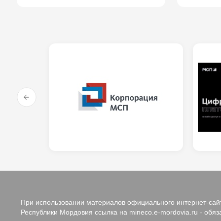
При использовании материалов официального интернет-сайт
Республики Мордовия ссылка на mineco.e-mordovia.ru - обяз