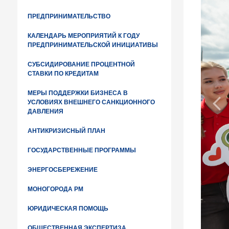
ПРЕДПРИНИМАТЕЛЬСТВО
КАЛЕНДАРЬ МЕРОПРИЯТИЙ К ГОДУ
ПРЕДПРИНИМАТЕЛЬСКОЙ ИНИЦИАТИВЫ
СУБСИДИРОВАНИЕ ПРОЦЕНТНОЙ
СТАВКИ ПО КРЕДИТАМ
МЕРЫ ПОДДЕРЖКИ БИЗНЕСА В
УСЛОВИЯХ ВНЕШНЕГО САНКЦИОННОГО
ДАВЛЕНИЯ
АНТИКРИЗИСНЫЙ ПЛАН
ГОСУДАРСТВЕННЫЕ ПРОГРАММЫ
ЭНЕРГОСБЕРЕЖЕНИЕ
МОНОГОРОДА РМ
ЮРИДИЧЕСКАЯ ПОМОЩЬ
ОБЩЕСТВЕННАЯ ЭКСПЕРТИЗА