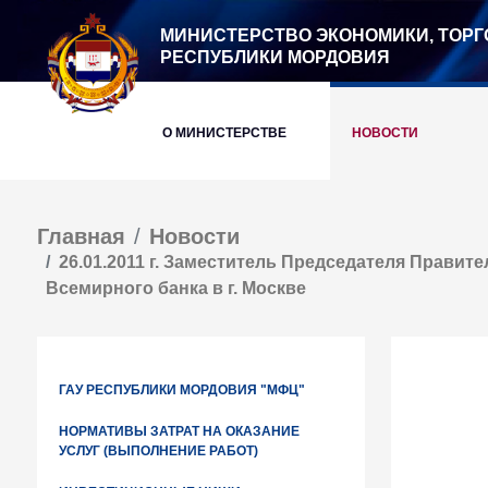
МИНИСТЕРСТВО ЭКОНОМИКИ, ТОРГ
РЕСПУБЛИКИ МОРДОВИЯ
О МИНИСТЕРСТВЕ
НОВОСТИ
Главная
Новости
26.01.2011 г. Заместитель Председателя Прави
Всемирного банка в г. Москве
ГАУ РЕСПУБЛИКИ МОРДОВИЯ "МФЦ"
НОРМАТИВЫ ЗАТРАТ НА ОКАЗАНИЕ
УСЛУГ (ВЫПОЛНЕНИЕ РАБОТ)