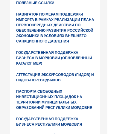
ПОЛЕЗНЫЕ ССЫЛКИ
НАВИГАТОР ПО МЕРАМ ПОДДЕРЖКИ
ИМПОРТА В РАМКАХ РЕАЛИЗАЦИИ ПЛАНА
ПЕРВООЧЕРЕДНЫХ ДЕЙСТВИЙ ПО
ОБЕСПЕЧЕНИЮ РАЗВИТИЯ РОССИЙСКОЙ
ЭКОНОМИКИ В УСЛОВИЯХ ВНЕШНЕГО
САНКЦИОННОГО ДАВЛЕНИЯ
ГОСУДАРСТВЕННАЯ ПОДДЕРЖКА
БИЗНЕСА В МОРДОВИИ (ОБНОВЛЕННЫЙ
КАТАЛОГ МЕР)
АТТЕСТАЦИЯ ЭКСКУРСОВОДОВ (ГИДОВ) И
ГИДОВ-ПЕРЕВОДЧИКОВ
ПАСПОРТА СВОБОДНЫХ
ИНВЕСТИЦИОННЫХ ПЛОЩАДОК НА
ТЕРРИТОРИИ МУНИЦИПАЛЬНЫХ
ОБРАЗОВАНИЙ РЕСПУБЛИКИ МОРДОВИЯ
ГОСУДАРСТВЕННАЯ ПОДДЕРЖКА
БИЗНЕСА РЕСПУБЛИКИ МОРДОВИЯ