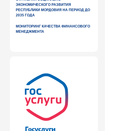
ЭКОНОМИЧЕСКОГО РАЗВИТИЯ
РЕСПУБЛИКИ МОРДОВИЯ НА ПЕРИОД ДО
2035 ГОДА
МОНИТОРИНГ КАЧЕСТВА ФИНАНСОВОГО
МЕНЕДЖМЕНТА