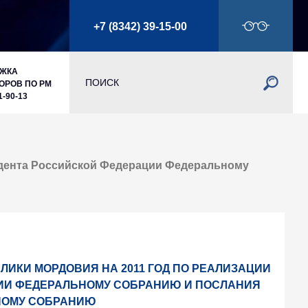
+7 (8342) 39-15-00
РЖКА
ОРОВ ПО РМ
1-90-13
идента Российской Федерации Федеральному
ИКИ МОРДОВИЯ НА 2011 ГОД ПО РЕАЛИЗАЦИИ
ИИ ФЕДЕРАЛЬНОМУ СОБРАНИЮ И ПОСЛАНИЯ
НОМУ СОБРАНИЮ