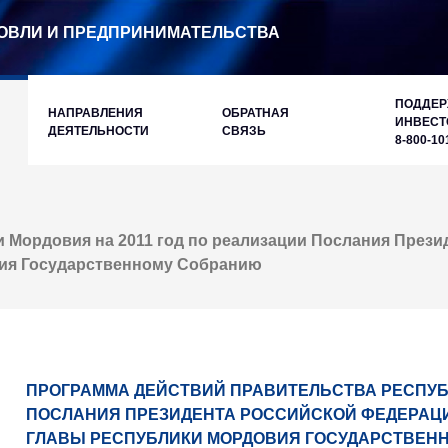
ОВЛИ И ПРЕДПРИНИМАТЕЛЬСТВА
ПОДДЕ
НАПРАВЛЕНИЯ
ОБРАТНАЯ
ИНВЕСТ
ДЕЯТЕЛЬНОСТИ
СВЯЗЬ
8-800-10
 Мордовия на 2011 год по реализации Послания През
ия Государственному Собранию
ПРОГРАММА ДЕЙСТВИЙ ПРАВИТЕЛЬСТВА РЕСПУБЛ
ПОСЛАНИЯ ПРЕЗИДЕНТА РОССИЙСКОЙ ФЕДЕРАЦ
ГЛАВЫ РЕСПУБЛИКИ МОРДОВИЯ ГОСУДАРСТВЕН