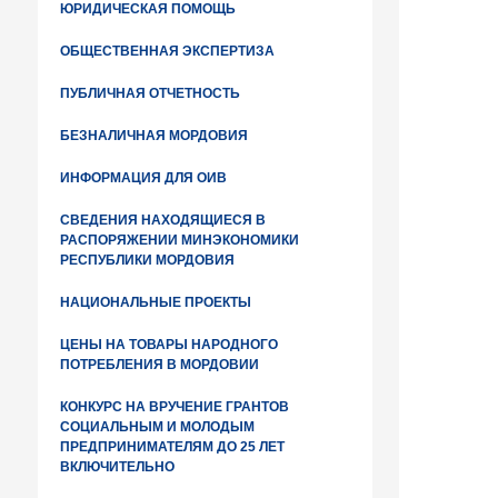
ЮРИДИЧЕСКАЯ ПОМОЩЬ
ОБЩЕСТВЕННАЯ ЭКСПЕРТИЗА
ПУБЛИЧНАЯ ОТЧЕТНОСТЬ
БЕЗНАЛИЧНАЯ МОРДОВИЯ
ИНФОРМАЦИЯ ДЛЯ ОИВ
СВЕДЕНИЯ НАХОДЯЩИЕСЯ В
РАСПОРЯЖЕНИИ МИНЭКОНОМИКИ
РЕСПУБЛИКИ МОРДОВИЯ
НАЦИОНАЛЬНЫЕ ПРОЕКТЫ
ЦЕНЫ НА ТОВАРЫ НАРОДНОГО
ПОТРЕБЛЕНИЯ В МОРДОВИИ
КОНКУРС НА ВРУЧЕНИЕ ГРАНТОВ
СОЦИАЛЬНЫМ И МОЛОДЫМ
ПРЕДПРИНИМАТЕЛЯМ ДО 25 ЛЕТ
ВКЛЮЧИТЕЛЬНО