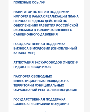
ПОЛЕЗНЫЕ ССЫЛКИ
НАВИГАТОР ПО МЕРАМ ПОДДЕРЖКИ
ИМПОРТА В РАМКАХ РЕАЛИЗАЦИИ ПЛАНА
ПЕРВООЧЕРЕДНЫХ ДЕЙСТВИЙ ПО
ОБЕСПЕЧЕНИЮ РАЗВИТИЯ РОССИЙСКОЙ
ЭКОНОМИКИ В УСЛОВИЯХ ВНЕШНЕГО
САНКЦИОННОГО ДАВЛЕНИЯ
ГОСУДАРСТВЕННАЯ ПОДДЕРЖКА
БИЗНЕСА В МОРДОВИИ (ОБНОВЛЕННЫЙ
КАТАЛОГ МЕР)
АТТЕСТАЦИЯ ЭКСКУРСОВОДОВ (ГИДОВ) И
ГИДОВ-ПЕРЕВОДЧИКОВ
ПАСПОРТА СВОБОДНЫХ
ИНВЕСТИЦИОННЫХ ПЛОЩАДОК НА
ТЕРРИТОРИИ МУНИЦИПАЛЬНЫХ
ОБРАЗОВАНИЙ РЕСПУБЛИКИ МОРДОВИЯ
ГОСУДАРСТВЕННАЯ ПОДДЕРЖКА
БИЗНЕСА РЕСПУБЛИКИ МОРДОВИЯ