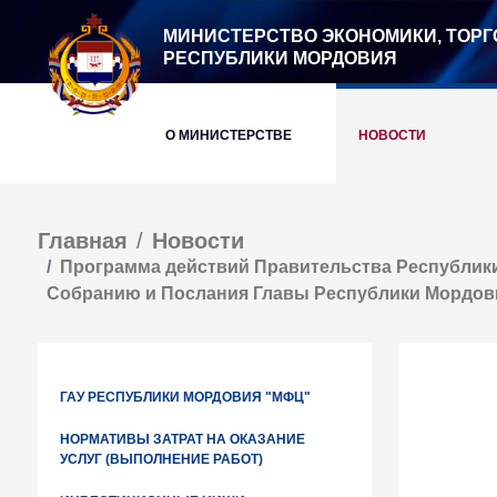
МИНИСТЕРСТВО ЭКОНОМИКИ, ТОРГ
РЕСПУБЛИКИ МОРДОВИЯ
О МИНИСТЕРСТВЕ
НОВОСТИ
Главная
Новости
Программа действий Правительства Республики
Собранию и Послания Главы Республики Мордов
ГАУ РЕСПУБЛИКИ МОРДОВИЯ "МФЦ"
НОРМАТИВЫ ЗАТРАТ НА ОКАЗАНИЕ
УСЛУГ (ВЫПОЛНЕНИЕ РАБОТ)