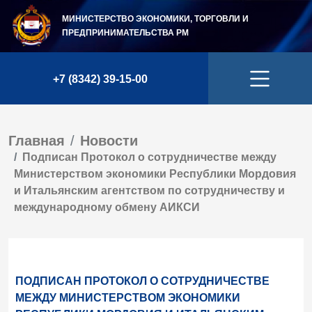
МИНИСТЕРСТВО ЭКОНОМИКИ, ТОРГОВЛИ И
ПРЕДПРИНИМАТЕЛЬСТВА
РМ
+7 (8342) 39-15-00
Главная
Новости
Подписан Протокол о сотрудничестве между
Министерством экономики Республики Мордовия
и Итальянским агентством по сотрудничеству и
международному обмену АИКСИ
ПОДПИСАН ПРОТОКОЛ О СОТРУДНИЧЕСТВЕ
МЕЖДУ МИНИСТЕРСТВОМ ЭКОНОМИКИ