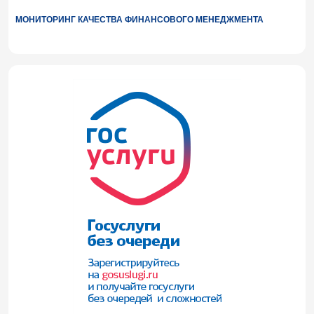
МОНИТОРИНГ КАЧЕСТВА ФИНАНСОВОГО МЕНЕДЖМЕНТА