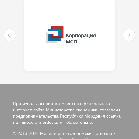
При использовании материалов официального
интернет-сайта Министерства экономики, торговли и
предпринимательства Республики Мордовия ссылка
на mineco.e-mordovia.ru - обязательна.
© 2013-2026 Министерство экономики, торговли и