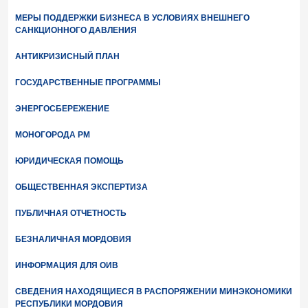
МЕРЫ ПОДДЕРЖКИ БИЗНЕСА В УСЛОВИЯХ ВНЕШНЕГО
САНКЦИОННОГО ДАВЛЕНИЯ
АНТИКРИЗИСНЫЙ ПЛАН
ГОСУДАРСТВЕННЫЕ ПРОГРАММЫ
ЭНЕРГОСБЕРЕЖЕНИЕ
МОНОГОРОДА РМ
ЮРИДИЧЕСКАЯ ПОМОЩЬ
ОБЩЕСТВЕННАЯ ЭКСПЕРТИЗА
ПУБЛИЧНАЯ ОТЧЕТНОСТЬ
БЕЗНАЛИЧНАЯ МОРДОВИЯ
ИНФОРМАЦИЯ ДЛЯ ОИВ
СВЕДЕНИЯ НАХОДЯЩИЕСЯ В РАСПОРЯЖЕНИИ МИНЭКОНОМИКИ
РЕСПУБЛИКИ МОРДОВИЯ