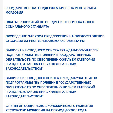
ГОСУДАРСТВЕННАЯ ПОДДЕРЖКА БИЗНЕСА РЕСПУБЛИКИ
МОРДОВИЯ
ПЛАН МЕРОПРИЯТИЙ ПО ВНЕДРЕНИЮ РЕГИОНАЛЬНОГО
СОЦИАЛЬНОГО СТАНДАРТА
ПРОВЕДЕНИЕ ЗАПРОСА ПРЕДЛОЖЕНИЙ НА ПРЕДОСТАВЛЕНИЕ
СУБСИДИЙ ИЗ РЕСПУБЛИКАНСКОГО БЮДЖЕТА РМ
ВЫПИСКА ИЗ СВОДНОГО СПИСКА ГРАЖДАН-ПОЛУЧАТЕЛЕЙ
ПОДПРОГРАММЫ "ВЫПОЛНЕНИЕ ГОСУДАРСТВЕННЫХ
ОБЯЗАТЕЛЬСТВ ПО ОБЕСПЕЧЕНИЮ ЖИЛЬЕМ КАТЕГОРИЙ
ГРАЖДАН, УСТАНОВЛЕННЫХ ФЕДЕРАЛЬНЫМ
ЗАКОНОДАТЕЛЬСТВОМ"
ВЫПИСКА ИЗ СВОДНОГО СПИСКА ГРАЖДАН-УЧАСТНИКОВ
ПОДПРОГРАММЫ "ВЫПОЛНЕНИЕ ГОСУДАРСТВЕННЫХ
ОБЯЗАТЕЛЬСТВ ПО ОБЕСПЕЧЕНИЮ ЖИЛЬЕМ КАТЕГОРИЙ
ГРАЖДАН, УСТАНОВЛЕННЫХ ФЕДЕРАЛЬНЫМ
ЗАКОНОДАТЕЛЬСТВОМ"
СТРАТЕГИЯ СОЦИАЛЬНО-ЭКОНОМИЧЕСКОГО РАЗВИТИЯ
РЕСПУБЛИКИ МОРДОВИЯ НА ПЕРИОД ДО 2035 ГОДА