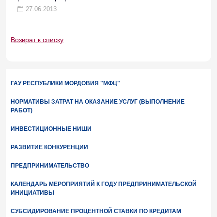
27.06.2013
Возврат к списку
ГАУ РЕСПУБЛИКИ МОРДОВИЯ "МФЦ"
НОРМАТИВЫ ЗАТРАТ НА ОКАЗАНИЕ УСЛУГ (ВЫПОЛНЕНИЕ
РАБОТ)
ИНВЕСТИЦИОННЫЕ НИШИ
РАЗВИТИЕ КОНКУРЕНЦИИ
ПРЕДПРИНИМАТЕЛЬСТВО
КАЛЕНДАРЬ МЕРОПРИЯТИЙ К ГОДУ ПРЕДПРИНИМАТЕЛЬСКОЙ
ИНИЦИАТИВЫ
СУБСИДИРОВАНИЕ ПРОЦЕНТНОЙ СТАВКИ ПО КРЕДИТАМ