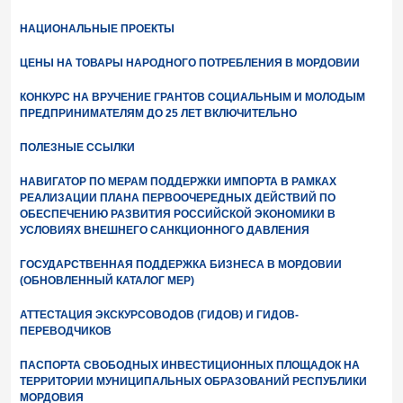
НАЦИОНАЛЬНЫЕ ПРОЕКТЫ
ЦЕНЫ НА ТОВАРЫ НАРОДНОГО ПОТРЕБЛЕНИЯ В МОРДОВИИ
КОНКУРС НА ВРУЧЕНИЕ ГРАНТОВ СОЦИАЛЬНЫМ И МОЛОДЫМ
ПРЕДПРИНИМАТЕЛЯМ ДО 25 ЛЕТ ВКЛЮЧИТЕЛЬНО
ПОЛЕЗНЫЕ ССЫЛКИ
НАВИГАТОР ПО МЕРАМ ПОДДЕРЖКИ ИМПОРТА В РАМКАХ
РЕАЛИЗАЦИИ ПЛАНА ПЕРВООЧЕРЕДНЫХ ДЕЙСТВИЙ ПО
ОБЕСПЕЧЕНИЮ РАЗВИТИЯ РОССИЙСКОЙ ЭКОНОМИКИ В
УСЛОВИЯХ ВНЕШНЕГО САНКЦИОННОГО ДАВЛЕНИЯ
ГОСУДАРСТВЕННАЯ ПОДДЕРЖКА БИЗНЕСА В МОРДОВИИ
(ОБНОВЛЕННЫЙ КАТАЛОГ МЕР)
АТТЕСТАЦИЯ ЭКСКУРСОВОДОВ (ГИДОВ) И ГИДОВ-
ПЕРЕВОДЧИКОВ
ПАСПОРТА СВОБОДНЫХ ИНВЕСТИЦИОННЫХ ПЛОЩАДОК НА
ТЕРРИТОРИИ МУНИЦИПАЛЬНЫХ ОБРАЗОВАНИЙ РЕСПУБЛИКИ
МОРДОВИЯ