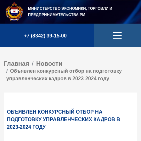
МИНИСТЕРСТВО ЭКОНОМИКИ, ТОРГОВЛИ И
ПРЕДПРИНИМАТЕЛЬСТВА
РМ
+7 (8342) 39-15-00
Главная
Новости
Объявлен конкурсный отбор на подготовку
управленческих кадров в 2023-2024 году
ОБЪЯВЛЕН КОНКУРСНЫЙ ОТБОР НА
ПОДГОТОВКУ УПРАВЛЕНЧЕСКИХ КАДРОВ В
2023-2024 ГОДУ