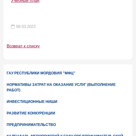
Учебный план
09.03.2023
Возврат к списку
ГАУ РЕСПУБЛИКИ МОРДОВИЯ "МФЦ"
НОРМАТИВЫ ЗАТРАТ НА ОКАЗАНИЕ УСЛУГ (ВЫПОЛНЕНИЕ
РАБОТ)
ИНВЕСТИЦИОННЫЕ НИШИ
РАЗВИТИЕ КОНКУРЕНЦИИ
ПРЕДПРИНИМАТЕЛЬСТВО