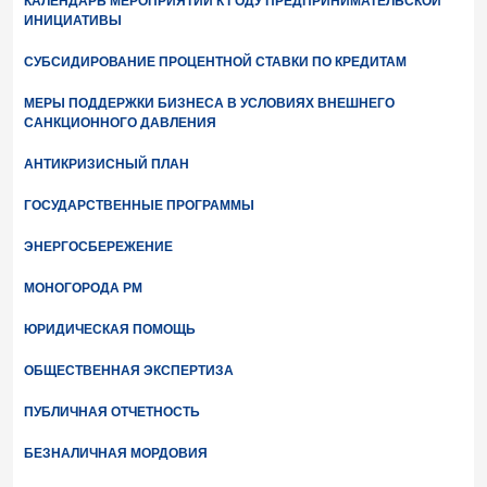
КАЛЕНДАРЬ МЕРОПРИЯТИЙ К ГОДУ ПРЕДПРИНИМАТЕЛЬСКОЙ
ИНИЦИАТИВЫ
СУБСИДИРОВАНИЕ ПРОЦЕНТНОЙ СТАВКИ ПО КРЕДИТАМ
МЕРЫ ПОДДЕРЖКИ БИЗНЕСА В УСЛОВИЯХ ВНЕШНЕГО
САНКЦИОННОГО ДАВЛЕНИЯ
АНТИКРИЗИСНЫЙ ПЛАН
ГОСУДАРСТВЕННЫЕ ПРОГРАММЫ
ЭНЕРГОСБЕРЕЖЕНИЕ
МОНОГОРОДА РМ
ЮРИДИЧЕСКАЯ ПОМОЩЬ
ОБЩЕСТВЕННАЯ ЭКСПЕРТИЗА
ПУБЛИЧНАЯ ОТЧЕТНОСТЬ
БЕЗНАЛИЧНАЯ МОРДОВИЯ