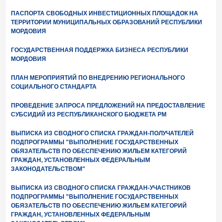
ПАСПОРТА СВОБОДНЫХ ИНВЕСТИЦИОННЫХ ПЛОЩАДОК НА
ТЕРРИТОРИИ МУНИЦИПАЛЬНЫХ ОБРАЗОВАНИЙ РЕСПУБЛИКИ
МОРДОВИЯ
ГОСУДАРСТВЕННАЯ ПОДДЕРЖКА БИЗНЕСА РЕСПУБЛИКИ
МОРДОВИЯ
ПЛАН МЕРОПРИЯТИЙ ПО ВНЕДРЕНИЮ РЕГИОНАЛЬНОГО
СОЦИАЛЬНОГО СТАНДАРТА
ПРОВЕДЕНИЕ ЗАПРОСА ПРЕДЛОЖЕНИЙ НА ПРЕДОСТАВЛЕНИЕ
СУБСИДИЙ ИЗ РЕСПУБЛИКАНСКОГО БЮДЖЕТА РМ
ВЫПИСКА ИЗ СВОДНОГО СПИСКА ГРАЖДАН-ПОЛУЧАТЕЛЕЙ
ПОДПРОГРАММЫ "ВЫПОЛНЕНИЕ ГОСУДАРСТВЕННЫХ
ОБЯЗАТЕЛЬСТВ ПО ОБЕСПЕЧЕНИЮ ЖИЛЬЕМ КАТЕГОРИЙ
ГРАЖДАН, УСТАНОВЛЕННЫХ ФЕДЕРАЛЬНЫМ
ЗАКОНОДАТЕЛЬСТВОМ"
ВЫПИСКА ИЗ СВОДНОГО СПИСКА ГРАЖДАН-УЧАСТНИКОВ
ПОДПРОГРАММЫ "ВЫПОЛНЕНИЕ ГОСУДАРСТВЕННЫХ
ОБЯЗАТЕЛЬСТВ ПО ОБЕСПЕЧЕНИЮ ЖИЛЬЕМ КАТЕГОРИЙ
ГРАЖДАН, УСТАНОВЛЕННЫХ ФЕДЕРАЛЬНЫМ