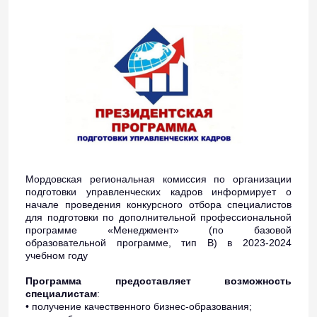
Мордовская региональная комиссия по организации
подготовки управленческих кадров информирует о
начале проведения конкурсного отбора специалистов
для подготовки по дополнительной профессиональной
программе «Менеджмент» (по базовой
образовательной программе, тип В) в 2023-2024
учебном году
Программа предоставляет возможность
специалистам
:
• получение качественного бизнес-образования;