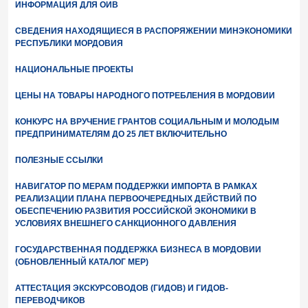
ИНФОРМАЦИЯ ДЛЯ ОИВ
СВЕДЕНИЯ НАХОДЯЩИЕСЯ В РАСПОРЯЖЕНИИ МИНЭКОНОМИКИ
РЕСПУБЛИКИ МОРДОВИЯ
НАЦИОНАЛЬНЫЕ ПРОЕКТЫ
ЦЕНЫ НА ТОВАРЫ НАРОДНОГО ПОТРЕБЛЕНИЯ В МОРДОВИИ
КОНКУРС НА ВРУЧЕНИЕ ГРАНТОВ СОЦИАЛЬНЫМ И МОЛОДЫМ
ПРЕДПРИНИМАТЕЛЯМ ДО 25 ЛЕТ ВКЛЮЧИТЕЛЬНО
ПОЛЕЗНЫЕ ССЫЛКИ
НАВИГАТОР ПО МЕРАМ ПОДДЕРЖКИ ИМПОРТА В РАМКАХ
РЕАЛИЗАЦИИ ПЛАНА ПЕРВООЧЕРЕДНЫХ ДЕЙСТВИЙ ПО
ОБЕСПЕЧЕНИЮ РАЗВИТИЯ РОССИЙСКОЙ ЭКОНОМИКИ В
УСЛОВИЯХ ВНЕШНЕГО САНКЦИОННОГО ДАВЛЕНИЯ
ГОСУДАРСТВЕННАЯ ПОДДЕРЖКА БИЗНЕСА В МОРДОВИИ
(ОБНОВЛЕННЫЙ КАТАЛОГ МЕР)
АТТЕСТАЦИЯ ЭКСКУРСОВОДОВ (ГИДОВ) И ГИДОВ-
ПЕРЕВОДЧИКОВ