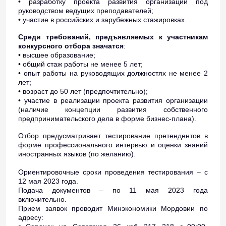
• разработку проекта развития организации под
руководством ведущих преподавателей;
• участие в российских и зарубежных стажировках.
Среди требований, предъявляемых к участникам
конкурсного отбора значатся
:
• высшее образование;
• общий стаж работы не менее 5 лет;
• опыт работы на руководящих должностях не менее 2
лет;
• возраст до 50 лет (предпочтительно);
• участие в реализации проекта развития организации
(наличие концепции развития собственного
предпринимательского дела в форме бизнес-плана).
Отбор предусматривает тестирование претендентов в
форме профессионального интервью и оценки знаний
иностранных языков (по желанию).
Ориентировочные сроки проведения тестирования – с
12 мая 2023 года.
Подача документов – по 11 мая 2023 года
включительно.
Прием заявок проводит Минэкономики Мордовии по
адресу: