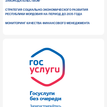
ЗАКОНОДАТЕЛЬСТВОМ"
СТРАТЕГИЯ СОЦИАЛЬНО-ЭКОНОМИЧЕСКОГО РАЗВИТИЯ
РЕСПУБЛИКИ МОРДОВИЯ НА ПЕРИОД ДО 2035 ГОДА
МОНИТОРИНГ КАЧЕСТВА ФИНАНСОВОГО МЕНЕДЖМЕНТА