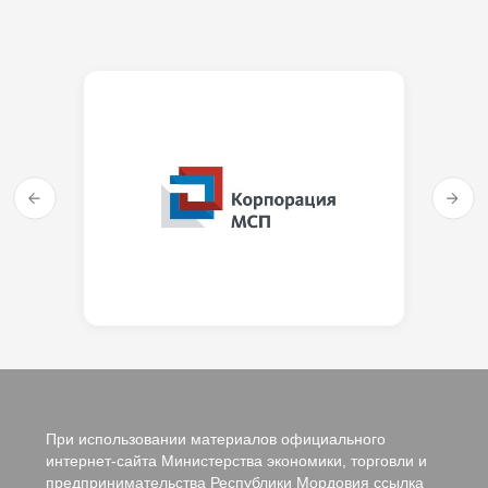
При использовании материалов официального
интернет-сайта Министерства экономики, торговли и
предпринимательства Республики Мордовия ссылка