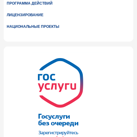
ПРОГРАММА ДЕЙСТВИЙ
ЛИЦЕНЗИРОВАНИЕ
НАЦИОНАЛЬНЫЕ ПРОЕКТЫ