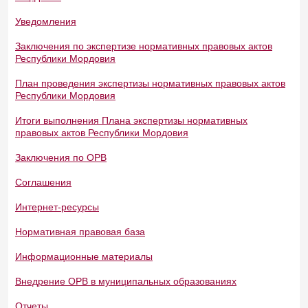
Уведомления
Заключения по экспертизе нормативных правовых актов
Республики Мордовия
План проведения экспертизы нормативных правовых актов
Республики Мордовия
Итоги выполнения Плана экспертизы нормативных
правовых актов Республики Мордовия
Заключения по ОРВ
Соглашения
Интернет-ресурсы
Нормативная правовая база
Информационные материалы
Внедрение ОРВ в муниципальных образованиях
Отчеты