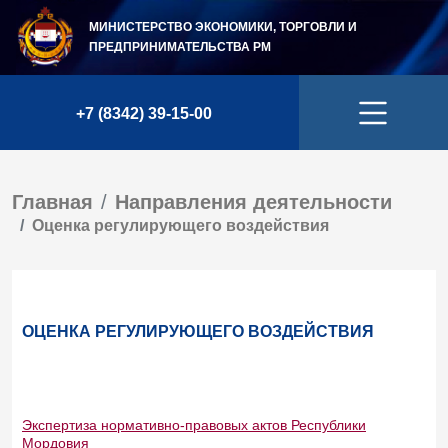
МИНИСТЕРСТВО ЭКОНОМИКИ, ТОРГОВЛИ И
ПРЕДПРИНИМАТЕЛЬСТВА
РМ
+7 (8342) 39-15-00
Главная
Направления деятельности
Оценка регулирующего воздействия
ОЦЕНКА РЕГУЛИРУЮЩЕГО ВОЗДЕЙСТВИЯ
Экспертиза нормативно-правовых актов Республики
Мордовия