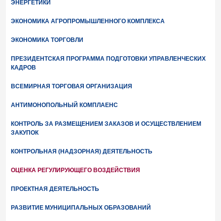
ЭНЕРГЕТИКИ
ЭКОНОМИКА АГРОПРОМЫШЛЕННОГО КОМПЛЕКСА
ЭКОНОМИКА ТОРГОВЛИ
ПРЕЗИДЕНТСКАЯ ПРОГРАММА ПОДГОТОВКИ УПРАВЛЕНЧЕСКИХ
КАДРОВ
ВСЕМИРНАЯ ТОРГОВАЯ ОРГАНИЗАЦИЯ
АНТИМОНОПОЛЬНЫЙ КОМПЛАЕНС
КОНТРОЛЬ ЗА РАЗМЕЩЕНИЕМ ЗАКАЗОВ И ОСУЩЕСТВЛЕНИЕМ
ЗАКУПОК
КОНТРОЛЬНАЯ (НАДЗОРНАЯ) ДЕЯТЕЛЬНОСТЬ
ОЦЕНКА РЕГУЛИРУЮЩЕГО ВОЗДЕЙСТВИЯ
ПРОЕКТНАЯ ДЕЯТЕЛЬНОСТЬ
РАЗВИТИЕ МУНИЦИПАЛЬНЫХ ОБРАЗОВАНИЙ