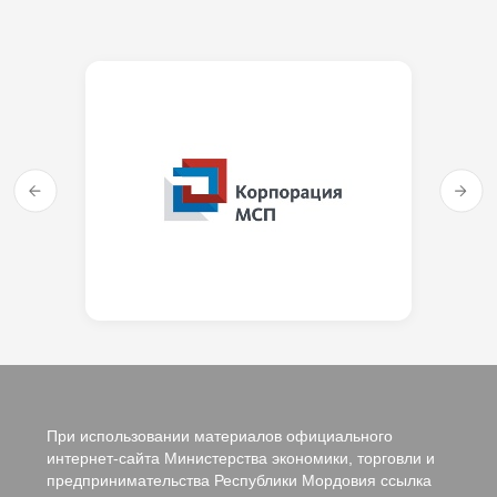
При использовании материалов официального
интернет-сайта Министерства экономики, торговли и
предпринимательства Республики Мордовия ссылка