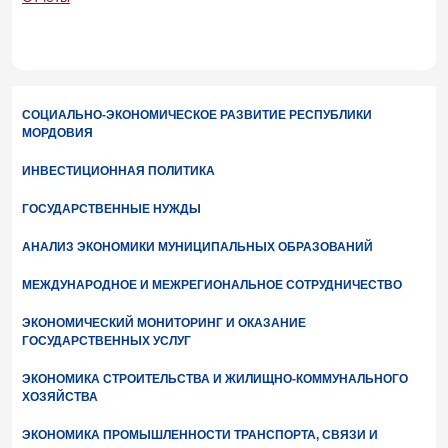
СОЦИАЛЬНО-ЭКОНОМИЧЕСКОЕ РАЗВИТИЕ РЕСПУБЛИКИ
МОРДОВИЯ
ИНВЕСТИЦИОННАЯ ПОЛИТИКА
ГОСУДАРСТВЕННЫЕ НУЖДЫ
АНАЛИЗ ЭКОНОМИКИ МУНИЦИПАЛЬНЫХ ОБРАЗОВАНИЙ
МЕЖДУНАРОДНОЕ И МЕЖРЕГИОНАЛЬНОЕ СОТРУДНИЧЕСТВО
ЭКОНОМИЧЕСКИЙ МОНИТОРИНГ И ОКАЗАНИЕ
ГОСУДАРСТВЕННЫХ УСЛУГ
ЭКОНОМИКА СТРОИТЕЛЬСТВА И ЖИЛИЩНО-КОММУНАЛЬНОГО
ХОЗЯЙСТВА
ЭКОНОМИКА ПРОМЫШЛЕННОСТИ ТРАНСПОРТА, СВЯЗИ И