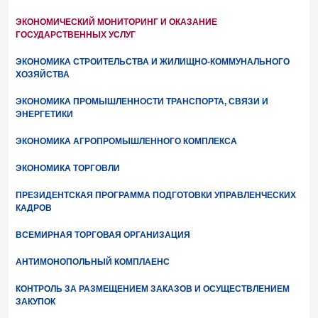
ЭКОНОМИЧЕСКИЙ МОНИТОРИНГ И ОКАЗАНИЕ
ГОСУДАРСТВЕННЫХ УСЛУГ
ЭКОНОМИКА СТРОИТЕЛЬСТВА И ЖИЛИЩНО-КОММУНАЛЬНОГО
ХОЗЯЙСТВА
ЭКОНОМИКА ПРОМЫШЛЕННОСТИ ТРАНСПОРТА, СВЯЗИ И
ЭНЕРГЕТИКИ
ЭКОНОМИКА АГРОПРОМЫШЛЕННОГО КОМПЛЕКСА
ЭКОНОМИКА ТОРГОВЛИ
ПРЕЗИДЕНТСКАЯ ПРОГРАММА ПОДГОТОВКИ УПРАВЛЕНЧЕСКИХ
КАДРОВ
ВСЕМИРНАЯ ТОРГОВАЯ ОРГАНИЗАЦИЯ
АНТИМОНОПОЛЬНЫЙ КОМПЛАЕНС
КОНТРОЛЬ ЗА РАЗМЕЩЕНИЕМ ЗАКАЗОВ И ОСУЩЕСТВЛЕНИЕМ
ЗАКУПОК