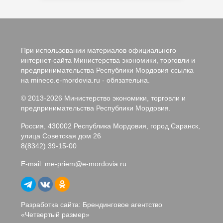
При использовании материалов официального
интернет-сайта Министерства экономики, торговли и
предпринимательства Республики Мордовия ссылка
на mineco.e-mordovia.ru - обязательна.
© 2013-2026 Министерство экономики, торговли и
предпринимательства Республики Мордовия.
Россия, 430002 Республика Мордовия, город Саранск,
улица Советская дом 26
8(8342) 39-15-00
E-mail:
me-priem@e-mordovia.ru
Разработка сайта: Брендинговое агентство
«
Четвертый размер
»