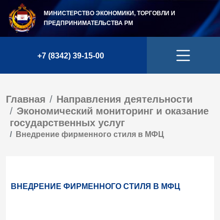
МИНИСТЕРСТВО ЭКОНОМИКИ, ТОРГОВЛИ И
ПРЕДПРИНИМАТЕЛЬСТВА
РМ
+7 (8342) 39-15-00
Главная
Направления деятельности
Экономический мониторинг и оказание
государственных услуг
Внедрение фирменного стиля в МФЦ
ВНЕДРЕНИЕ ФИРМЕННОГО СТИЛЯ В МФЦ