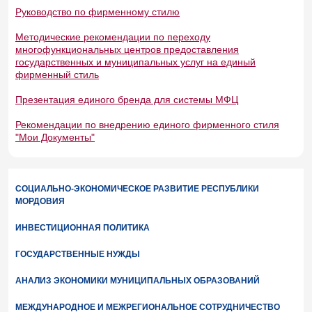
Руководство по фирменному стилю
Методические рекомендации по переходу
многофункциональных центров предоставления
государственных и муниципальных услуг на единый
фирменный стиль
Презентация единого бренда для системы МФЦ
Рекомендации по внедрению единого фирменного стиля
"Мои Документы"
СОЦИАЛЬНО-ЭКОНОМИЧЕСКОЕ РАЗВИТИЕ РЕСПУБЛИКИ
МОРДОВИЯ
ИНВЕСТИЦИОННАЯ ПОЛИТИКА
ГОСУДАРСТВЕННЫЕ НУЖДЫ
АНАЛИЗ ЭКОНОМИКИ МУНИЦИПАЛЬНЫХ ОБРАЗОВАНИЙ
МЕЖДУНАРОДНОЕ И МЕЖРЕГИОНАЛЬНОЕ СОТРУДНИЧЕСТВО