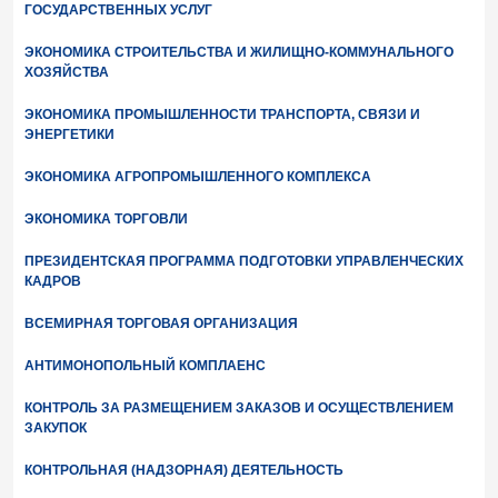
ГОСУДАРСТВЕННЫХ УСЛУГ
ЭКОНОМИКА СТРОИТЕЛЬСТВА И ЖИЛИЩНО-КОММУНАЛЬНОГО
ХОЗЯЙСТВА
ЭКОНОМИКА ПРОМЫШЛЕННОСТИ ТРАНСПОРТА, СВЯЗИ И
ЭНЕРГЕТИКИ
ЭКОНОМИКА АГРОПРОМЫШЛЕННОГО КОМПЛЕКСА
ЭКОНОМИКА ТОРГОВЛИ
ПРЕЗИДЕНТСКАЯ ПРОГРАММА ПОДГОТОВКИ УПРАВЛЕНЧЕСКИХ
КАДРОВ
ВСЕМИРНАЯ ТОРГОВАЯ ОРГАНИЗАЦИЯ
АНТИМОНОПОЛЬНЫЙ КОМПЛАЕНС
КОНТРОЛЬ ЗА РАЗМЕЩЕНИЕМ ЗАКАЗОВ И ОСУЩЕСТВЛЕНИЕМ
ЗАКУПОК
КОНТРОЛЬНАЯ (НАДЗОРНАЯ) ДЕЯТЕЛЬНОСТЬ