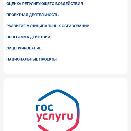
ОЦЕНКА РЕГУЛИРУЮЩЕГО ВОЗДЕЙСТВИЯ
ПРОЕКТНАЯ ДЕЯТЕЛЬНОСТЬ
РАЗВИТИЕ МУНИЦИПАЛЬНЫХ ОБРАЗОВАНИЙ
ПРОГРАММА ДЕЙСТВИЙ
ЛИЦЕНЗИРОВАНИЕ
НАЦИОНАЛЬНЫЕ ПРОЕКТЫ