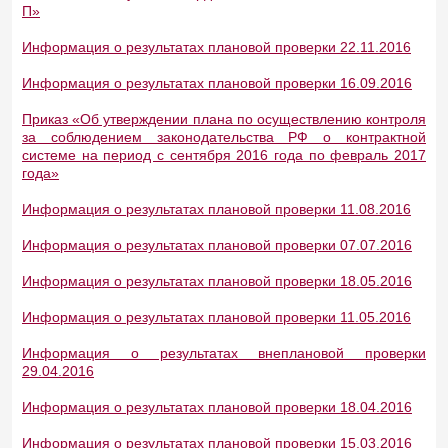
П»
Информация о результатах плановой проверки 22.11.2016
Информация о результатах плановой проверки 16.09.2016
Приказ «Об утверждении плана по осуществлению контроля
за соблюдением законодательства РФ о контрактной
системе на период с сентября 2016 года по февраль 2017
года»
Информация о результатах плановой проверки 11.08.2016
Информация о результатах плановой проверки 07.07.2016
Информация о результатах плановой проверки 18.05.2016
Информация о результатах плановой проверки 11.05.2016
Информация о результатах внеплановой проверки
29.04.2016
Информация о результатах плановой проверки 18.04.2016
Информация о результатах плановой проверки 15.03.2016