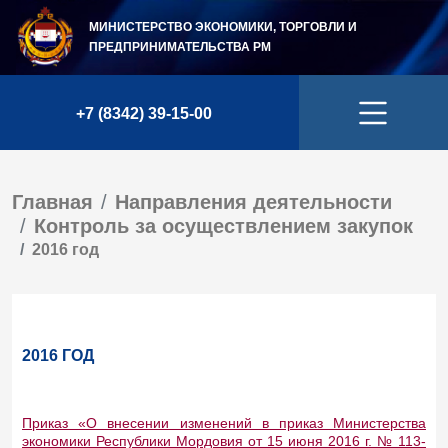
МИНИСТЕРСТВО ЭКОНОМИКИ, ТОРГОВЛИ И
ПРЕДПРИНИМАТЕЛЬСТВА
РМ
+7 (8342) 39-15-00
Главная
Направления деятельности
Контроль за осуществлением закупок
2016 год
2016 ГОД
Приказ «О внесении изменений в приказ Министерства
экономики Республики Мордовия от 15 июня 2016 г. № 113-