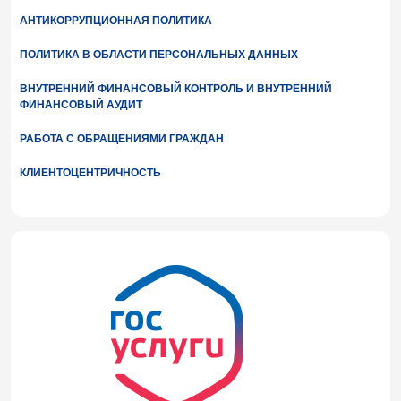
АНТИКОРРУПЦИОННАЯ ПОЛИТИКА
ПОЛИТИКА В ОБЛАСТИ ПЕРСОНАЛЬНЫХ ДАННЫХ
ВНУТРЕННИЙ ФИНАНСОВЫЙ КОНТРОЛЬ И ВНУТРЕННИЙ
ФИНАНСОВЫЙ АУДИТ
РАБОТА С ОБРАЩЕНИЯМИ ГРАЖДАН
КЛИЕНТОЦЕНТРИЧНОСТЬ