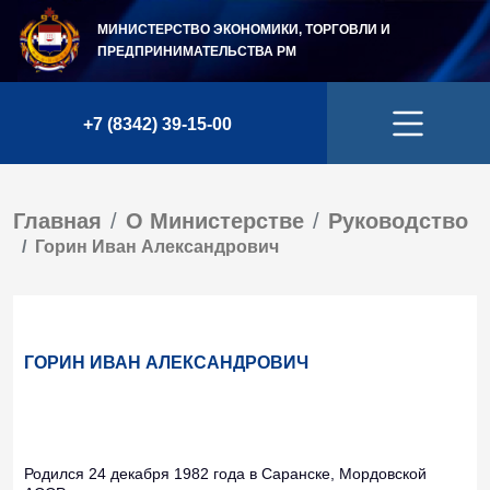
МИНИСТЕРСТВО ЭКОНОМИКИ, ТОРГОВЛИ И
ПРЕДПРИНИМАТЕЛЬСТВА
РМ
+7 (8342) 39-15-00
Главная
О Министерстве
Руководство
Горин Иван Александрович
ГОРИН ИВАН АЛЕКСАНДРОВИЧ
Родился 24 декабря 1982 года в Саранске, Мордовской