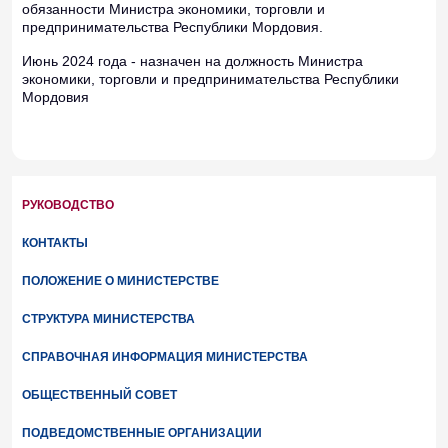
обязанности Министра экономики, торговли и
предпринимательства Республики Мордовия.
Июнь 2024 года - назначен на должность Министра
экономики, торговли и предпринимательства Республики
Мордовия
РУКОВОДСТВО
КОНТАКТЫ
ПОЛОЖЕНИЕ О МИНИСТЕРСТВЕ
СТРУКТУРА МИНИСТЕРСТВА
СПРАВОЧНАЯ ИНФОРМАЦИЯ МИНИСТЕРСТВА
ОБЩЕСТВЕННЫЙ СОВЕТ
ПОДВЕДОМСТВЕННЫЕ ОРГАНИЗАЦИИ