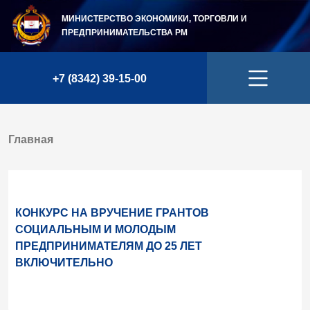
МИНИСТЕРСТВО ЭКОНОМИКИ, ТОРГОВЛИ И
ПРЕДПРИНИМАТЕЛЬСТВА
РМ
+7 (8342) 39-15-00
Главная
КОНКУРС НА ВРУЧЕНИЕ ГРАНТОВ
СОЦИАЛЬНЫМ И МОЛОДЫМ
ПРЕДПРИНИМАТЕЛЯМ ДО 25 ЛЕТ
ВКЛЮЧИТЕЛЬНО