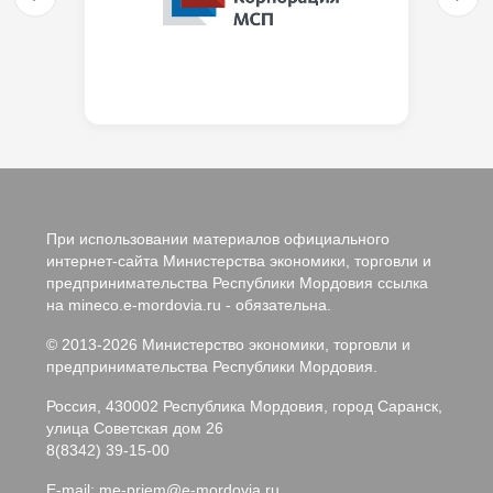
При использовании материалов официального
интернет-сайта Министерства экономики, торговли и
предпринимательства Республики Мордовия ссылка
на mineco.e-mordovia.ru - обязательна.
© 2013-2026 Министерство экономики, торговли и
предпринимательства Республики Мордовия.
Россия, 430002 Республика Мордовия, город Саранск,
улица Советская дом 26
8(8342) 39-15-00
E-mail:
me-priem@e-mordovia.ru