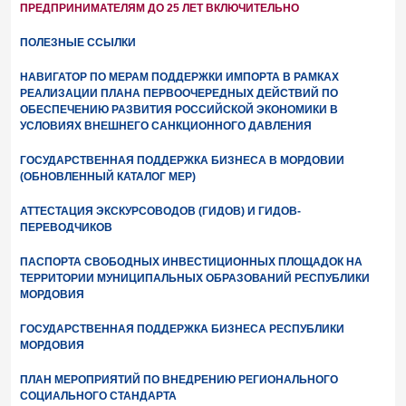
ПРЕДПРИНИМАТЕЛЯМ ДО 25 ЛЕТ ВКЛЮЧИТЕЛЬНО
ПОЛЕЗНЫЕ ССЫЛКИ
НАВИГАТОР ПО МЕРАМ ПОДДЕРЖКИ ИМПОРТА В РАМКАХ
РЕАЛИЗАЦИИ ПЛАНА ПЕРВООЧЕРЕДНЫХ ДЕЙСТВИЙ ПО
ОБЕСПЕЧЕНИЮ РАЗВИТИЯ РОССИЙСКОЙ ЭКОНОМИКИ В
УСЛОВИЯХ ВНЕШНЕГО САНКЦИОННОГО ДАВЛЕНИЯ
ГОСУДАРСТВЕННАЯ ПОДДЕРЖКА БИЗНЕСА В МОРДОВИИ
(ОБНОВЛЕННЫЙ КАТАЛОГ МЕР)
АТТЕСТАЦИЯ ЭКСКУРСОВОДОВ (ГИДОВ) И ГИДОВ-
ПЕРЕВОДЧИКОВ
ПАСПОРТА СВОБОДНЫХ ИНВЕСТИЦИОННЫХ ПЛОЩАДОК НА
ТЕРРИТОРИИ МУНИЦИПАЛЬНЫХ ОБРАЗОВАНИЙ РЕСПУБЛИКИ
МОРДОВИЯ
ГОСУДАРСТВЕННАЯ ПОДДЕРЖКА БИЗНЕСА РЕСПУБЛИКИ
МОРДОВИЯ
ПЛАН МЕРОПРИЯТИЙ ПО ВНЕДРЕНИЮ РЕГИОНАЛЬНОГО
СОЦИАЛЬНОГО СТАНДАРТА