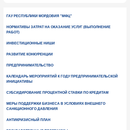
ГАУ РЕСПУБЛИКИ МОРДОВИЯ "МФЦ"
НОРМАТИВЫ ЗАТРАТ НА ОКАЗАНИЕ УСЛУГ (ВЫПОЛНЕНИЕ
РАБОТ)
ИНВЕСТИЦИОННЫЕ НИШИ
РАЗВИТИЕ КОНКУРЕНЦИИ
ПРЕДПРИНИМАТЕЛЬСТВО
КАЛЕНДАРЬ МЕРОПРИЯТИЙ К ГОДУ ПРЕДПРИНИМАТЕЛЬСКОЙ
ИНИЦИАТИВЫ
СУБСИДИРОВАНИЕ ПРОЦЕНТНОЙ СТАВКИ ПО КРЕДИТАМ
МЕРЫ ПОДДЕРЖКИ БИЗНЕСА В УСЛОВИЯХ ВНЕШНЕГО
САНКЦИОННОГО ДАВЛЕНИЯ
АНТИКРИЗИСНЫЙ ПЛАН