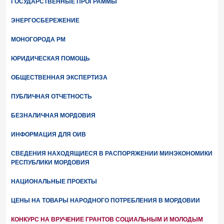
ГОСУДАРСТВЕННЫЕ ПРОГРАММЫ
ЭНЕРГОСБЕРЕЖЕНИЕ
МОНОГОРОДА РМ
ЮРИДИЧЕСКАЯ ПОМОЩЬ
ОБЩЕСТВЕННАЯ ЭКСПЕРТИЗА
ПУБЛИЧНАЯ ОТЧЕТНОСТЬ
БЕЗНАЛИЧНАЯ МОРДОВИЯ
ИНФОРМАЦИЯ ДЛЯ ОИВ
СВЕДЕНИЯ НАХОДЯЩИЕСЯ В РАСПОРЯЖЕНИИ МИНЭКОНОМИКИ
РЕСПУБЛИКИ МОРДОВИЯ
НАЦИОНАЛЬНЫЕ ПРОЕКТЫ
ЦЕНЫ НА ТОВАРЫ НАРОДНОГО ПОТРЕБЛЕНИЯ В МОРДОВИИ
КОНКУРС НА ВРУЧЕНИЕ ГРАНТОВ СОЦИАЛЬНЫМ И МОЛОДЫМ