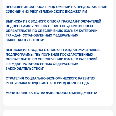
ПРОВЕДЕНИЕ ЗАПРОСА ПРЕДЛОЖЕНИЙ НА ПРЕДОСТАВЛЕНИЕ
СУБСИДИЙ ИЗ РЕСПУБЛИКАНСКОГО БЮДЖЕТА РМ
ВЫПИСКА ИЗ СВОДНОГО СПИСКА ГРАЖДАН-ПОЛУЧАТЕЛЕЙ
ПОДПРОГРАММЫ "ВЫПОЛНЕНИЕ ГОСУДАРСТВЕННЫХ
ОБЯЗАТЕЛЬСТВ ПО ОБЕСПЕЧЕНИЮ ЖИЛЬЕМ КАТЕГОРИЙ
ГРАЖДАН, УСТАНОВЛЕННЫХ ФЕДЕРАЛЬНЫМ
ЗАКОНОДАТЕЛЬСТВОМ"
ВЫПИСКА ИЗ СВОДНОГО СПИСКА ГРАЖДАН-УЧАСТНИКОВ
ПОДПРОГРАММЫ "ВЫПОЛНЕНИЕ ГОСУДАРСТВЕННЫХ
ОБЯЗАТЕЛЬСТВ ПО ОБЕСПЕЧЕНИЮ ЖИЛЬЕМ КАТЕГОРИЙ
ГРАЖДАН, УСТАНОВЛЕННЫХ ФЕДЕРАЛЬНЫМ
ЗАКОНОДАТЕЛЬСТВОМ"
СТРАТЕГИЯ СОЦИАЛЬНО-ЭКОНОМИЧЕСКОГО РАЗВИТИЯ
РЕСПУБЛИКИ МОРДОВИЯ НА ПЕРИОД ДО 2035 ГОДА
МОНИТОРИНГ КАЧЕСТВА ФИНАНСОВОГО МЕНЕДЖМЕНТА